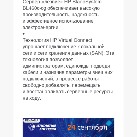
Сервер-«лезвие» HP BladeSystem
BL460c-cg обеспечивает высокую
производительность, надежность
и эффективное использование
электроэнергии.
Технология HP Virtual Connect
упрощает подключение к локальной
сети и сети хранения данных (SAN). Эта
технология позволяет
администраторам, единожды подведя
кабели и назначив параметры внешних
подключений, в процессе работы
свободно добавлять, перемещать
и восстанавливать серверные ресурсы
на ходу.
РЕКЛАМА