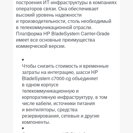
построения ИТ-инфраструктуры в компаниях
операторов связи. Она обеспечивает
высокий уровень надежности
и производительности, столь необходимый
в телекоммуникационной отрасли.
Платформа HP BladeSystem Carrier-Grade
имеет все основные преимущества
коммерческой версии.
Чтобы снизить стоимость и временные
затраты на интеграцию, шасси HP
BladeSystem c7000-cg объединяет
в одном корпусе
телекоммуникационную и
корпоративную инфраструктуру, в том
числе кабели, источники питания
и вентиляторы, средства
резервирования, сетевые и другие
компоненты.