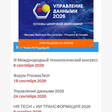
ИТ-календарь
III Международный технологический конгресс
8 сентября 2026
Форум ProcessTech
18 сентября 2026
Управление данными 2026
24 сентября 2026
HR TECH + ИИ ТРАНСФОРМАЦИЯ 2026
8 октября 2026