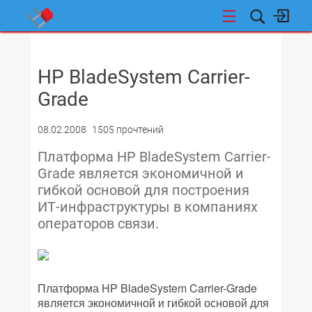
НОВОСТИ
HP BladeSystem Carrier-
Grade
08.02.2008
1505 прочтений
Платформа HP BladeSystem Carrier-
Grade является экономичной и
гибкой основой для построения
ИТ-инфраструктуры в компаниях
операторов связи.
Платформа HP BladeSystem Carrier-Grade
является экономичной и гибкой основой для