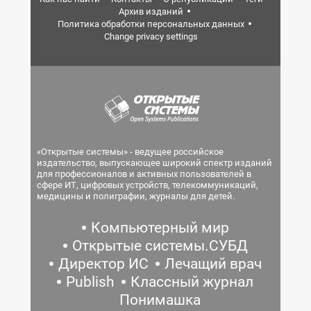
Архив изданий
Политика обработки персональных данных
Change privacy settings
«Открытые системы» - ведущее российское
издательство, выпускающее широкий спектр изданий
для профессионалов и активных пользователей в
сфере ИТ, цифровых устройств, телекоммуникаций,
медицины и полиграфии, журналы для детей.
Компьютерный мир
Открытые системы.СУБД
Директор ИС
Лечащий врач
Publish
Классный журнал
Понимашка