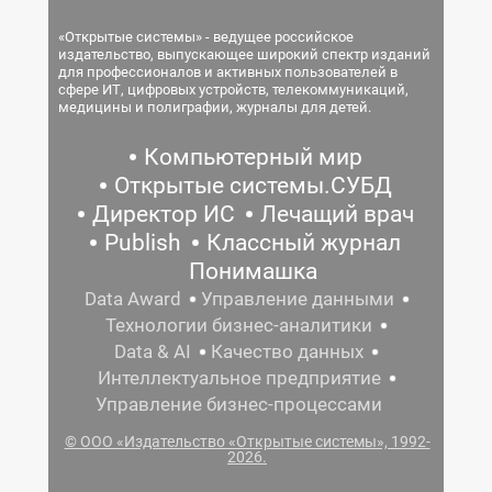
«Открытые системы» - ведущее российское
издательство, выпускающее широкий спектр изданий
для профессионалов и активных пользователей в
сфере ИТ, цифровых устройств, телекоммуникаций,
медицины и полиграфии, журналы для детей.
Компьютерный мир
Открытые системы.СУБД
Директор ИС
Лечащий врач
Publish
Классный журнал
Понимашка
Data Award
Управление данными
Технологии бизнес-аналитики
Data & AI
Качество данных
Интеллектуальное предприятие
Управление бизнес-процессами
© ООО «Издательство «Открытые системы», 1992-
2026.