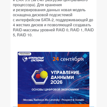
процессора). Для хранения
и резервирования данных новая модель
оснащена дисковой подсистемой
с интерфейсом SATA-2, поддерживающей до
4 жестких дисков и позволяющей создавать
RAID-массивы уровней RAID 0, RAID 1, RAID
5, RAID 10.
РЕКЛАМА