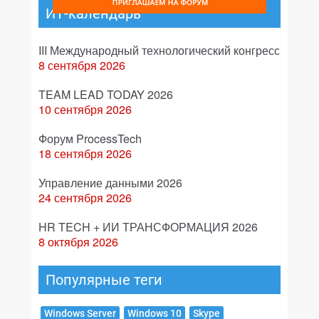
ИТ-календарь
III Международный технологический конгресс
8 сентября 2026
TEAM LEAD TODAY 2026
10 сентября 2026
Форум ProcessTech
18 сентября 2026
Управление данными 2026
24 сентября 2026
HR TECH + ИИ ТРАНСФОРМАЦИЯ 2026
8 октября 2026
Популярные теги
Windows Server
Windows 10
Skype