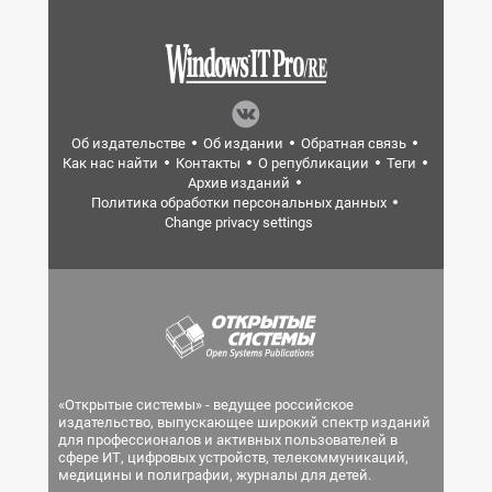
Об издательстве
Об издании
Обратная связь
Как нас найти
Контакты
О републикации
Теги
Архив изданий
Политика обработки персональных данных
Change privacy settings
«Открытые системы» - ведущее российское
издательство, выпускающее широкий спектр изданий
для профессионалов и активных пользователей в
сфере ИТ, цифровых устройств, телекоммуникаций,
медицины и полиграфии, журналы для детей.