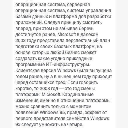
операционная система, серверная
операционная система, система управления
базами данных и платформа для разработки
приложений. Следуя принципу смотреть
вперед, при этом не забывая беречь
достигнутое ранее, Microsoft в далеком
2003 году представила перспективный план
подготовки своих базовых платформ, на
основе которых любой бизнес сможет
создавать какие угодно прикладные
программные ИТ-инфраструктуры.
Клиентская версия Windows была выпущена
годом ранее, ну а в нынешнем году приходит
черед оставшихся трех. Если говорить
коротко, то 2008 год — это год смены
платформы Microsoft. Кардинальные
изменения именно в отношении платформы
можно сравнить только с моментом
появления Windows 95, правда, эффект от
первого представителя семейства Windows
9х следует умножить на четыре.