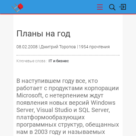
НОВОСТИ
Планы на год
08.02.2008
Дмитрий Торопов
1954 прочтения
IT и бизнес
Ключевые слова :
В наступившем году все, кто
работает с продуктами корпорации
Microsoft, с нетерпением ждут
появления новых версий Windows
Server, Visual Studio и SQL Server,
платформообразующих
программных структур, обещанных
нам в 2003 году и называемых