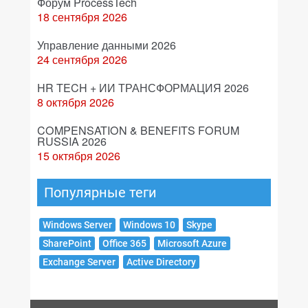
Форум ProcessTech
18 сентября 2026
Управление данными 2026
24 сентября 2026
HR TECH + ИИ ТРАНСФОРМАЦИЯ 2026
8 октября 2026
COMPENSATION & BENEFITS FORUM
RUSSIA 2026
15 октября 2026
Популярные теги
Windows Server
Windows 10
Skype
SharePoint
Office 365
Microsoft Azure
Exchange Server
Active Directory