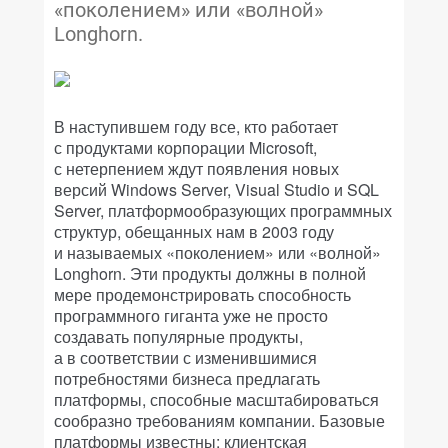
«поколением» или «волной»
Longhorn.
В наступившем году все, кто работает
с продуктами корпорации Microsoft,
с нетерпением ждут появления новых
версий Windows Server, Visual Studio и SQL
Server, платформообразующих программных
структур, обещанных нам в 2003 году
и называемых «поколением» или «волной»
Longhorn. Эти продукты должны в полной
мере продемонстрировать способность
программного гиганта уже не просто
создавать популярные продукты,
а в соответствии с изменившимися
потребностями бизнеса предлагать
платформы, способные масштабироваться
сообразно требованиям компании. Базовые
платформы известны: клиентская