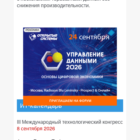
снижения производительности.
РЕКЛАМА
ИТ-календарь
III Международный технологический конгресс
8 сентября 2026