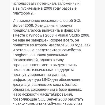
использовать потенциал, заложенный
в выпускаемые в 2008 году базовые
платформы.
И в заключение несколько слов об SQL
Server 2008. Хотя данный продукт
предполагалось выпустить в феврале
вместе с Windows 2008 и Visual Studio 2008,
он еще не завершен; скорее всего, он
появится во втором квартале 2008 года. Как
и остальные представители семейства
Longhorn, он полон уникальных
возможностей, однако в силу
ограниченности места выделю лишь
несколько: изначальная поддержка
неструктурированных данных,
инфраструктура LINQ для обеспечения
доступа управляемого кода к бизнес-
объектам, сохраненным в базе данных,
и возможности масштабирования,
позволяющие SQL Server 2008 работать
с несколькими терабайтами данных без