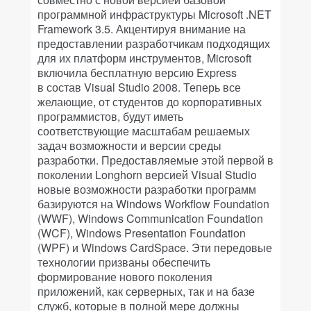
программной инфраструктуры Microsoft .NET
Framework 3.5. Акцентируя внимание на
предоставлении разработчикам подходящих
для их платформ инструментов, Microsoft
включила бесплатную версию Express
в состав Visual Studio 2008. Теперь все
желающие, от студентов до корпоративных
программистов, будут иметь
соответствующие масштабам решаемых
задач возможности и версии среды
разработки. Предоставляемые этой первой в
поколении Longhorn версией Visual Studio
новые возможности разработки программ
базируются на Windows Workflow Foundation
(WWF), Windows Communication Foundation
(WCF), Windows Presentation Foundation
(WPF) и Windows CardSpace. Эти передовые
технологии призваны обеспечить
формирование нового поколения
приложений, как серверных, так и на базе
служб, которые в полной мере должны