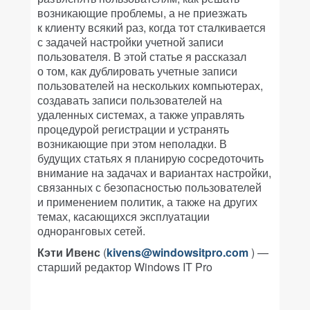
возникающие проблемы, а не приезжать
к клиенту всякий раз, когда тот сталкивается
с задачей настройки учетной записи
пользователя. В этой статье я рассказал
о том, как дублировать учетные записи
пользователей на нескольких компьютерах,
создавать записи пользователей на
удаленных системах, а также управлять
процедурой регистрации и устранять
возникающие при этом неполадки. В
будущих статьях я планирую сосредоточить
внимание на задачах и вариантах настройки,
связанных с безопасностью пользователей
и применением политик, а также на других
темах, касающихся эксплуатации
одноранговых сетей.
Кэти Ивенс
(
kivens@windowsitpro.com
) —
старший редактор Windows IT Pro