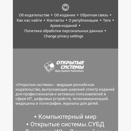
Об издательстве
Об издании
Обратная связь
Как нас найти
Контакты
О републикации
Теги
Архив изданий
Политика обработки персональных данных
Change privacy settings
«Открытые системы» - ведущее российское
издательство, выпускающее широкий спектр изданий
для профессионалов и активных пользователей в
сфере ИТ, цифровых устройств, телекоммуникаций,
медицины и полиграфии, журналы для детей.
Компьютерный мир
Открытые системы.СУБД