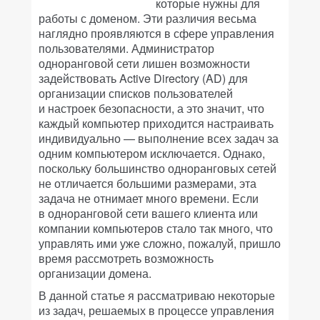
которые нужны для
работы с доменом. Эти различия весьма
наглядно проявляются в сфере управления
пользователями. Администратор
одноранговой сети лишен возможности
задействовать Active Directory (AD) для
организации списков пользователей
и настроек безопасности, а это значит, что
каждый компьютер приходится настраивать
индивидуально — выполнение всех задач за
одним компьютером исключается. Однако,
поскольку большинство одноранговых сетей
не отличается большими размерами, эта
задача не отнимает много времени. Если
в одноранговой сети вашего клиента или
компании компьютеров стало так много, что
управлять ими уже сложно, пожалуй, пришло
время рассмотреть возможность
организации домена.
В данной статье я рассматриваю некоторые
из задач, решаемых в процессе управления