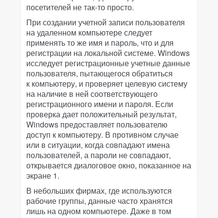
посетителей не так-то просто.
При создании учетной записи пользователя
на удаленном компьютере следует
применять то же имя и пароль, что и для
регистрации на локальной системе. Windows
исследует регистрационные учетные данные
пользователя, пытающегося обратиться
к компьютеру, и проверяет целевую систему
на наличие в ней соответствующего
регистрационного имени и пароля. Если
проверка дает положительный результат,
Windows предоставляет пользователю
доступ к компьютеру. В противном случае
или в ситуации, когда совпадают имена
пользователей, а пароли не совпадают,
открывается диалоговое окно, показанное на
экране 1.
В небольших фирмах, где используются
рабочие группы, данные часто хранятся
лишь на одном компьютере. Даже в том