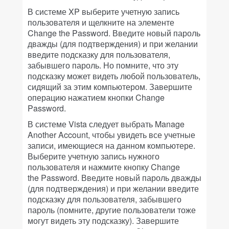
В системе XP выберите учетную запись
пользователя и щелкните на элементе
Change the Password. Введите новый пароль
дважды (для подтверждения) и при желании
введите подсказку для пользователя,
забывшего пароль. Но помните, что эту
подсказку может видеть любой пользователь,
сидящий за этим компьютером. Завершите
операцию нажатием кнопки Change
Password.
В системе Vista следует выбрать Manage
Another Account, чтобы увидеть все учетные
записи, имеющиеся на данном компьютере.
Выберите учетную запись нужного
пользователя и нажмите кнопку Change
the Password. Введите новый пароль дважды
(для подтверждения) и при желании введите
подсказку для пользователя, забывшего
пароль (помните, другие пользователи тоже
могут видеть эту подсказку). Завершите