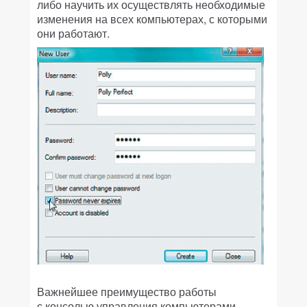
либо научить их осуществлять необходимые
изменения на всех компьютерах, с которыми
они работают.
Важнейшее преимущество работы
с консолью управления компьютерами