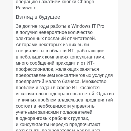
операцию нажатием кнопки Change
Password.
Взгляд в будущее
За долгие годы работы в Windows IT Pro
я получил невероятное количество
электронных посланий от читателей.
Авторами некоторых из них были
специалисты в области ИТ, работающие
в небольших компаниях консультантами,
много сообщений приходит и от ИТ-
профессионалов, желающих заняться
предоставлением консалтинговых услуг для
предприятий малого бизнеса. Множество
проблем и задач в сфере ИТ касаются
исключительно одноранговых сетей. Одна из
типичных проблем владельцев предприятий
состоит в необходимости управлять
учетными записями пользователей
в одноранговых рабочих группах,
и консультанты нередко предпочитают
разъяснять пользователям, как решать