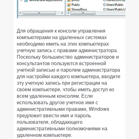
Для обращения к консоли управления
компьютерами на удаленных системах
необходимо иметь на этих компьютерах
учетную запись с правами администратора.
Поскольку большинство администраторов и
консультантов пользуются встроенной
учетной записью и паролем администратора
для настройки каждого компьютера, вводите
эту учетную запись при регистрации на
своем компьютере, чтобы иметь доступ ко
всем удаленным консолям. Если
использовать другое учетное имя с
административными правами, Windows
предложит ввести имя и пароль
пользователя, обладающего
административными полномочиями на
удаленном компьютере.