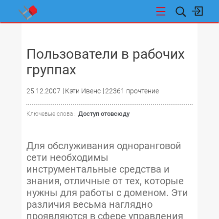
НОВОСТИ
Пользователи в рабочих
группах
25.12.2007
Кэти Ивенс
22361 прочтение
Доступ отовсюду
Ключевые слова :
Для обслуживания одноранговой
сети необходимы
инструментальные средства и
знания, отличные от тех, которые
нужны для работы с доменом. Эти
различия весьма наглядно
проявляются в сфере управления