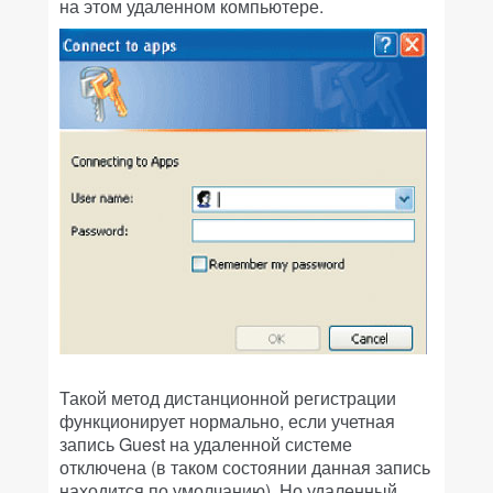
на этом удаленном компьютере.
Такой метод дистанционной регистрации
функционирует нормально, если учетная
запись Guest на удаленной системе
отключена (в таком состоянии данная запись
находится по умолчанию). Но удаленный