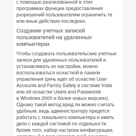
с помощью реализованной в этих
программах функции предоставления
разрешений пользователям ограничить те
или иные действия последних.
Создание учетных записей
пользователей на удаленных
компьютерах
Чтобы создавать пользовательские учетные
записи для удаленных пользователей и
устанавливать их настройки, можно
воспользоваться оснасткой в панели
управления (речь идет об оснастке User
Accounts and Family Safety в системе Vista
или об оснастке Users and Passwords
в Windows 2000 и более новых версиях).
Однако такой метод вряд ли можно считать
удобным, ведь администратору придется
работать с локального компьютера и иметь
дело с каждой системой по отдельности.
Кроме того, набор настроек конфигурации,