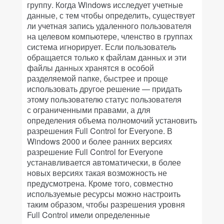
группу. Когда Windows исследует учетные
данные, с тем чтобы определить, существует
ли учетная запись удаленного пользователя
на целевом компьютере, членство в группах
система игнорирует. Если пользователь
обращается только к файлам данных и эти
файлы данных хранятся в особой
разделяемой папке, быстрее и проще
использовать другое решение — придать
этому пользователю статус пользователя
с ограниченными правами, а для
определения объема полномочий установить
разрешения Full Control for Everyone. В
Windows 2000 и более ранних версиях
разрешение Full Control for Everyone
устанавливается автоматически, в более
новых версиях такая возможность не
предусмотрена. Кроме того, совместно
используемые ресурсы можно настроить
таким образом, чтобы разрешения уровня
Full Control имели определенные