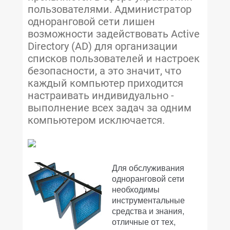
пользователями. Администратор
одноранговой сети лишен
возможности задействовать Active
Directory (AD) для организации
списков пользователей и настроек
безопасности, а это значит, что
каждый компьютер приходится
настраивать индивидуально -
выполнение всех задач за одним
компьютером исключается.
Для обслуживания
одноранговой сети
необходимы
инструментальные
средства и знания,
отличные от тех,