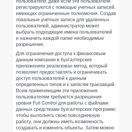
пользователи, даже если эти пользователи
регистрируются с помощью учетных записей,
имеющих ограниченные полномочия. Создав
локальные учетные записи для удаленных
пользователей, администратор может
выбрать подходящие имена пользователей
и назначить каждой папке необходимые
разрешения.
Для ограничения доступа к финансовым
данным компании в бухгалтерских
приложениях реализован метод, который
позволяет предоставлять и ограничивать
доступ пользователей к данным
определенных типов и к записям транзакций.
Всем применяющим эти приложения
пользователям требуются разрешения
уровня Full Control для работы с файлами
данных средствами бухгалтерских программ;
чтобы выполнять свою повседневную
работу, они должны иметь возможность
создавать и изменять объекты. Затем можно