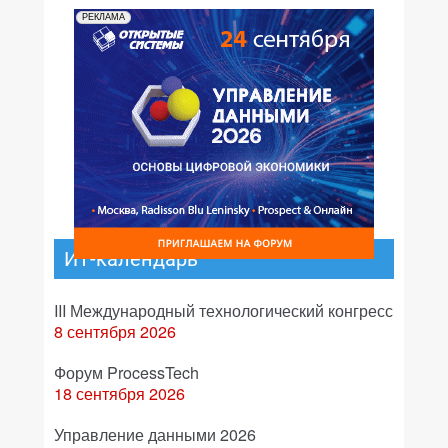
РЕКЛАМА
ИТ-календарь
III Международный технологический конгресс
8 сентября 2026
Форум ProcessTech
18 сентября 2026
Управление данными 2026