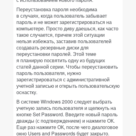
Переустановка пароля необходима
в случаях, когда пользователь забывает
пароль и не может зарегистрироваться на
компьютере. Просто диву даешься, как часто
такое случается, причем этой ситуации
нельзя избежать, заставив пользователей
создавать резервные диски для
переустановки паролей. Этой теме
я планирую посвятить одну из будущих
статей данной серии. Чтобы переустановить
пароль пользователя, нужно
зарегистрироваться с административной
учетной записью и открыть пользовательскую
оснастку.
В системе Windows 2000 следует выбрать
учетную запись пользователя и щелкнуть на
кнопке Set Password. Введите новый пароль
дважды (с подтверждением) и нажмите ОК.
Еще раз нажмите ОК, после чего диалоговое
окно Users and Passwords будет закрыто.