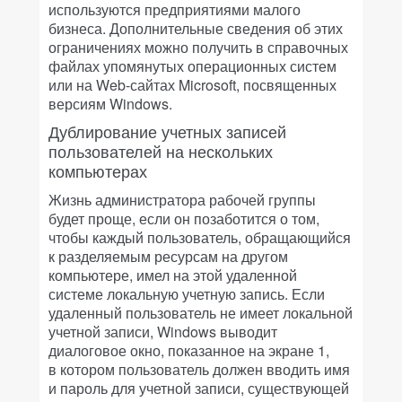
используются предприятиями малого
бизнеса. Дополнительные сведения об этих
ограничениях можно получить в справочных
файлах упомянутых операционных систем
или на Web-сайтах Microsoft, посвященных
версиям Windows.
Дублирование учетных записей
пользователей на нескольких
компьютерах
Жизнь администратора рабочей группы
будет проще, если он позаботится о том,
чтобы каждый пользователь, обращающийся
к разделяемым ресурсам на другом
компьютере, имел на этой удаленной
системе локальную учетную запись. Если
удаленный пользователь не имеет локальной
учетной записи, Windows выводит
диалоговое окно, показанное на экране 1,
в котором пользователь должен вводить имя
и пароль для учетной записи, существующей