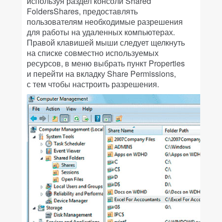
используя раздел консоли Shared
FoldersShares, предоставлять
пользователям необходимые разрешения
для работы на удаленных компьютерах.
Правой клавишей мыши следует щелкнуть
на списке совместно используемых
ресурсов, в меню выбрать пункт Properties
и перейти на вкладку Share Permissions,
с тем чтобы настроить разрешения.