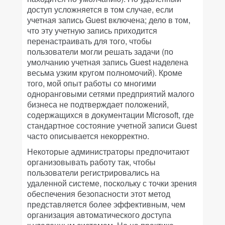
доступ усложняется в том случае, если
учетная запись Guest включена; дело в том,
что эту учетную запись приходится
перенастраивать для того, чтобы
пользователи могли решать задачи (по
умолчанию учетная запись Guest наделена
весьма узким кругом полномочий). Кроме
того, мой опыт работы со многими
одноранговыми сетями предприятий малого
бизнеса не подтверждает положений,
содержащихся в документации Microsoft, где
стандартное состояние учетной записи Guest
часто описывается некорректно.
Некоторые администраторы предпочитают
организовывать работу так, чтобы
пользователи регистрировались на
удаленной системе, поскольку с точки зрения
обеспечения безопасности этот метод
представляется более эффективным, чем
организация автоматического доступа