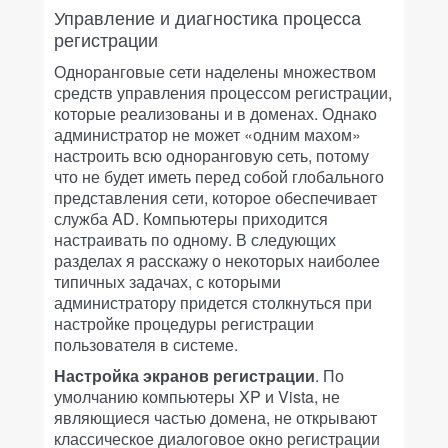
Управление и диагностика процесса
регистрации
Одноранговые сети наделены множеством
средств управления процессом регистрации,
которые реализованы и в доменах. Однако
администратор не может «одним махом»
настроить всю одноранговую сеть, потому
что не будет иметь перед собой глобального
представления сети, которое обеспечивает
служба AD. Компьютеры приходится
настраивать по одному. В следующих
разделах я расскажу о некоторых наиболее
типичных задачах, с которыми
администратору придется столкнуться при
настройке процедуры регистрации
пользователя в системе.
Настройка экранов регистрации
. По
умолчанию компьютеры XP и Vista, не
являющиеся частью домена, не открывают
классическое диалоговое окно регистрации