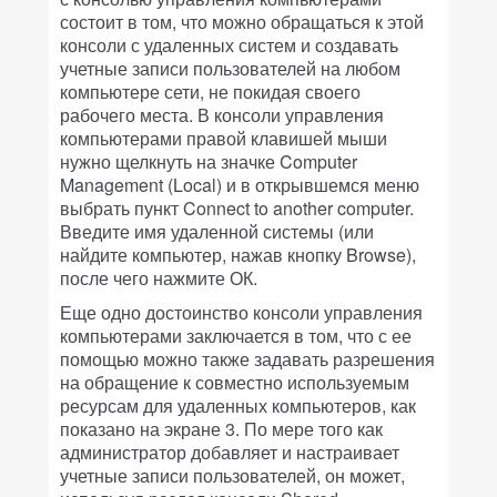
состоит в том, что можно обращаться к этой
консоли с удаленных систем и создавать
учетные записи пользователей на любом
компьютере сети, не покидая своего
рабочего места. В консоли управления
компьютерами правой клавишей мыши
нужно щелкнуть на значке Computer
Management (Local) и в открывшемся меню
выбрать пункт Connect to another computer.
Введите имя удаленной системы (или
найдите компьютер, нажав кнопку Browse),
после чего нажмите ОК.
Еще одно достоинство консоли управления
компьютерами заключается в том, что с ее
помощью можно также задавать разрешения
на обращение к совместно используемым
ресурсам для удаленных компьютеров, как
показано на экране 3. По мере того как
администратор добавляет и настраивает
учетные записи пользователей, он может,