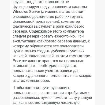
случае, когда этот компьютер не
функционирует под управлением системы
Windows Server (а именно в этом состоит
очевидное достоинство рабочих групп с
финансовой точки зрения), компьютер
фактически выступает в роли файлового
сервера. Содержимое этого компьютера
следует резервировать ежесуточно. При
эксплуатации файлового сервера данных, к
которому обращаются все пользователи,
нужно только создать дубликаты учетных
записей пользователей на этом компьютере.
Если же данные хранятся на нескольких
компьютерах, необходимо создавать
пользовательские учетные записи для
каждого удаленного пользователя на каждом
из этих компьютеров.
Чтобы настроить учетную запись
пользователя в соответствии с требуемыми
разрешениями, нужно поместить эту учетную
запись в соответствующую локальную