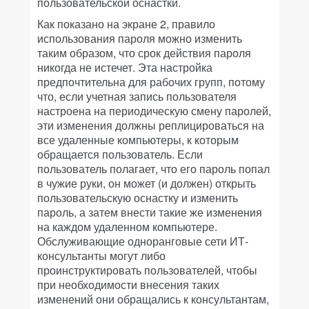
пользовательской оснастки.
Как показано на экране 2, правило
использования пароля можно изменить
таким образом, что срок действия пароля
никогда не истечет. Эта настройка
предпочтительна для рабочих групп, потому
что, если учетная запись пользователя
настроена на периодическую смену паролей,
эти изменения должны реплицироваться на
все удаленные компьютеры, к которым
обращается пользователь. Если
пользователь полагает, что его пароль попал
в чужие руки, он может (и должен) открыть
пользовательскую оснастку и изменить
пароль, а затем внести такие же изменения
на каждом удаленном компьютере.
Обслуживающие одноранговые сети ИТ-
консультанты могут либо
проинструктировать пользователей, чтобы
при необходимости внесения таких
изменений они обращались к консультантам,