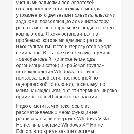
учетными записями пользователей
в одноранговой сети, включая методы
управления отдельными пользовательскими
задачами, позволяющие администратору
решать многие вопросы не отходя от своего
компьютера. Я хочу остановиться на
проблемах, которыми администраторы
и консультанты часто интересуются в ходе
семинаров. В статье я использую термины
«одноранговый» (описание метода
организации сетей) и «рабочая группа»
(в терминологии Windows это группа
пользователей сети, построенной по
одноранговой топологии), поскольку, по
моим наблюдениям, оба эти термина широко
применяются ИТ-профессионалами.
Надо отметить, что некоторые из
рассматриваемых мною функций не
реализованы ни в версиях Windows Vista
Home, ни в системе Windows XP Home
Edition, в то время как эти системы