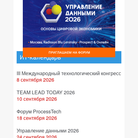
ИТ-календарь
III Международный технологический конгресс
8 сентября 2026
TEAM LEAD TODAY 2026
10 сентября 2026
Форум ProcessTech
18 сентября 2026
Управление данными 2026
24 сентября 2026