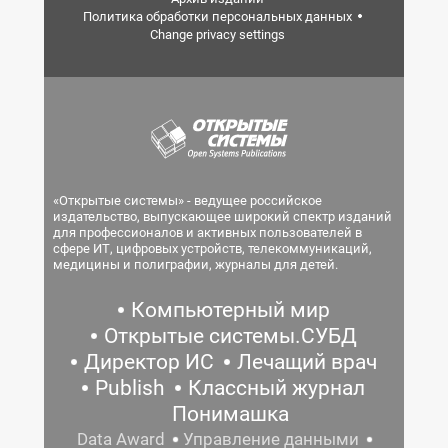
Политика обработки персональных данных
Change privacy settings
«Открытые системы» - ведущее российское
издательство, выпускающее широкий спектр изданий
для профессионалов и активных пользователей в
сфере ИТ, цифровых устройств, телекоммуникаций,
медицины и полиграфии, журналы для детей.
Компьютерный мир
Открытые системы.СУБД
Директор ИС
Лечащий врач
Publish
Классный журнал
Понимашка
Data Award
Управление данными