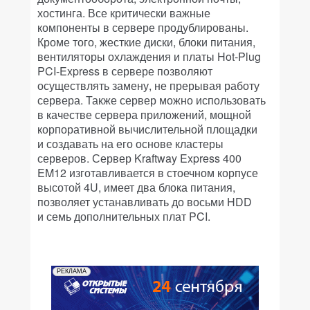
хостинга. Все критически важные
компоненты в сервере продублированы.
Кроме того, жесткие диски, блоки питания,
вентиляторы охлаждения и платы Hot-Plug
PCI-Express в сервере позволяют
осуществлять замену, не прерывая работу
сервера. Также сервер можно использовать
в качестве сервера приложений, мощной
корпоративной вычислительной площадки
и создавать на его основе кластеры
серверов. Сервер Kraftway Express 400
EM12 изготавливается в стоечном корпусе
высотой 4U, имеет два блока питания,
позволяет устанавливать до восьми HDD
и семь дополнительных плат PCI.
РЕКЛАМА