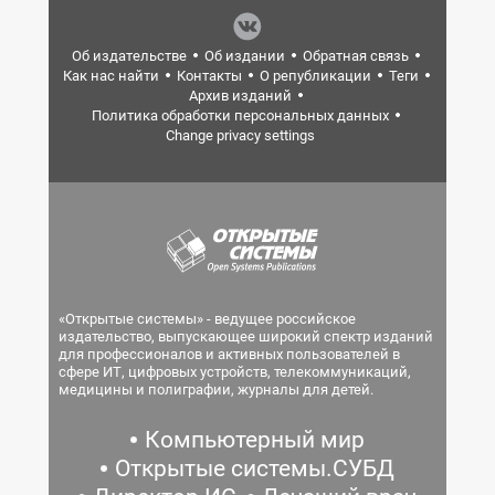
Об издательстве
Об издании
Обратная связь
Как нас найти
Контакты
О републикации
Теги
Архив изданий
Политика обработки персональных данных
Change privacy settings
«Открытые системы» - ведущее российское
издательство, выпускающее широкий спектр изданий
для профессионалов и активных пользователей в
сфере ИТ, цифровых устройств, телекоммуникаций,
медицины и полиграфии, журналы для детей.
Компьютерный мир
Открытые системы.СУБД