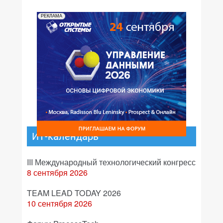
РЕКЛАМА
ИТ-календарь
III Международный технологический конгресс
8 сентября 2026
TEAM LEAD TODAY 2026
10 сентября 2026