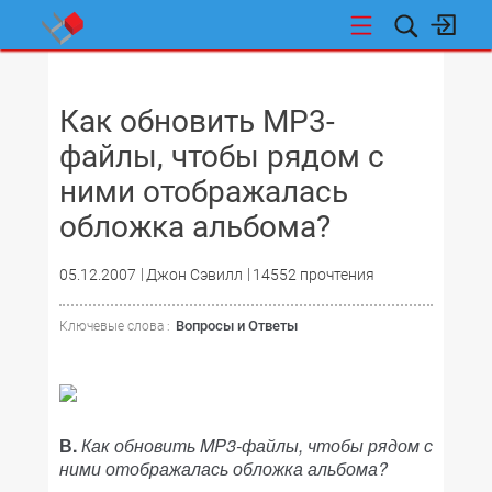
НОВОСТИ
Как обновить MP3-
файлы, чтобы рядом с
ними отображалась
обложка альбома?
05.12.2007
Джон Сэвилл
14552 прочтения
Вопросы и Ответы
Ключевые слова :
В.
Как обновить MP3-файлы, чтобы рядом с
ними отображалась обложка альбома?