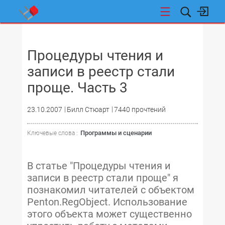
НОВОСТИ
Процедуры чтения и
записи в реестр стали
проще. Часть 3
23.10.2007
Билл Стюарт
7440 прочтений
Программы и сценарии
Ключевые слова :
В статье "Процедуры чтения и
записи в реестр стали проще" я
познакомил читателей с объектом
Penton.RegObject. Использование
этого объекта может существенно