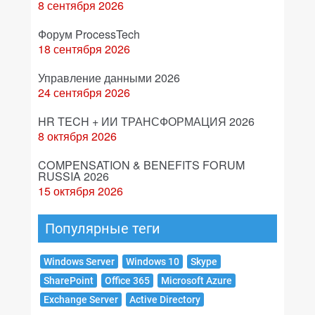
8 сентября 2026
Форум ProcessTech
18 сентября 2026
Управление данными 2026
24 сентября 2026
HR TECH + ИИ ТРАНСФОРМАЦИЯ 2026
8 октября 2026
COMPENSATION & BENEFITS FORUM
RUSSIA 2026
15 октября 2026
Популярные теги
Windows Server
Windows 10
Skype
SharePoint
Office 365
Microsoft Azure
Exchange Server
Active Directory