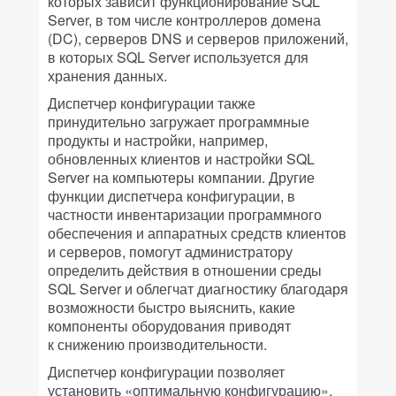
которых зависит функционирование SQL
Server, в том числе контроллеров домена
(DC), серверов DNS и серверов приложений,
в которых SQL Server используется для
хранения данных.
Диспетчер конфигурации также
принудительно загружает программные
продукты и настройки, например,
обновленных клиентов и настройки SQL
Server на компьютеры компании. Другие
функции диспетчера конфигурации, в
частности инвентаризации программного
обеспечения и аппаратных средств клиентов
и серверов, помогут администратору
определить действия в отношении среды
SQL Server и облегчат диагностику благодаря
возможности быстро выяснить, какие
компоненты оборудования приводят
к снижению производительности.
Диспетчер конфигурации позволяет
установить «оптимальную конфигурацию»,