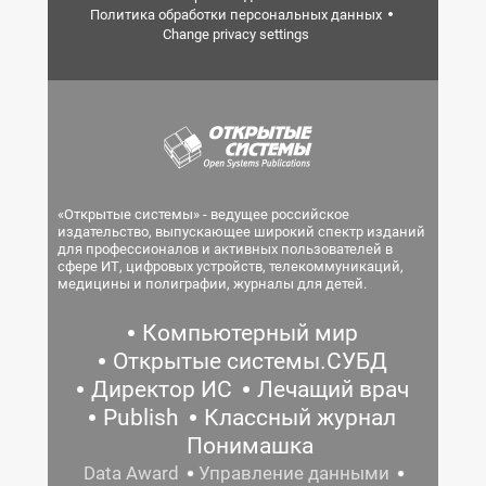
Политика обработки персональных данных
Change privacy settings
«Открытые системы» - ведущее российское
издательство, выпускающее широкий спектр изданий
для профессионалов и активных пользователей в
сфере ИТ, цифровых устройств, телекоммуникаций,
медицины и полиграфии, журналы для детей.
Компьютерный мир
Открытые системы.СУБД
Директор ИС
Лечащий врач
Publish
Классный журнал
Понимашка
Data Award
Управление данными