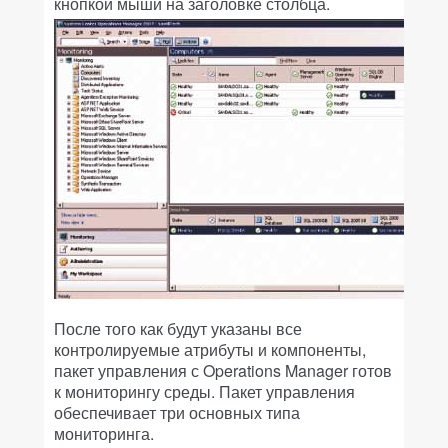
кнопкой мыши на заголовке столбца.
После того как будут указаны все
контролируемые атрибуты и компоненты,
пакет управления с Operations Manager готов
к мониторингу среды. Пакет управления
обеспечивает три основных типа
мониторинга.