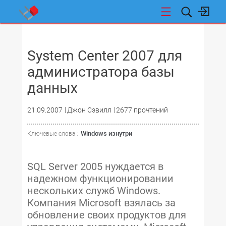
НОВОСТИ
System Center 2007 для
администратора базы
данных
21.09.2007
Джон Сэвилл
2677 прочтений
Windows изнутри
Ключевые слова :
SQL Server 2005 нуждается в
надежном функционировании
нескольких служб Windows.
Компания Microsoft взялась за
обновление своих продуктов для