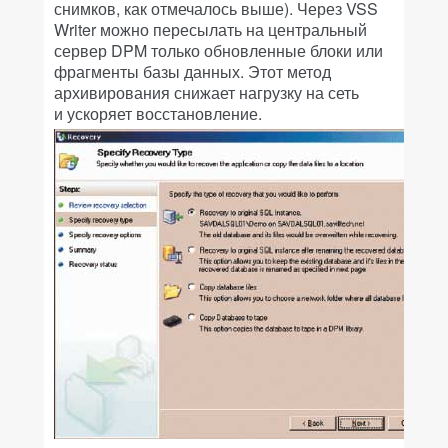
снимков, как отмечалось выше). Через VSS
Writer можно пересылать на центральный
сервер DPM только обновленные блоки или
фрагменты базы данных. Этот метод
архивирования снижает нагрузку на сеть
и ускоряет восстановление.