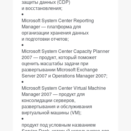
защиты данных (CDP)
и восстановления;
Microsoft System Center Reporting
Manager — платформа для
организации хранения данных
и подготовки отчетов;
Microsoft System Center Capacity Planner
2007 — продукт, который поможет
оценить масштабы задачи при
развертывании Microsoft Exchange
Server 2007 и Operations Manager 2007;
Microsoft System Center Virtual Machine
Manager 2007 — продукт для
консолидации серверов,
развертывания и обслуживания
виртуальной машины (VM);
продукт под условным названием
Service Desk, который используется для