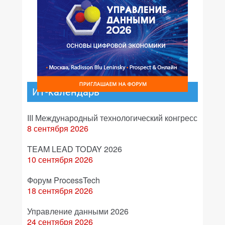
ИТ-календарь
III Международный технологический конгресс
8 сентября 2026
TEAM LEAD TODAY 2026
10 сентября 2026
Форум ProcessTech
18 сентября 2026
Управление данными 2026
24 сентября 2026