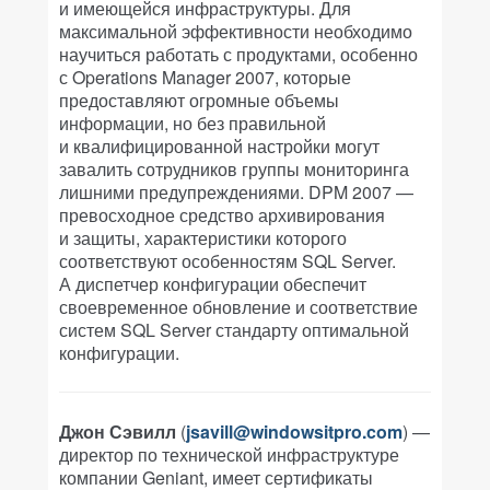
и имеющейся инфраструктуры. Для
максимальной эффективности необходимо
научиться работать с продуктами, особенно
с Operations Manager 2007, которые
предоставляют огромные объемы
информации, но без правильной
и квалифицированной настройки могут
завалить сотрудников группы мониторинга
лишними предупреждениями. DPM 2007 —
превосходное средство архивирования
и защиты, характеристики которого
соответствуют особенностям SQL Server.
А диспетчер конфигурации обеспечит
своевременное обновление и соответствие
систем SQL Server стандарту оптимальной
конфигурации.
Джон Сэвилл
(
jsavill@windowsitpro.com
) —
директор по технической инфраструктуре
компании Geniant, имеет сертификаты