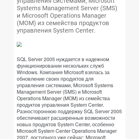
управления системами, Microsoft
Systems Management Server (SMS)
и Microsoft Operations Manager
(MOM) из семейства продуктов
управления System Center.
SQL Server 2005 нуждается в надежном
функционировании нескольких служб
Windows. Компания Microsoft взялась за
обновление своих продуктов для
управления системами, Microsoft Systems
Management Server (SMS) и Microsoft
Operations Manager (MOM) из семейства
продуктов управления System Center.
Разностороннюю поддержку SQL Server 2005
обеспечивают расширенные возможности
новых продуктов System Center, особенно
Microsoft System Center Operations Manager
2007, доступного уже сейчас; Microsoft