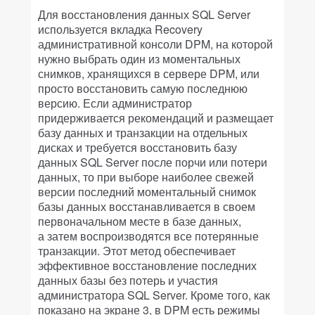
Для восстановления данных SQL Server
используется вкладка Recovery
административной консоли DPM, на которой
нужно выбрать один из моментальных
снимков, хранящихся в сервере DPM, или
просто восстановить самую последнюю
версию. Если администратор
придерживается рекомендаций и размещает
базу данных и транзакции на отдельных
дисках и требуется восстановить базу
данных SQL Server после порчи или потери
данных, то при выборе наиболее свежей
версии последний моментальный снимок
базы данных восстанавливается в своем
первоначальном месте в базе данных,
а затем воспроизводятся все потерянные
транзакции. Этот метод обеспечивает
эффективное восстановление последних
данных базы без потерь и участия
администратора SQL Server. Кроме того, как
показано на экране 3, в DPM есть режимы