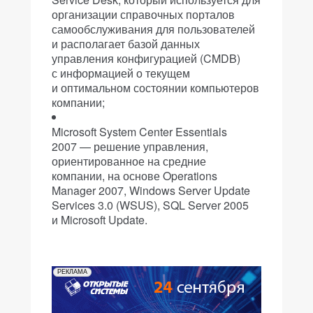
организации справочных порталов
самообслуживания для пользователей
и располагает базой данных
управления конфигурацией (CMDB)
с информацией о текущем
и оптимальном состоянии компьютеров
компании;
Microsoft System Center Essentials
2007 — решение управления,
ориентированное на средние
компании, на основе Operations
Manager 2007, Windows Server Update
Services 3.0 (WSUS), SQL Server 2005
и Microsoft Update.
РЕКЛАМА