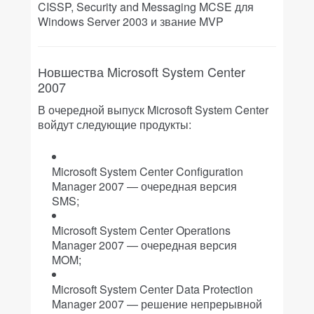
CISSP, Security and Messaging MCSE для
Windows Server 2003 и звание MVP
Новшества Microsoft System Center
2007
В очередной выпуск Microsoft System Center
войдут следующие продукты:
Microsoft System Center Configuration
Manager 2007 — очередная версия
SMS;
Microsoft System Center Operations
Manager 2007 — очередная версия
MOM;
Microsoft System Center Data Protection
Manager 2007 — решение непрерывной