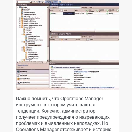
Важно помнить, что Operations Manager —
инструмент, в котором учитываются
тенденции. Конечно, администратор
получает предупреждения о назревающих
проблемах и выявленных неполадках. Но
Operations Manager отслеживает и историю,