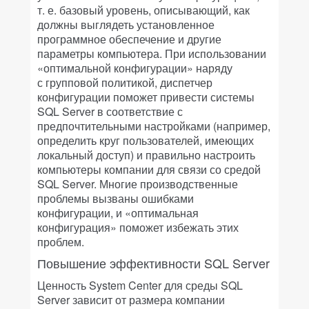
т. е. базовый уровень, описывающий, как
должны выглядеть установленное
программное обеспечение и другие
параметры компьютера. При использовании
«оптимальной конфигурации» наряду
с групповой политикой, диспетчер
конфигурации поможет привести системы
SQL Server в соответствие с
предпочтительными настройками (например,
определить круг пользователей, имеющих
локальный доступ) и правильно настроить
компьютеры компании для связи со средой
SQL Server. Многие производственные
проблемы вызваны ошибками
конфигурации, и «оптимальная
конфигурация» поможет избежать этих
проблем.
Повышение эффективности SQL Server
Ценность System Center для среды SQL
Server зависит от размера компании