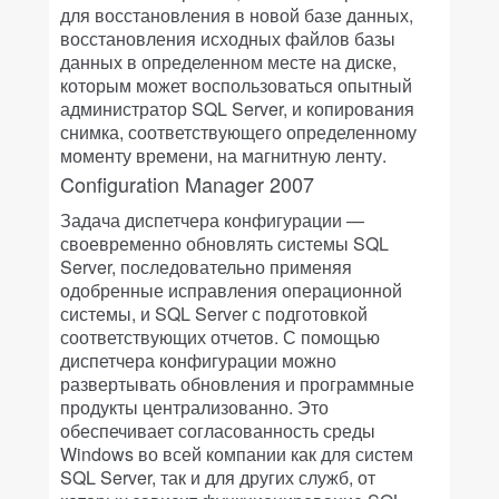
для восстановления в новой базе данных,
восстановления исходных файлов базы
данных в определенном месте на диске,
которым может воспользоваться опытный
администратор SQL Server, и копирования
снимка, соответствующего определенному
моменту времени, на магнитную ленту.
Configuration Manager 2007
Задача диспетчера конфигурации —
своевременно обновлять системы SQL
Server, последовательно применяя
одобренные исправления операционной
системы, и SQL Server с подготовкой
соответствующих отчетов. С помощью
диспетчера конфигурации можно
развертывать обновления и программные
продукты централизованно. Это
обеспечивает согласованность среды
Windows во всей компании как для систем
SQL Server, так и для других служб, от