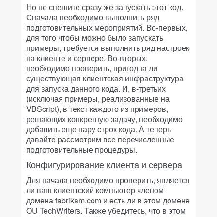
Но не спешите сразу же запускать этот код.
Сначала необходимо выполнить ряд
подготовительных мероприятий. Во-первых,
для того чтобы можно было запускать
примеры, требуется выполнить ряд настроек
на клиенте и сервере. Во-вторых,
необходимо проверить, пригодна ли
существующая клиентская инфраструктура
для запуска данного кода. И, в-третьих
(исключая примеры, реализованные на
VBScript), в текст каждого из примеров,
решающих конкретную задачу, необходимо
добавить еще пару строк кода. А теперь
давайте рассмотрим все перечисленные
подготовительные процедуры.
Конфигурирование клиента и сервера
Для начала необходимо проверить, является
ли ваш клиентский компьютер членом
домена fabrikam.com и есть ли в этом домене
OU TechWriters. Также убедитесь, что в этом