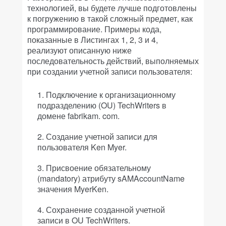
технологией, вы будете лучше подготовлены
к погружению в такой сложный предмет, как
программирование. Примеры кода,
показанные в Листингах 1, 2, 3 и 4,
реализуют описанную ниже
последовательность действий, выполняемых
при создании учетной записи пользователя:
Подключение к организационному
подразделению (OU) TechWriters в
домене fabrikam. com.
Создание учетной записи для
пользователя Ken Myer.
Присвоение обязательному
(mandatory) атрибуту sAMAccountName
значения MyerKen.
Сохранение созданной учетной
записи в OU TechWriters.