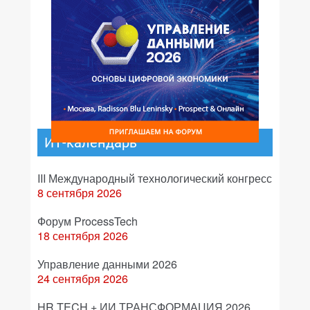
ИТ-календарь
III Международный технологический конгресс
8 сентября 2026
Форум ProcessTech
18 сентября 2026
Управление данными 2026
24 сентября 2026
HR TECH + ИИ ТРАНСФОРМАЦИЯ 2026