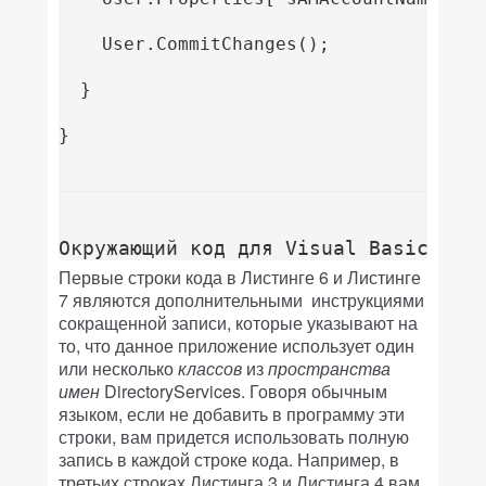
Окружающий код для Visual Basic .NE
Первые строки кода в Листинге 6 и Листинге
7 являются дополнительными инструкциями
сокращенной записи, которые указывают на
то, что данное приложение использует один
или несколько
классов
из
пространства
имен
DirectoryServices. Говоря обычным
языком, если не добавить в программу эти
строки, вам придется использовать полную
запись в каждой строке кода. Например, в
третьих строках Листинга 3 и Листинга 4 вам