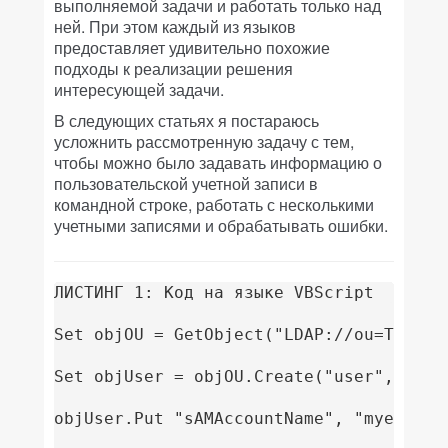
выполняемой задачи и работать только над
ней. При этом каждый из языков
предоставляет удивительно похожие
подходы к реализации решения
интересующей задачи.
В следующих статьях я постараюсь
усложнить рассмотренную задачу с тем,
чтобы можно было задавать информацию о
пользовательской учетной записи в
командной строке, работать с несколькими
учетными записями и обрабатывать ошибки.