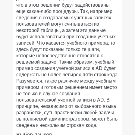
что в этом решении будут задействованы
еще какие-либо процедуры. Так, например,
сведения о создаваемых учетных записях
пользователей могут считываться из
некоторой таблицы, а затем эти данные
будут использоваться при создании учетных
записей. Что касается учебного примера, то
здесь будут показаны только те шаги,
которые непосредственно относятся к
решаемой задаче. Таким образом, учебный
пример создания учетной записи в AD будет
содержать не более четырех-пяти строк кода.
Разумеется, такое различие между учебным
примером и готовым решением имеет место
не только в случае создания
пользовательской учетной записи в AD. В
принципе, независимо от выбранного языка
разработки, суть практически любой задачи,
выполняемой администратором, может быть
сведена к нескольким строкам кода.
Выбор языков