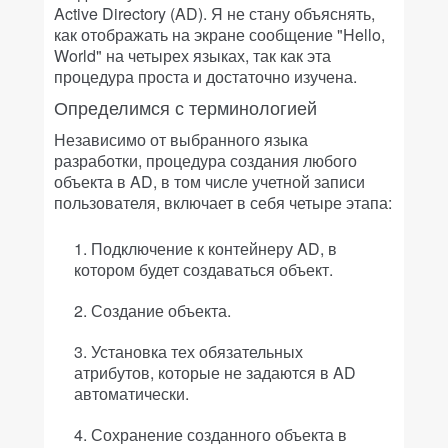
Active Directory (AD). Я не стану объяснять,
как отображать на экране сообщение "Hello,
World" на четырех языках, так как эта
процедура проста и достаточно изучена.
Определимся с терминологией
Независимо от выбранного языка
разработки, процедура создания любого
объекта в AD, в том числе учетной записи
пользователя, включает в себя четыре этапа:
Подключение к контейнеру AD, в
котором будет создаваться объект.
Создание объекта.
Установка тех обязательных
атрибутов, которые не задаются в AD
автоматически.
Сохранение созданного объекта в