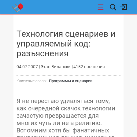
НОВОСТИ
Технология сценариев и
управляемый код:
разъяснения
04.07.2007
Этан Вилански
4152 прочтения
Программы и сценарии
Ключевые слова :
Я не перестаю удивляться тому,
как очередной скачок технологии
зачастую превращается для
многих чуть ли не в религию.
Вспомним хотя бы фанатичных