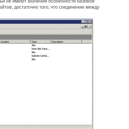
тьи не имеют значения особенности базовой
йтов; достаточно того, что соединение между