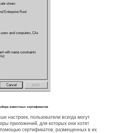
выбора известных сертификатов
ше настроек, пользователи всегда могут
оры приложений, для которых они хотят
с помощью сертификатов, размещенных в их