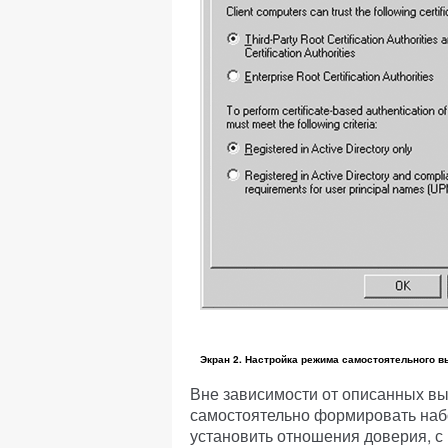
Экран 2. Настройка режима самостоятельного 
Вне зависимости от описанных вы
самостоятельно формировать наб
установить отношения доверия, 