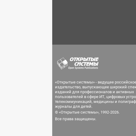
«Открытые системы» - ведущее российско
издательство, выпускающее широкий спе
изданий для профессионалов и активных
пользователей в сфере ИТ, цифровых устро
телекоммуникаций, медицины и полиграф
журналы для детей.
© «Открытые системы», 1992-2026.
Все права защищены.