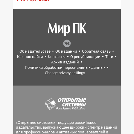
Об издательстве
Об издании
Обратная связь
Как нас найти
Контакты
О републикации
Теги
Архив изданий
Политика обработки персональных данных
Change privacy settings
«Открытые системы» - ведущее российское
издательство, выпускающее широкий спектр изданий
для профессионалов и активных пользователей в