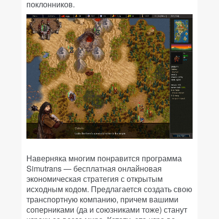
поклонников.
Наверняка многим понравится программа
Simutrans — бесплатная онлайновая
экономическая стратегия с открытым
исходным кодом. Предлагается создать свою
транспортную компанию, причем вашими
соперниками (да и союзниками тоже) станут