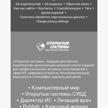
Об издательстве
Об издании
Обратная связь
Как нас найти
Контакты
О републикации
Теги
Архив изданий
Политика обработки персональных данных
Change privacy settings
«Открытые системы» - ведущее российское
издательство, выпускающее широкий спектр изданий
для профессионалов и активных пользователей в
сфере ИТ, цифровых устройств, телекоммуникаций,
медицины и полиграфии, журналы для детей.
Компьютерный мир
Открытые системы.СУБД
Директор ИС
Лечащий врач
Publish
Классный журнал