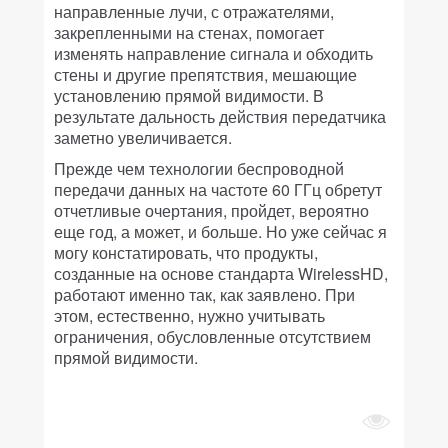
направленные лучи, с отражателями,
закрепленными на стенах, помогает
изменять направление сигнала и обходить
стены и другие препятствия, мешающие
установлению прямой видимости. В
результате дальность действия передатчика
заметно увеличивается.
Прежде чем технологии беспроводной
передачи данных на частоте 60 ГГц обретут
отчетливые очертания, пройдет, вероятно
еще год, а может, и больше. Но уже сейчас я
могу констатировать, что продукты,
созданные на основе стандарта WirelessHD,
работают именно так, как заявлено. При
этом, естественно, нужно учитывать
ограничения, обусловленные отсутствием
прямой видимости.