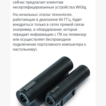
сейчас предлагает клиентам
несертифицированные устройства WiGig.
На начальных этапах технология,
работающая в диапазоне 60 ГГц, будет
внедряться только в сетях прямой связи
(например, в оборудовании, которое
передает информацию с ПК на телевизор
или осуществляет беспроводное
подключение портативного компьютера к
настольному).