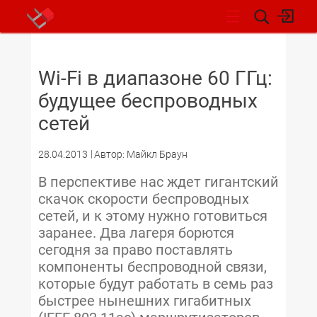
НОВОСТИ
Wi-Fi в диапазоне 60 ГГц:
будущее беспроводных
сетей
28.04.2013
Автор: Майкл Браун
В перспективе нас ждет гигантский
скачок скорости беспроводных
сетей, и к этому нужно готовиться
заранее. Два лагеря борются
сегодня за право поставлять
компоненты беспроводной связи,
которые будут работать в семь раз
быстрее нынешних гигабитных