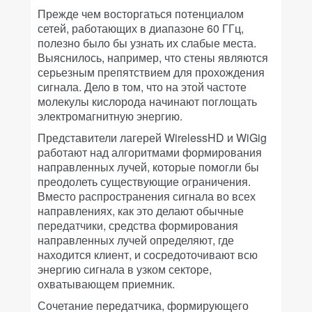
Прежде чем восторгаться потенциалом
сетей, работающих в диапазоне 60 ГГц,
полезно было бы узнать их слабые места.
Выяснилось, например, что стены являются
серьезным препятствием для прохождения
сигнала. Дело в том, что на этой частоте
молекулы кислорода начинают поглощать
электромагнитную энергию.
Представители лагерей WirelessHD и WiGig
работают над алгоритмами формирования
направленных лучей, которые помогли бы
преодолеть существующие ограничения.
Вместо распространения сигнала во всех
направлениях, как это делают обычные
передатчики, средства формирования
направленных лучей определяют, где
находится клиент, и сосредоточивают всю
энергию сигнала в узком секторе,
охватывающем приемник.
Сочетание передатчика, формирующего