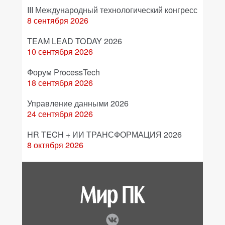
III Международный технологический конгресс
8 сентября 2026
TEAM LEAD TODAY 2026
10 сентября 2026
Форум ProcessTech
18 сентября 2026
Управление данными 2026
24 сентября 2026
HR TECH + ИИ ТРАНСФОРМАЦИЯ 2026
8 октября 2026