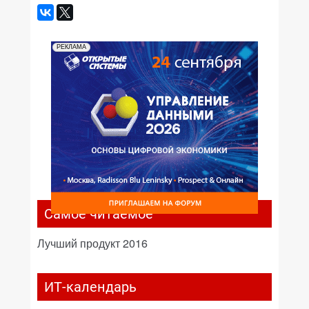
РЕКЛАМА
Самое читаемое
Лучший продукт 2016
ИТ-календарь