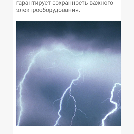
гарантирует сохранность важного
электрооборудования.