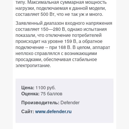
типу. Максимальная суммарная мощность
нагрузки, подключаемая к данной модели,
составляет 500 Вт, что не так уж и много.
Заявленный диапазон входного напряжения
составляет 150—280 В, однако испытания
показали, что отключение потребителей
происходит на уровне 159 В, а обратное
подключение -- при 168 В. В целом, аппарат
неплохо справлялся с возникающими
просадками, обеспечивая стабильное
электропитание.
Цена:
1100 руб.
Оценка:
75 баллов
Производитель:
Defender
Сайт:
www.defender.ru