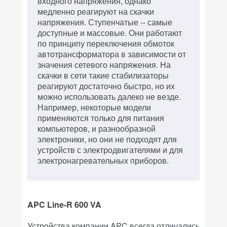
входного напряжения, однако
медленно реагируют на скачки
напряжения. Ступенчатые -- самые
доступные и массовые. Они работают
по принципу переключения обмоток
автотрансформатора в зависимости от
значения сетевого напряжения. На
скачки в сети такие стабилизаторы
реагируют достаточно быстро, но их
можно использовать далеко не везде.
Например, некоторые модели
применяются только для питания
компьютеров, и разнообразной
электроники, но они не подходят для
устройств с электродвигателями и для
электронагревательных приборов.
APC Line-R 600 VA
Устройства компании APC всегда отличались