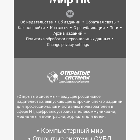
Об издательстве
Об издании
Обратная связь
Как нас найти
Контакты
О републикации
Теги
Архив изданий
Политика обработки персональных данных
Change privacy settings
«Открытые системы» - ведущее российское
издательство, выпускающее широкий спектр изданий
для профессионалов и активных пользователей в
сфере ИТ, цифровых устройств, телекоммуникаций,
медицины и полиграфии, журналы для детей.
Компьютерный мир
Открытые системы.СУБД