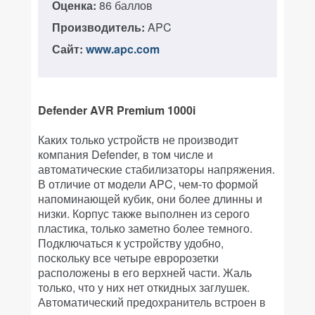
Оценка:
86 баллов
Производитель:
APC
Сайт:
www.apc.com
Defender AVR Premium 1000i
Каких только устройств не производит
компания Defender, в том числе и
автоматические стабилизаторы напряжения.
В отличие от модели APC, чем-то формой
напоминающей кубик, они более длинны и
низки. Корпус также выполнен из серого
пластика, только заметно более темного.
Подключаться к устройству удобно,
поскольку все четыре евророзетки
расположены в его верхней части. Жаль
только, что у них нет откидных заглушек.
Автоматический предохранитель встроен в