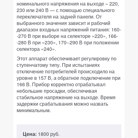
номинального напряжения на выходе – 220,
230 или 240 В — с помощью специального
переключателя на задней панели. От
выбранного значения зависит и рабочий
диапазон входных напряжений питания: 160-
-270 В при выборе на селекторе «220», 166-
-280 В при «230», 170--290 В при положении
селектора «240».
Этот аппарат обеспечивает регулировку по
ступенчатому типу. При испытаниях
отключение потребителей происходило на
уровне в 157 В, а обратное подключение при
166 В. Прибор корректно отрабатывал
небольшие просадки, обеспечивая
стабильное напряжение на выходе. Время
задержки срабатывания можно назвать
минимальным.
Цена:
1800 руб.