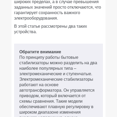
широких пределах, а в случае превышения
заданных значений просто отключаются, что
гарантирует сохранность важного
электрооборудования.
В этой статье рассмотрены два таких
устройства.
Обратите внимание
По принципу работы бытовые
стабилизаторы можно разделить на два
наиболее популярных типа –
электромеханические и ступенчатые.
Электромеханические стабилизаторы
работают на основе
автотрансформатора. Он управляется
приводом, который включается от
схемы сравнения. Такие модели
обеспечивают плавную регулировку в
широком диапазоне изменения