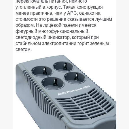
переключатель питания, немного
утопленный в корпус. Такая конструкция
менее практична, чем у APC, однако на
стоимости это решение сказывается лучшим
образом. На лицевой панели имеется
фигурный многофункциональный
светодиодный индикатор, который при
стабильном электропитании горит зеленым
светом.