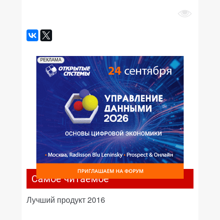
РЕКЛАМА
Самое читаемое
Лучший продукт 2016