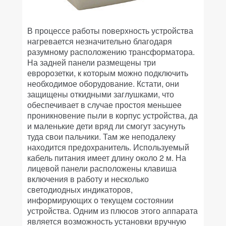
В процессе работы поверхность устройства
нагревается незначительно благодаря
разумному расположению трансформатора.
На задней панели размещены три
евророзетки, к которым можно подключить
необходимое оборудование. Кстати, они
защищены откидными заглушками, что
обеспечивает в случае простоя меньшее
проникновение пыли в корпус устройства, да
и маленькие дети вряд ли смогут засунуть
туда свои пальчики. Там же неподалеку
находится предохранитель. Используемый
кабель питания имеет длину около 2 м. На
лицевой панели расположены клавиша
включения в работу и несколько
светодиодных индикаторов,
информирующих о текущем состоянии
устройства. Одним из плюсов этого аппарата
является возможность установки вручную