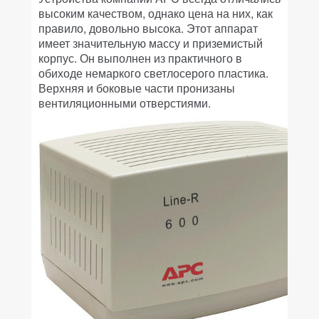
высоким качеством, однако цена на них, как
правило, довольно высока. Этот аппарат
имеет значительную массу и приземистый
корпус. Он выполнен из практичного в
обиходе немаркого светлосерого пластика.
Верхняя и боковые части пронизаны
вентиляционными отверстиями.