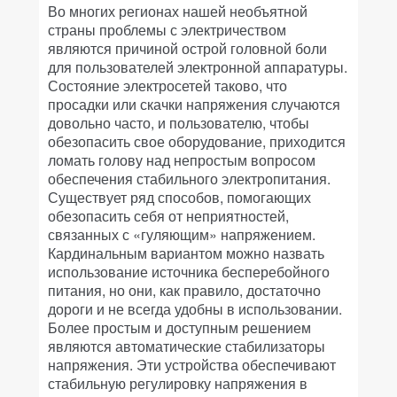
Во многих регионах нашей необъятной
страны проблемы с электричеством
являются причиной острой головной боли
для пользователей электронной аппаратуры.
Состояние электросетей таково, что
просадки или скачки напряжения случаются
довольно часто, и пользователю, чтобы
обезопасить свое оборудование, приходится
ломать голову над непростым вопросом
обеспечения стабильного электропитания.
Существует ряд способов, помогающих
обезопасить себя от неприятностей,
связанных с «гуляющим» напряжением.
Кардинальным вариантом можно назвать
использование источника бесперебойного
питания, но они, как правило, достаточно
дороги и не всегда удобны в использовании.
Более простым и доступным решением
являются автоматические стабилизаторы
напряжения. Эти устройства обеспечивают
стабильную регулировку напряжения в