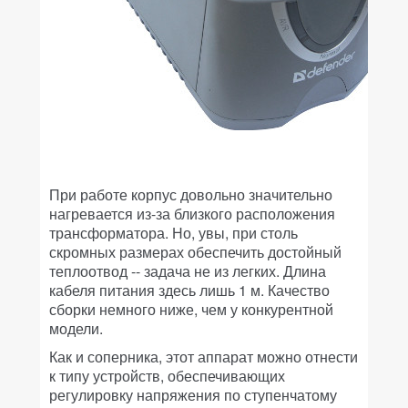
При работе корпус довольно значительно
нагревается из-за близкого расположения
трансформатора. Но, увы, при столь
скромных размерах обеспечить достойный
теплоотвод -- задача не из легких. Длина
кабеля питания здесь лишь 1 м. Качество
сборки немного ниже, чем у конкурентной
модели.
Как и соперника, этот аппарат можно отнести
к типу устройств, обеспечивающих
регулировку напряжения по ступенчатому