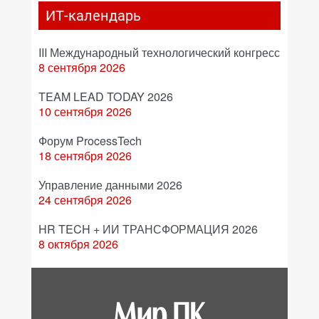
ИТ-календарь
III Международный технологический конгресс
8 сентября 2026
TEAM LEAD TODAY 2026
10 сентября 2026
Форум ProcessTech
18 сентября 2026
Управление данными 2026
24 сентября 2026
HR TECH + ИИ ТРАНСФОРМАЦИЯ 2026
8 октября 2026