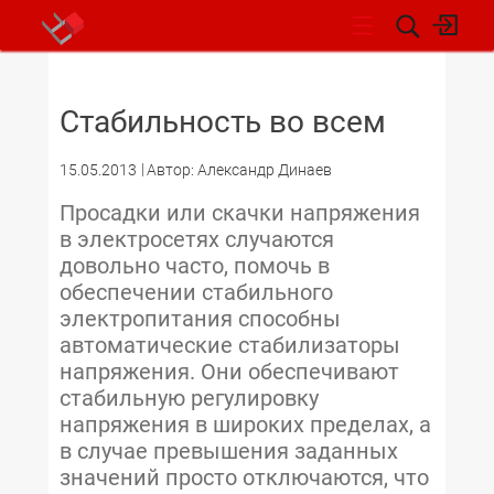
НОВОСТИ
Стабильность во всем
15.05.2013
Автор: Александр Динаев
Просадки или скачки напряжения
в электросетях случаются
довольно часто, помочь в
обеспечении стабильного
электропитания способны
автоматические стабилизаторы
напряжения. Они обеспечивают
стабильную регулировку
напряжения в широких пределах, а
в случае превышения заданных
значений просто отключаются, что