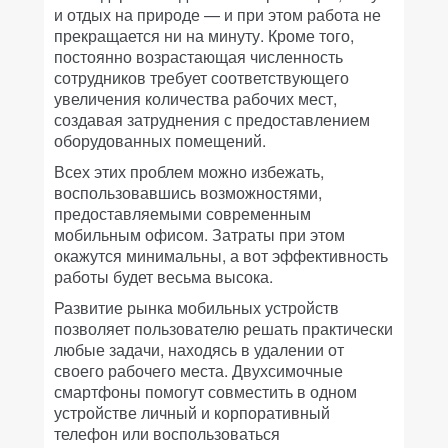
и отдых на природе — и при этом работа не
прекращается ни на минуту. Кроме того,
постоянно возрастающая численность
сотрудников требует соответствующего
увеличения количества рабочих мест,
создавая затруднения с предоставлением
оборудованных помещений.
Всех этих проблем можно избежать,
воспользовавшись возможностями,
предоставляемыми современным
мобильным офисом. Затраты при этом
окажутся минимальны, а вот эффективность
работы будет весьма высока.
Развитие рынка мобильных устройств
позволяет пользователю решать практически
любые задачи, находясь в удалении от
своего рабочего места. Двухсимочные
смартфоны помогут совместить в одном
устройстве личный и корпоративный
телефон или воспользоваться