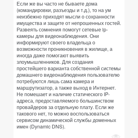
Если же вы часто не бываете дома
(командировки, разъезды и т.д.), то на ум
неизбежно приходят мысли о сохранности
имущества и защите от непрошенных гостей.
Развеять сомнения помогут сетевые ip-
камеры для видеонаблюдения. Они
информируют своего владельца о
возможности проникновения в жилище, а
иногда даже помогают выявить
злоумышленников. Для создания
простейшего варианта собственной системы
домашнего видеонаблюдения пользователю
потребуются лишь сама камера и
маршрутизатор, а также выход в Интернет.
Не помешает и наличие статического IP-
адреса, предоставляемого большинством
провайдеров за отдельную плату. Если же
такового нет, то можно воспользоваться
сервисом динамической службы доменных
имен (Dynamic DNS).