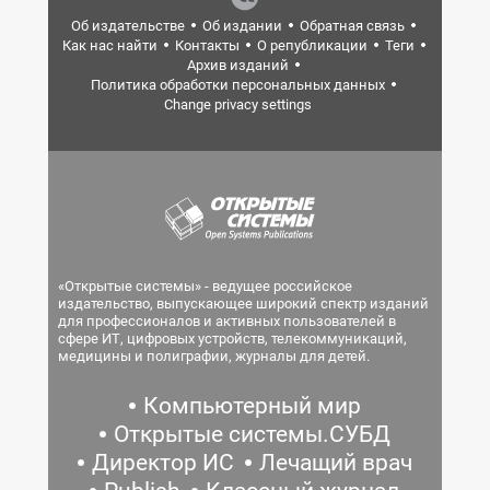
Об издательстве
Об издании
Обратная связь
Как нас найти
Контакты
О републикации
Теги
Архив изданий
Политика обработки персональных данных
Change privacy settings
«Открытые системы» - ведущее российское
издательство, выпускающее широкий спектр изданий
для профессионалов и активных пользователей в
сфере ИТ, цифровых устройств, телекоммуникаций,
медицины и полиграфии, журналы для детей.
Компьютерный мир
Открытые системы.СУБД
Директор ИС
Лечащий врач