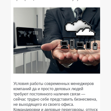
Условия работы современных менеджеров
компаний да и просто деловых людей
требуют постоянного наличия связи —
сейчас трудно себе представить бизнесмена,
не выходящего из своего офиса.
Командировки и деловые переговоры, отпуск