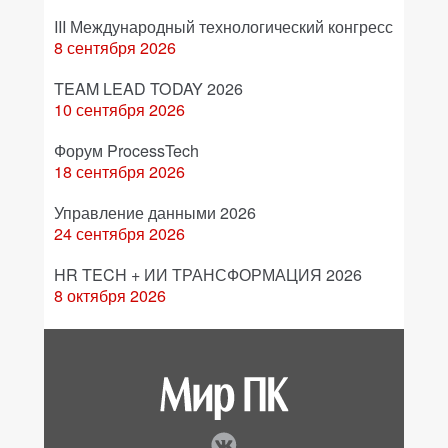
III Международный технологический конгресс
8 сентября 2026
TEAM LEAD TODAY 2026
10 сентября 2026
Форум ProcessTech
18 сентября 2026
Управление данными 2026
24 сентября 2026
HR TECH + ИИ ТРАНСФОРМАЦИЯ 2026
8 октября 2026