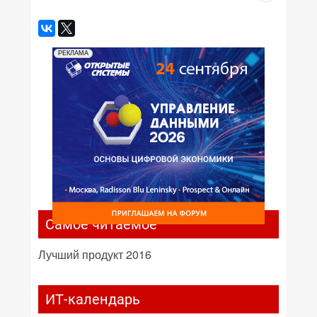
РЕКЛАМА
Самое читаемое
Лучший продукт 2016
ИТ-календарь