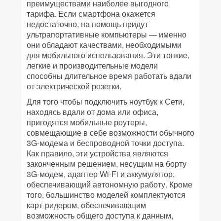
преимуществами наиболее выгодного
тарифа. Если смартфона окажется
недостаточно, на помощь придут
ультрапортативные компьютеры — именно
они обладают качествами, необходимыми
для мобильного использования. Эти тонкие,
легкие и производительные модели
способны длительное время работать вдали
от электрической розетки.
Для того чтобы подключить ноутбук к Сети,
находясь вдали от дома или офиса,
пригодятся мобильные роутеры,
совмещающие в себе возможности обычного
3G-модема и беспроводной точки доступа.
Как правило, эти устройства являются
законченным решением, несущим на борту
3G-модем, адаптер Wi-Fi и аккумулятор,
обеспечивающий автономную работу. Кроме
того, большинство моделей комплектуются
карт-ридером, обеспечивающим
возможность общего доступа к данным,