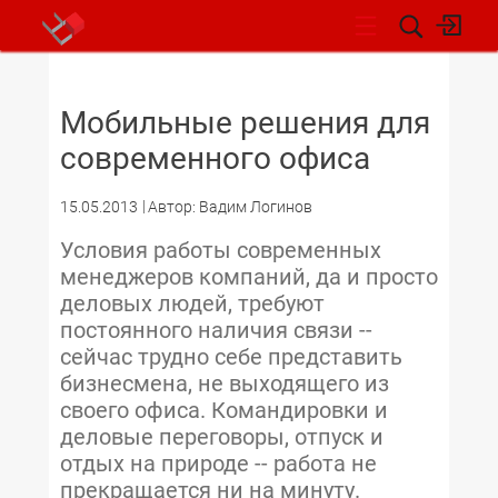
НОВОСТИ
Мобильные решения для
современного офиса
15.05.2013
Автор: Вадим Логинов
Условия работы современных
менеджеров компаний, да и просто
деловых людей, требуют
постоянного наличия связи --
сейчас трудно себе представить
бизнесмена, не выходящего из
своего офиса. Командировки и
деловые переговоры, отпуск и
отдых на природе -- работа не
прекращается ни на минуту.