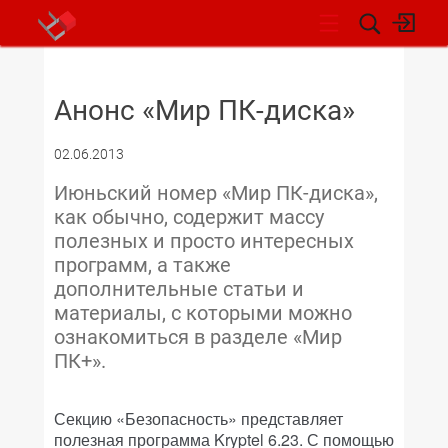
НОВОСТИ
Анонс «Мир ПК-диска»
02.06.2013
Июньский номер «Мир ПК-диска»,
как обычно, содержит массу
полезных и просто интересных
программ, а также
дополнительные статьи и
материалы, с которыми можно
ознакомиться в разделе «Мир
ПК+».
Секцию «Безопасность» представляет
полезная программа Kryptel 6.23. С помощью