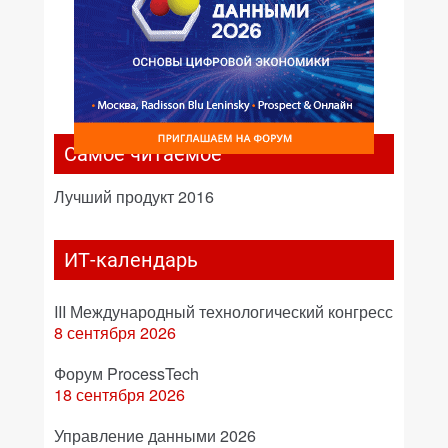
Самое читаемое
Лучший продукт 2016
ИТ-календарь
III Международный технологический конгресс
8 сентября 2026
Форум ProcessTech
18 сентября 2026
Управление данными 2026