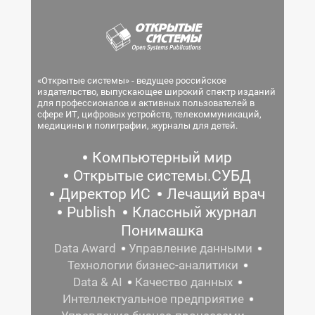
«Открытые системы» - ведущее российское
издательство, выпускающее широкий спектр изданий
для профессионалов и активных пользователей в
сфере ИТ, цифровых устройств, телекоммуникаций,
медицины и полиграфии, журналы для детей.
Компьютерный мир
Открытые системы.СУБД
Директор ИС
Лечащий врач
Publish
Классный журнал
Понимашка
Data Award
Управление данными
Технологии бизнес-аналитики
Data & AI
Качество данных
Интеллектуальное предприятие