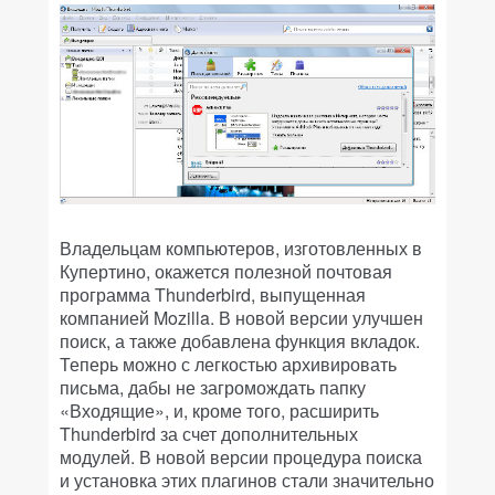
Владельцам компьютеров, изготовленных в
Купертино, окажется полезной почтовая
программа Thunderbird, выпущенная
компанией Mozilla. В новой версии улучшен
поиск, а также добавлена функция вкладок.
Теперь можно с легкостью архивировать
письма, дабы не загромождать папку
«Входящие», и, кроме того, расширить
Thunderbird за счет дополнительных
модулей. В новой версии процедура поиска
и установка этих плагинов стали значительно