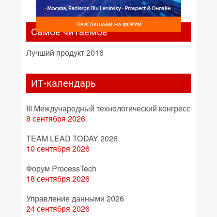
Самое читаемое
Лучший продукт 2016
ИТ-календарь
III Международный технологический конгресс
8 сентября 2026
TEAM LEAD TODAY 2026
10 сентября 2026
Форум ProcessTech
18 сентября 2026
Управление данными 2026
24 сентября 2026