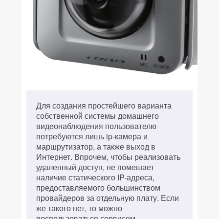
Для создания простейшего варианта
собственной системы домашнего
видеонаблюдения пользователю
потребуются лишь ip-камера и
маршрутизатор, а также выход в
Интернет. Впрочем, чтобы реализовать
удаленный доступ, не помешает
наличие статического IP-адреса,
предоставляемого большинством
провайдеров за отдельную плату. Если
же такого нет, то можно
воспользоваться сервисом