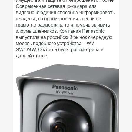
Современная сетевая ip-камера для
видеонаблюдения способна информировать
владельца о проникновении, а если ее
грамотно разместить, то и помочь выявить
злоумышленников. Компания Panasonic
выпустила на российский рынок очередную
модель подобного устройства – WV-
SW174W. Она-то и будет рассмотрена в
данной статье.