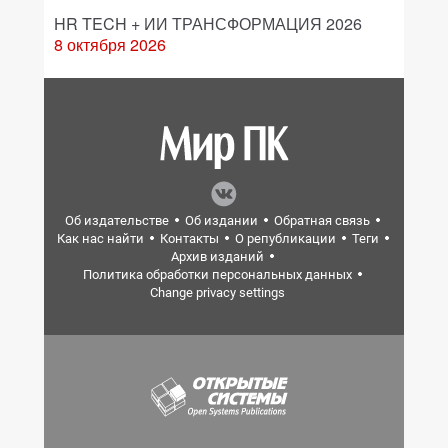
HR TECH + ИИ ТРАНСФОРМАЦИЯ 2026
8 октября 2026
Об издательстве
Об издании
Обратная связь
Как нас найти
Контакты
О републикации
Теги
Архив изданий
Политика обработки персональных данных
Change privacy settings