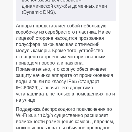
динамической службы доменных имен
(Dynamic DNS).
Аппарат представляет собой небольшую
коробочку из серебристого пластика. На ее
лицевой стороне находится прозрачная
полусфера, закрывающая оптический
модуль камеры. Кроме того, устройство
оснащено встроенным моторизованным
приводом поворота и наклона.
Примечательно, что корпус обеспечивает
защиту начинки аппарата от проникновения
воды и пыли по классу IP55 (стандарт
IEC60529), а значит, его допустимо
устанавливать не только в помещениях, но и
на улице.
Поддержка беспроводного подключения по
Wi-Fi 802.11b/g/n существенно расширяет
возможности размещения камеры, впрочем,
можно использовать и обычное проводное