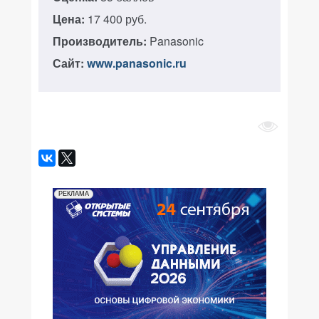
Цена:
17 400 руб.
Производитель:
Panasonic
Сайт:
www.panasonic.ru
РЕКЛАМА