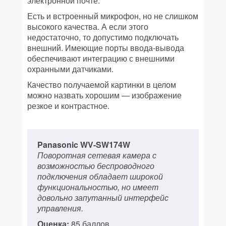
электронной почте.
Есть и встроенный микрофон, но не слишком
высокого качества. А если этого
недостаточно, то допустимо подключать
внешний. Имеющие порты ввода-вывода
обеспечивают интеграцию с внешними
охранными датчиками.
Качество получаемой картинки в целом
можно назвать хорошим — изображение
резкое и контрастное.
Panasonic WV-SW174W
Поворотная сетевая камера с
возможностью беспроводного
подключения обладает широкой
функциональностью, но имеет
довольно запутанный интерфейс
управления.
Оценка:
85 баллов