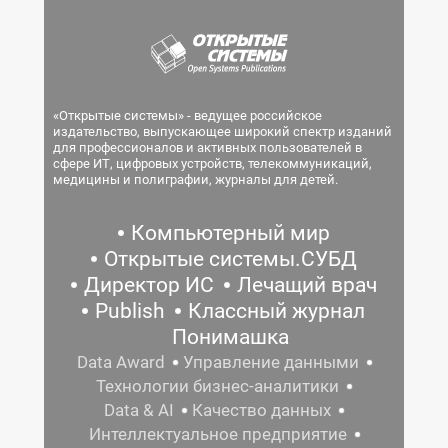
«Открытые системы» - ведущее российское
издательство, выпускающее широкий спектр изданий
для профессионалов и активных пользователей в
сфере ИТ, цифровых устройств, телекоммуникаций,
медицины и полиграфии, журналы для детей.
Компьютерный мир
Открытые системы.СУБД
Директор ИС
Лечащий врач
Publish
Классный журнал
Понимашка
Data Award
Управление данными
Технологии бизнес-аналитики
Data & AI
Качество данных
Интеллектуальное предприятие