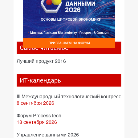
Самое читаемое
Лучший продукт 2016
ИТ-календарь
III Международный технологический конгресс
8 сентября 2026
Форум ProcessTech
18 сентября 2026
Управление данными 2026