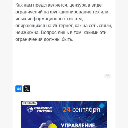
Как нам представляется, цензура в виде
ограничений на функционирование тех или
иных информационных систем,
опирающихся на Интернет, как на сеть связи,
неизбежна. Вопрос лишь в том, какими эти
ограничения должны быть.
РЕКЛАМА