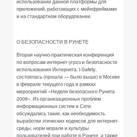
использовании данной платформы для
приложений, работающих с мейнфреймами
и на стандартном оборудовании.
О БЕЗОПАСНОСТИ В РУНЕТЕ
Вторая научно-практическая конференция
по вопросам интернет-угроз и безопасности
использования Интернета,
I
-
Safety
,
состоялась (прошла — было выше) в Москве
в феврале текущего года в рамках
мероприятий «Неделя безопасного Рунета
2009». Из организационных проблем
информационных систем в Сети
обсуждались такие, как необходимость
выработки этических кодексов для интернет-
среды, норм морали и культуры
пользователей при работе в Рунете, а также