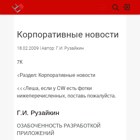
НОВОСТИ
Корпоративные новости
18.02.2009
Автор: Г.И. Рузайкин
7К
<Раздел: Корпоративные новости
<<<Леша, если у
CW
есть фотки
нижеперечисленных, поставь пожалуйста.
Г.И. Рузайкин
ОЗАБОЧЕННОСТЬ РАЗРАБОТКОЙ
ПРИЛОЖЕНИЙ