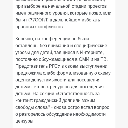
при выборе на начальной стадии проектов
имен различного уровня, которые позволили
бы ят (??СОГЛ) в дальнейшем избегать
правовых конфликтов.
Конечно, на конференции не были
оставлены без внимания и специфические
угрозы для детей, таящиеся в Интернете,
постоянно обсуждающиеся в СМИ и на ТВ.
Представитель РГСУ в своем выступлении
предложила слабо формализованную схему
оценки допустимыхости для посещения
детьми сетевых ресурсов для посещения
детьми. На секции «Ответственность за
контент: гражданский долг или зажим
свободы слова?» снова остро встал вопрос
о разгорелось обсуждение необходимости
цензуры.