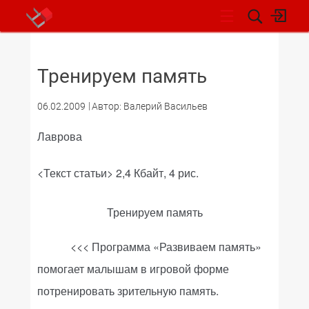
НОВОСТИ
Тренируем память
06.02.2009
Автор: Валерий Васильев
Лаврова
<Текст статьи> 2,4 Кбайт, 4 рис.
Тренируем память
<<< Программа «Развиваем память»
помогает малышам в игровой форме
потренировать зрительную память.