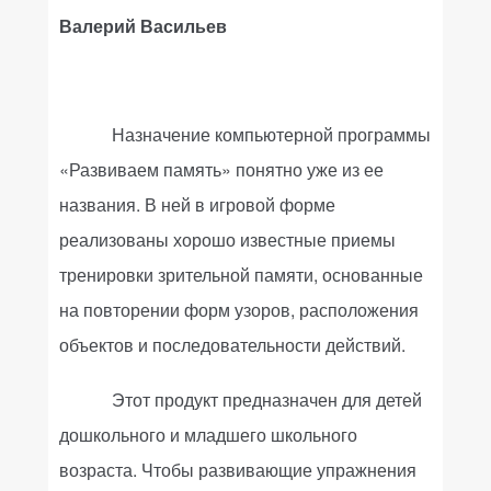
Валерий Васильев
Назначение компьютерной программы
«Развиваем память» понятно уже из ее
названия. В ней в игровой форме
реализованы хорошо известные приемы
тренировки зрительной памяти, основанные
на повторении форм узоров, расположения
объектов и последовательности действий.
Этот продукт предназначен для детей
дошкольного и младшего школьного
возраста. Чтобы развивающие упражнения