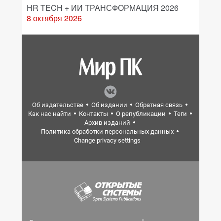
HR TECH + ИИ ТРАНСФОРМАЦИЯ 2026
8 октября 2026
Об издательстве
Об издании
Обратная связь
Как нас найти
Контакты
О републикации
Теги
Архив изданий
Политика обработки персональных данных
Change privacy settings