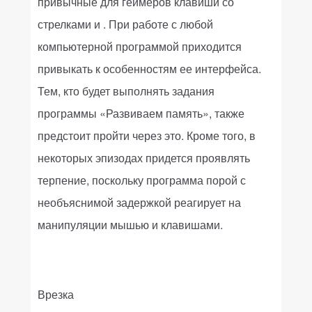
привычные для геймеров клавиши со
стрелками и
. При работе с любой
компьютерной программой приходится
привыкать к особенностям ее интерфейса.
Тем, кто будет выполнять задания
программы «Развиваем память», также
предстоит пройти через это. Кроме того, в
некоторых эпизодах придется проявлять
терпение, поскольку программа порой с
необъяснимой задержкой реагирует на
манипуляции мышью и клавишами.
Врезка