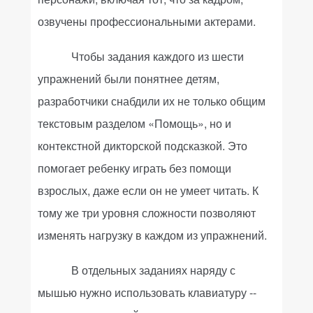
озвучены профессиональными актерами.
Чтобы задания каждого из шести
упражнений были понятнее детям,
разработчики снабдили их не только общим
текстовым разделом «Помощь», но и
контекстной дикторской подсказкой. Это
помогает ребенку играть без помощи
взрослых, даже если он не умеет читать. К
тому же три уровня сложности позволяют
изменять нагрузку в каждом из упражнений.
В отдельных заданиях наряду с
мышью нужно использовать клавиатуру --