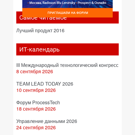
Самое читаемое
Лучший продукт 2016
ИТ-календарь
III Международный технологический конгресс
8 сентября 2026
TEAM LEAD TODAY 2026
10 сентября 2026
Форум ProcessTech
18 сентября 2026
Управление данными 2026
24 сентября 2026