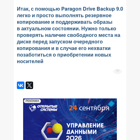
Итак, с помощью Paragon Drive Backup 9.0
легко и просто выполнять резервное
копирование и поддерживать образы
в актуальном состоянии. Нужно только
проверять наличие свободного места на
диске перед запуском очередного
копирования и в случае его нехватки
позаботиться о приобретении новых
носителей
РЕКЛАМА