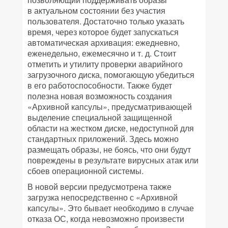
в актуальном состоянии без участия
пользователя. Достаточно только указать
время, через которое будет запускаться
автоматическая архивация: ежедневно,
еженедельно, ежемесячно и т. д. Стоит
отметить и утилиту проверки аварийного
загрузочного диска, помогающую убедиться
в его работоспособности. Также будет
полезна новая возможность создания
«Архивной капсулы», предусматривающей
выделение специальной защищенной
области на жестком диске, недоступной для
стандартных приложений. Здесь можно
размещать образы, не боясь, что они будут
повреждены в результате вирусных атак или
сбоев операционной системы.
В новой версии предусмотрена также
загрузка непосредственно с «Архивной
капсулы». Это бывает необходимо в случае
отказа ОС, когда невозможно произвести