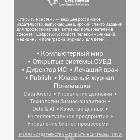
«Открытые системы» - ведущее российское
издательство, выпускающее широкий спектр изданий
для профессионалов и активных пользователей в
сфере ИТ, цифровых устройств, телекоммуникаций,
медицины и полиграфии, журналы для детей.
Компьютерный мир
Открытые системы.СУБД
Директор ИС
Лечащий врач
Publish
Классный журнал
Понимашка
Data Award
Управление данными
Технологии бизнес-аналитики
Data & AI
Качество данных
Интеллектуальное предприятие
Управление бизнес-процессами
© ООО «Издательство «Открытые системы», 1992-
2026.