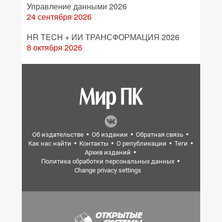
Управление данными 2026
24 сентября 2026
HR TECH + ИИ ТРАНСФОРМАЦИЯ 2026
8 октября 2026
Об издательстве
Об издании
Обратная связь
Как нас найти
Контакты
О републикации
Теги
Архив изданий
Политика обработки персональных данных
Change privacy settings