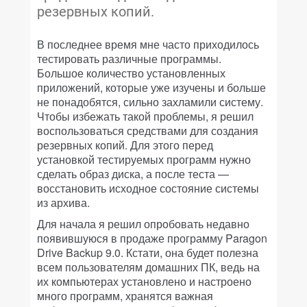
резервных копий.
В последнее время мне часто приходилось
тестировать различные программы.
Большое количество установленных
приложений, которые уже изучены и больше
не понадобятся, сильно захламили систему.
Чтобы избежать такой проблемы, я решил
воспользоваться средствами для создания
резервных копий. Для этого перед
установкой тестируемых программ нужно
сделать образ диска, а после теста —
восстановить исходное состояние системы
из архива.
Для начала я решил опробовать недавно
появившуюся в продаже программу Paragon
Drive Backup 9.0. Кстати, она будет полезна
всем пользователям домашних ПК, ведь на
их компьютерах установлено и настроено
много программ, хранятся важная