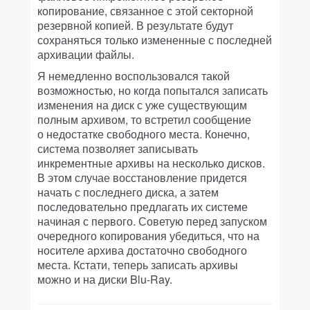
копирование, связанное с этой секторной
резервной копией. В результате будут
сохраняться только измененные с последней
архивации файлы.
Я немедленно воспользовался такой
возможностью, но когда попытался записать
изменения на диск с уже существующим
полным архивом, то встретил сообщение
о недостатке свободного места. Конечно,
система позволяет записывать
инкрементные архивы на несколько дисков.
В этом случае восстановление придется
начать с последнего диска, а затем
последовательно предлагать их системе
начиная с первого. Советую перед запуском
очередного копирования убедиться, что на
носителе архива достаточно свободного
места. Кстати, теперь записать архивы
можно и на диски Blu-Ray.