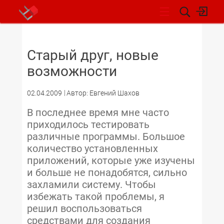
НОВОСТИ
Старый друг, новые
возможности
02.04.2009
Автор: Евгений Шахов
В последнее время мне часто
приходилось тестировать
различные программы. Большое
количество установленных
приложений, которые уже изучены
и больше не понадобятся, сильно
захламили систему. Чтобы
избежать такой проблемы, я
решил воспользоваться
средствами для создания