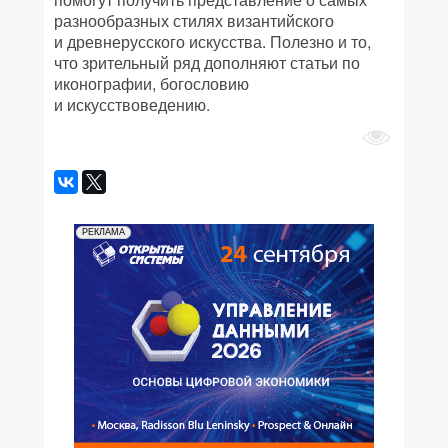
разнообразных стилях византийского
и древнерусского искусства. Полезно и то,
что зрительный ряд дополняют статьи по
иконографии, богословию
и искусствоведению.
РЕКЛАМА