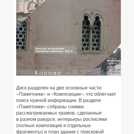
Диск разделен на две основные части:
«Памятники» и «Композиции», что облегчает
поиск нужной информации. В разделе
«Памятники» собраны снимки
рассматриваемых храмов, сделанные
в разном ракурсе, интерьеры росписями
(полные композиции и отдельные
фрагменты) и план здания с поисковой