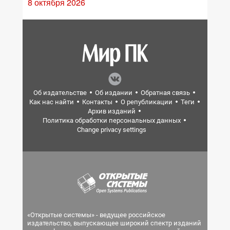
8 октября 2026
Об издательстве
Об издании
Обратная связь
Как нас найти
Контакты
О републикации
Теги
Архив изданий
Политика обработки персональных данных
Change privacy settings
«Открытые системы» - ведущее российское
издательство, выпускающее широкий спектр изданий