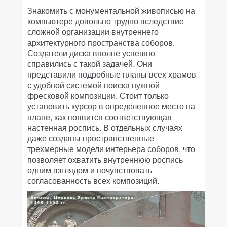
Знакомить с монументальной живописью на
компьютере довольно трудно вследствие
сложной организации внутреннего
архитектурного пространства соборов.
Создатели диска вполне успешно
справились с такой задачей. Они
представили подробные планы всех храмов
с удобной системой поиска нужной
фресковой композиции. Стоит только
установить курсор в определенное место на
плане, как появится соответствующая
настенная роспись. В отдельных случаях
даже созданы пространственные
трехмерные модели интерьера соборов, что
позволяет охватить внутреннюю роспись
одним взглядом и почувствовать
согласованность всех композиций.