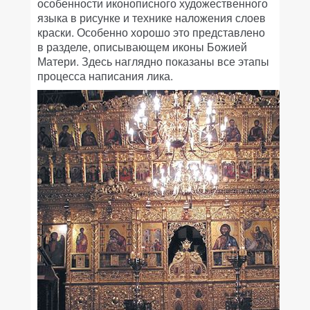
особенности иконописного художественного
языка в рисунке и технике наложения слоев
краски. Особенно хорошо это представлено
в разделе, описывающем иконы Божией
Матери. Здесь наглядно показаны все этапы
процесса написания лика.