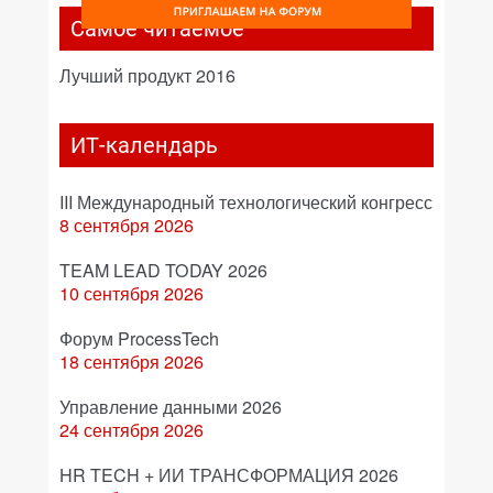
Самое читаемое
Лучший продукт 2016
ИТ-календарь
III Международный технологический конгресс
8 сентября 2026
TEAM LEAD TODAY 2026
10 сентября 2026
Форум ProcessTech
18 сентября 2026
Управление данными 2026
24 сентября 2026
HR TECH + ИИ ТРАНСФОРМАЦИЯ 2026