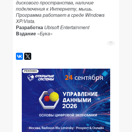
дискового пространства, наличие
подключения к Интернету, мышь.
Программа работает в среде Windows
XP/Vista.
Разработка
Ubisoft Entertainment
Bздание
«Бука»
РЕКЛАМА