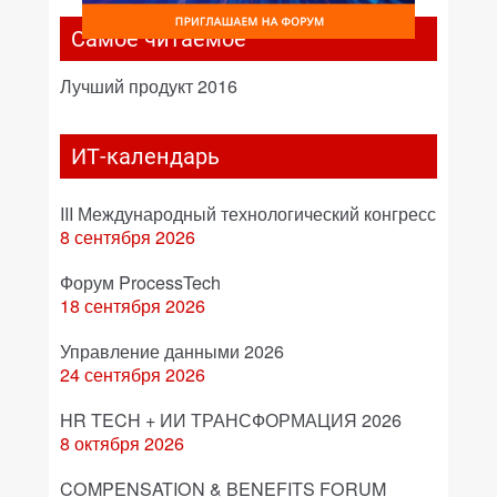
Самое читаемое
Лучший продукт 2016
ИТ-календарь
III Международный технологический конгресс
8 сентября 2026
Форум ProcessTech
18 сентября 2026
Управление данными 2026
24 сентября 2026
HR TECH + ИИ ТРАНСФОРМАЦИЯ 2026
8 октября 2026
COMPENSATION & BENEFITS FORUM