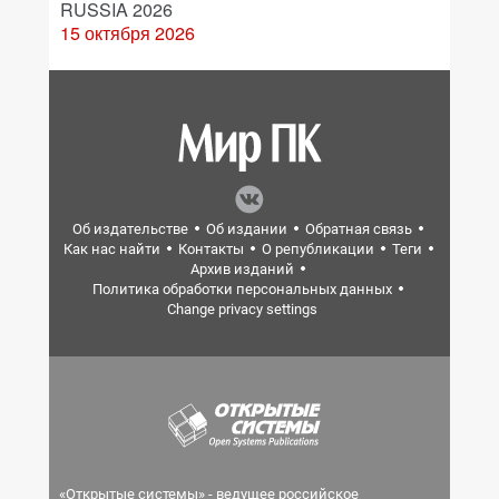
RUSSIA 2026
15 октября 2026
Об издательстве
Об издании
Обратная связь
Как нас найти
Контакты
О републикации
Теги
Архив изданий
Политика обработки персональных данных
Change privacy settings
«Открытые системы» - ведущее российское