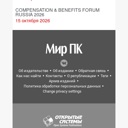
COMPENSATION & BENEFITS FORUM
RUSSIA 2026
15 октября 2026
Об издательстве
Об издании
Обратная связь
Как нас найти
Контакты
О републикации
Теги
Архив изданий
Политика обработки персональных данных
Change privacy settings