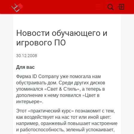
НОВОСТИ
Новости обучающего и
игрового ПО
30.12.2008
Для вас
Фирма ID Company уже помогала нам
обустраивать дом. Среди других дисков
упоминался «Свет & Стиль», а теперь в
дополнение к нему появился «Цвет в
интерьере».
Этот «практический курс» познакомит с тем,
как воздействует на нас тот или иной цвет:
например, оранжевый повышает настроение
и работоспособность, зеленый успокаивает,