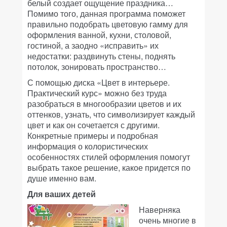
белый создает ощущение праздника…
Помимо того, данная программа поможет
правильно подобрать цветовую гамму для
оформления ванной, кухни, столовой,
гостиной, а заодно «исправить» их
недостатки: раздвинуть стены, поднять
потолок, зонировать пространство…
С помощью диска «Цвет в интерьере.
Практический курс» можно без труда
разобраться в многообразии цветов и их
оттенков, узнать, что символизирует каждый
цвет и как он сочетается с другими.
Конкретные примеры и подробная
информация о колористических
особенностях стилей оформления помогут
выбрать такое решение, какое придется по
душе именно вам.
Для ваших детей
Наверняка
очень многие в