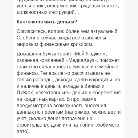
увольнению, оформлению трудовых книжек,
должностных инструкций…
Как сэкономить деньги?
Согласитесь, вопрос более чем актуальный.
Особенно сейчас, когда все озабочены
мировым финансовым кризисом.
Домашняя бухгалтерия «Мой бюджет»,
изданная компанией «МедиаХауз», поможет
грамотно спланировать личные и семейные
финансы. Теперь легко рассчитывать не
только расходы, доходы, долги и кредиты, но
и наличные деньги, вклады в банках и
ПИФах, «электронные» деньги и сбережения
на кредитных картах. В программе
предусмотрена возможность внесения
данных по проектам (например, можно вести
учет, сколько денег потрачено на
строительство дачи или на тюнинг любимого
авто).