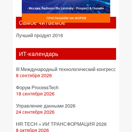
Самое читаемое
Лучший продукт 2016
ИТ-календарь
III Международный технологический конгресс
8 сентября 2026
Форум ProcessTech
18 сентября 2026
Управление данными 2026
24 сентября 2026
HR TECH + ИИ ТРАНСФОРМАЦИЯ 2026
8 октября 2026