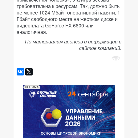
требовательна к ресурсам. Так, должно быть
не менее 1024 Мбайт оперативной памяти, 1
Гбайт свободного места на жестком диске и
видеоплата GeForce FX 6600 или
аналогичная.
По материалам анонсов и информации с
сайтов компаний.
РЕКЛАМА