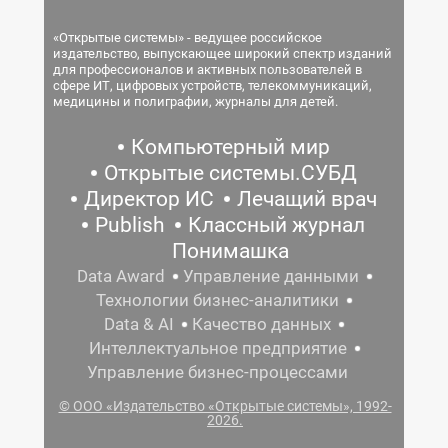
«Открытые системы» - ведущее российское
издательство, выпускающее широкий спектр изданий
для профессионалов и активных пользователей в
сфере ИТ, цифровых устройств, телекоммуникаций,
медицины и полиграфии, журналы для детей.
Компьютерный мир
Открытые системы.СУБД
Директор ИС
Лечащий врач
Publish
Классный журнал
Понимашка
Data Award
Управление данными
Технологии бизнес-аналитики
Data & AI
Качество данных
Интеллектуальное предприятие
Управление бизнес-процессами
© ООО «Издательство «Открытые системы», 1992-
2026.