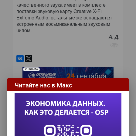
качественного звука имеет в комплекте
поставки звуковую карту Creative X-Fi
Extreme Audio, остальные же оснащаются
встроенным восьмиканальным звуковым
чипом.
А. Д.
РЕКЛАМА
Читайте нас в Макс