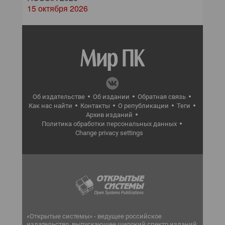
15 октября 2026
Об издательстве
Об издании
Обратная связь
Как нас найти
Контакты
О републикации
Теги
Архив изданий
Политика обработки персональных данных
Change privacy settings
«Открытые системы» - ведущее российское
издательство, выпускающее широкий спектр изданий