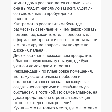
комнат дома располагается спальня и как
она выглядит, напрямую зависит, будет ли
сон спокойным, а пробуждение —
радостным.
Как грамотно расставить мебель, где
разместить светильники и чем декорировать
помещение, какой текстиль подобрать для
оформления кровати и окон — ответы на эти
и многие другие вопросы вы найдете на
диске «Спальня».
Диск «Гостиная» поможет вам превратить
обыкновенную комнату в такую, где будет
уютно и домочадцам, и гостям.
Рекомендации по планировке помещения,
монтажу осветительных приборов и
организации зоны отдыха подскажут, как
создать неповторимую и незабываемую
обстановку в гостиной. Но самое главное, на
диске представлена огромная коллекция
готовых интерьерных решений.
Кухня — это не только место, где мы готовим