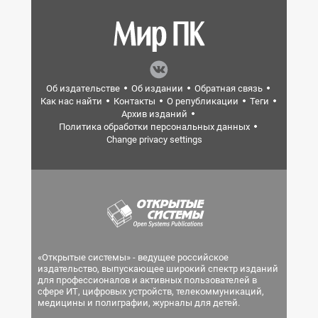
Об издательстве
Об издании
Обратная связь
Как нас найти
Контакты
О републикации
Теги
Архив изданий
Политика обработки персональных данных
Change privacy settings
«Открытые системы» - ведущее российское
издательство, выпускающее широкий спектр изданий
для профессионалов и активных пользователей в
сфере ИТ, цифровых устройств, телекоммуникаций,
медицины и полиграфии, журналы для детей.