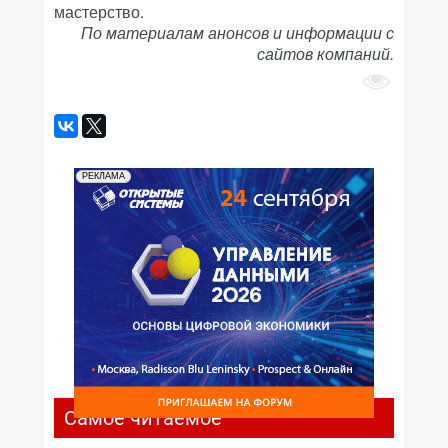
мастерство.
По материалам анонсов и информации с
сайтов компаний.
РЕКЛАМА
Самое читаемое