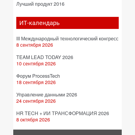
Лучший продукт 2016
ИТ-календарь
III Международный технологический конгресс
8 сентября 2026
TEAM LEAD TODAY 2026
10 сентября 2026
Форум ProcessTech
18 сентября 2026
Управление данными 2026
24 сентября 2026
HR TECH + ИИ ТРАНСФОРМАЦИЯ 2026
8 октября 2026