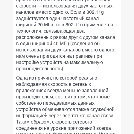
скорости — использования двух частотных
каналов вместо одного. Если в 802.11g
задействуется один частотный канал
шириной 20 МГц, то в 802.11n применяется
технология, связывающая два
расположенных рядом друг с другом канала
в один шириной 40 МГц (сведения об
использовании двух каналов вместо одного
нам очень пригодятся на практике при
настройке устройств на максимальную
производительность).
Одна из причин, по которой реально
наблюдаемая скорость в сетевых
приложениях всегда меньше заявленной
производителем, состоит в том, что кроме
собственно передаваемых данных
устройства обмениваются также служебной
информацией через все тот же канал связи.
Таким образом, скорость сетевого
соединения на уровне приложений всегда