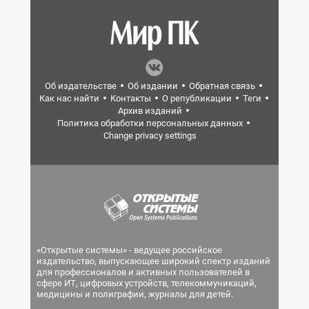
Об издательстве
Об издании
Обратная связь
Как нас найти
Контакты
О републикации
Теги
Архив изданий
Политика обработки персональных данных
Change privacy settings
«Открытые системы» - ведущее российское
издательство, выпускающее широкий спектр изданий
для профессионалов и активных пользователей в
сфере ИТ, цифровых устройств, телекоммуникаций,
медицины и полиграфии, журналы для детей.