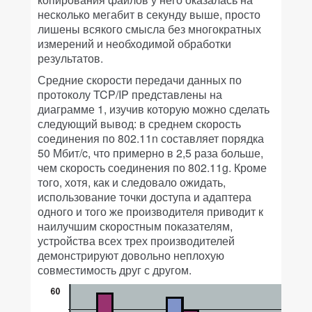
несколько мегабит в секунду выше, просто
лишены всякого смысла без многократных
измерений и необходимой обработки
результатов.
Средние скорости передачи данных по
протоколу TCP/IP представлены на
диаграмме 1, изучив которую можно сделать
следующий вывод: в среднем скорость
соединения по 802.11n составляет порядка
50 Мбит/c, что примерно в 2,5 раза больше,
чем скорость соединения по 802.11g. Кроме
того, хотя, как и следовало ожидать,
использование точки доступа и адаптера
одного и того же производителя приводит к
наилучшим скоростным показателям,
устройства всех трех производителей
демонстрируют довольно неплохую
совместимость друг с другом.