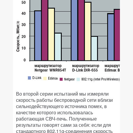
Во второй серии испытаний мы измеряли
скорость работы беспроводной сети вблизи
сильнодействующего источника помех, в
качестве которого использовалась
работающая СВЧ-печь. Полученные
результаты говорят сами за себя: если для
стандартного 802.11g-соединения скорость