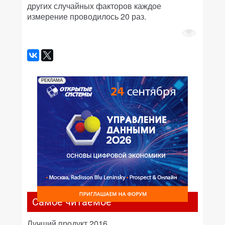
других случайных факторов каждое
измерение проводилось 20 раз.
РЕКЛАМА
Самое читаемое
Лучший продукт 2016