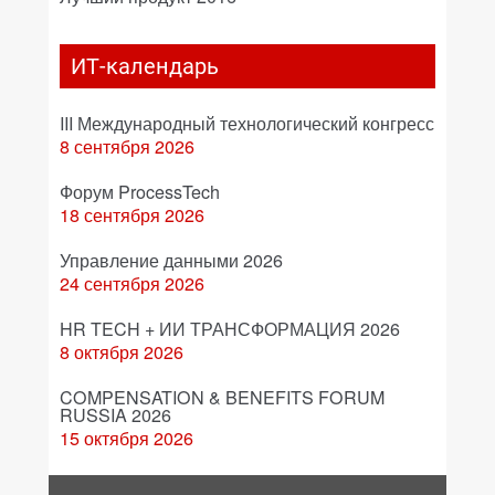
ИТ-календарь
III Международный технологический конгресс
8 сентября 2026
Форум ProcessTech
18 сентября 2026
Управление данными 2026
24 сентября 2026
HR TECH + ИИ ТРАНСФОРМАЦИЯ 2026
8 октября 2026
COMPENSATION & BENEFITS FORUM
RUSSIA 2026
15 октября 2026