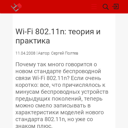
НОВОСТИ
Wi-Fi 802.11n: теория и
практика
11.04.2008
Автор: Сергей Полтев
Почему так много говорится о
новом стандарте беспроводной
связи Wi-Fi 802.11n? Если очень
коротко: все, что причислялось к
минусам беспроводных устройств
предыдущих поколений, теперь
можно смело записывать в
характеристики моделей нового
стандарта 802.11n, но уже со
знаком плюс.