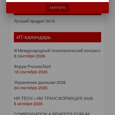
ЗАКРЫТЬ
Самое читаемое
Лучший продукт 2016
ИТ-календарь
III Международный технологический конгресс
8 сентября 2026
Форум ProcessTech
18 сентября 2026
Управление данными 2026
24 сентября 2026
HR TECH + ИИ ТРАНСФОРМАЦИЯ 2026
8 октября 2026
COMPENSATION & BENEFITS FORUM