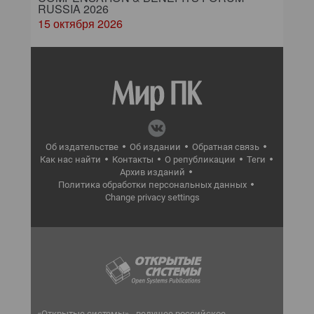
RUSSIA 2026
15 октября 2026
Об издательстве
Об издании
Обратная связь
Как нас найти
Контакты
О републикации
Теги
Архив изданий
Политика обработки персональных данных
Change privacy settings
«Открытые системы» - ведущее российское