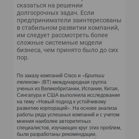
сказаться на решении
долгосрочных задач. Если
предприниматели заинтересованы
в стабильном развитии компаний,
им следует рассмотреть более
сложные системные модели
бизнеса, чем принято было до сих
пор.
По заказу компаний Cisco и
«Бритиш
телеком»
(BT) международная группа
ученых из Великобритании, Испании, Китая,
Сингапура и США выполнила исследование
на тему «Новый подход к устойчивому
развитию корпораций». На основе анализа
работы ряда успешных компаний и с учетом
мнения наиболее авторитетных
специалистов, изучающих круг этих проблем,
были разработаны рекомендации,