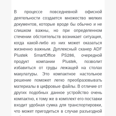
В процессе повседневной офисной
деятельности создается множество мелких
документов, которые вроде бы обычно и не
слишком важны, но при определенном
стечении обстоятельств возникает ситуация,
когда какой-либо из них может оказаться
жизненно важным. Дуплексный сканер ADF
Plustek
SmartOffice
PS
286, очередной
продукт компании
Plustek,
позволит
избавиться от груды лежащей на столах
макулатуры. Это компактное настольное
решение поможет легко преобразовывать
материалы в цифровые файлы. В отличие от
других подобных данное устройство очень
компактно, к тому же в комплект его поставки
входит удобная сумка для транспортировки,
что может пригодиться в случае разъездной