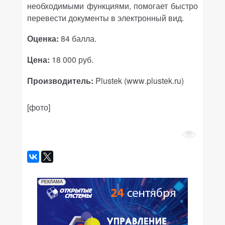
необходимыми функциями, помогает быстро
перевести документы в электронный вид.
Оценка:
84 балла.
Цена:
18 000 руб.
Производитель:
Plustek
(
www
.
plustek
.
ru
)
[фото]
РЕКЛАМА