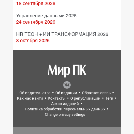
18 сентября 2026
Управление данными 2026
24 сентября 2026
HR TECH + ИИ ТРАНСФОРМАЦИЯ 2026
8 октября 2026
Об издательстве
Об издании
Обратная связь
Как нас найти
Контакты
О републикации
Теги
Архив изданий
Политика обработки персональных данных
Change privacy settings