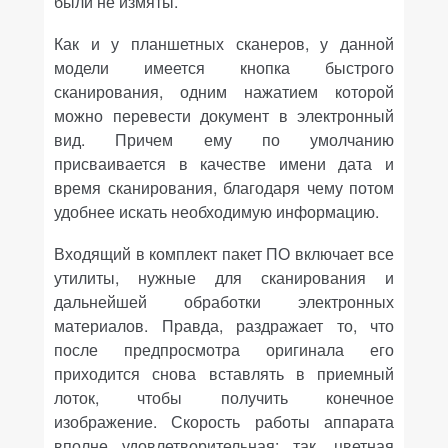
были не измяты.
Как и у планшетных сканеров, у данной
модели имеется кнопка быстрого
сканирования, одним нажатием которой
можно перевести документ в электронный
вид. Причем ему по умолчанию
присваивается в качестве имени дата и
время сканирования, благодаря чему потом
удобнее искать необходимую информацию.
Входящий в комплект пакет ПО включает все
утилиты, нужные для сканирования и
дальнейшей обработки электронных
материалов. Правда, раздражает то, что
после предпросмотра оригинала его
приходится снова вставлять в приемный
лоток, чтобы получить конечное
изображение. Скорость работы аппарата
вполне удовлетворительная: так, цветная