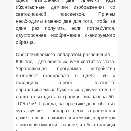
(Кконтактные датчики изображения) со
светодиодной подсветкой. Причем
необходимы именно две для того, чтобы за
один раз получить, если потребуется,
двустороннее изображение сканируемого
образца.
Обеспечиваемого аппаратом разрешения --
600 тнд -- для офисных нужд хватит за глаза.
Управляющая программа устройства
позволяет сканировать в цвете, ч/б и
градациях серого. Плотность
обрабатываемых бумажных документов не
должна выходить за границы диапазона 50-
2.
-105 г/ м
Правда, на практике дело обстоит
чуть лучше -- аппарат легко справляется
даже с очень тонкими носителями, к примеру
с рисовой бумагой, главное, чтобы страницы