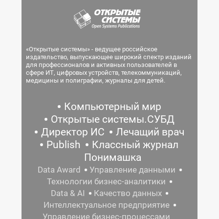
«Открытые системы» - ведущее российское
издательство, выпускающее широкий спектр изданий
для профессионалов и активных пользователей в
сфере ИТ, цифровых устройств, телекоммуникаций,
медицины и полиграфии, журналы для детей.
Компьютерный мир
Открытые системы.СУБД
Директор ИС
Лечащий врач
Publish
Классный журнал
Понимашка
Data Award
Управление данными
Технологии бизнес-аналитики
Data & AI
Качество данных
Интеллектуальное предприятие
Управление бизнес-процессами