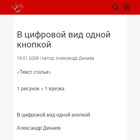
НОВОСТИ
В цифровой вид одной
кнопкой
19.01.2009
Автор: Александр Динаев
<Текст статьи>
1 рисунок + 1 врезка
В цифровой вид одной кнопкой
Александр Динаев