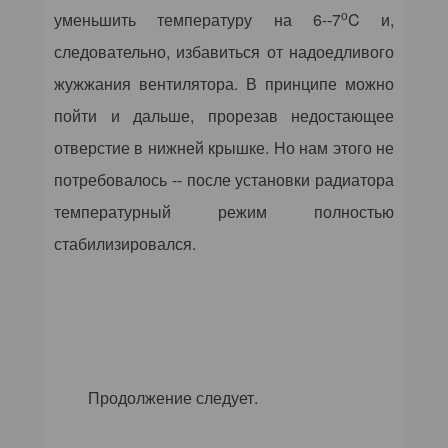
о
уменьшить температуру на 6--7
C
и,
следовательно, избавиться от надоедливого
жужжания вентилятора. В принципе можно
пойти и дальше, прорезав недостающее
отверстие в нижней крышке. Но нам этого не
потребовалось -- после установки радиатора
температурный режим полностью
стабилизировался.
Продолжение следует.