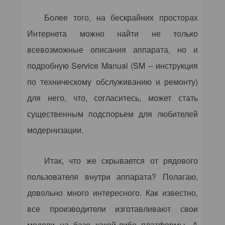
Более того, на бескрайних просторах
Интернета можно найти не только
всевозможные описания аппарата, но и
подробную Service Manual (
SM
-- инструкция
по техническому обслуживанию и ремонту)
для него, что, согласитесь, может стать
существенным подспорьем для любителей
модернизации.
Итак, что же скрывается от рядового
пользователя внутри аппарата? Полагаю,
довольно много интересного. Как известно,
все производители изготавливают свои
модели на базе какой-либо платформы. А