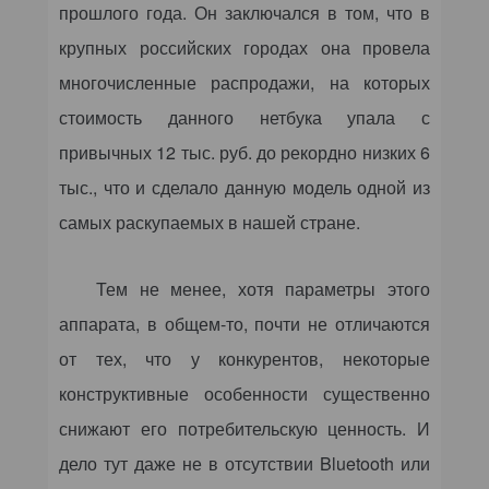
прошлого года. Он заключался в том, что в
крупных российских городах она провела
многочисленные распродажи, на которых
стоимость данного нетбука упала с
привычных 12 тыс. руб. до рекордно низких 6
тыс., что и сделало данную модель одной из
самых раскупаемых в нашей стране.
Тем не менее, хотя параметры этого
аппарата, в общем-то, почти не отличаются
от тех, что у конкурентов, некоторые
конструктивные особенности существенно
снижают его потребительскую ценность. И
дело тут даже не в отсутствии Bluetooth или