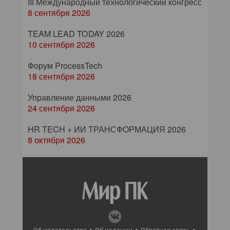
III Международный технологический конгресс
8 сентября 2026
TEAM LEAD TODAY 2026
10 сентября 2026
Форум ProcessTech
18 сентября 2026
Управление данными 2026
24 сентября 2026
HR TECH + ИИ ТРАНСФОРМАЦИЯ 2026
8 октября 2026