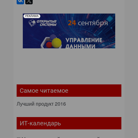
РЕКЛАМА
Самое читаемое
Лучший продукт 2016
ИТ-календарь