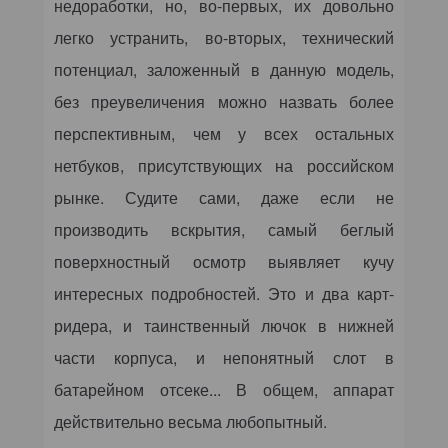
недоработки, но, во-первых, их довольно
легко устранить, во-вторых, технический
потенциал, заложенный в данную модель,
без преувеличения можно назвать более
перспективным, чем у всех остальных
нетбуков, присутствующих на российском
рынке. Судите сами, даже если не
производить вскрытия, самый беглый
поверхностный осмотр выявляет кучу
интересных подробностей. Это и два карт-
ридера, и таинственный лючок в нижней
части корпуса, и непонятный слот в
батарейном отсеке... В общем, аппарат
действительно весьма любопытный.