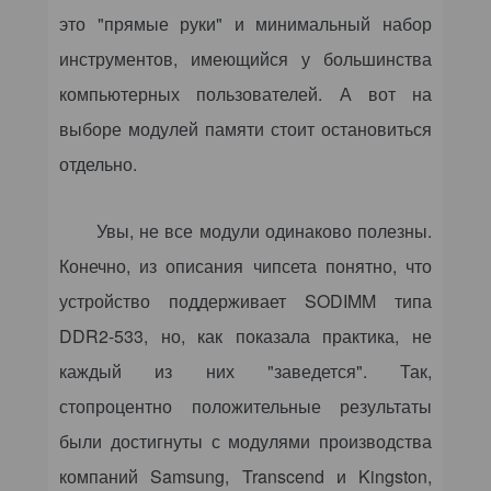
это "прямые руки" и минимальный набор
инструментов, имеющийся у большинства
компьютерных пользователей. А вот на
выборе модулей памяти стоит остановиться
отдельно.
Увы, не все модули одинаково полезны.
Конечно, из описания чипсета понятно, что
устройство поддерживает SODIMM типа
DDR2-533, но, как показала практика, не
каждый из них "заведется". Так,
стопроцентно положительные результаты
были достигнуты с модулями производства
компаний Samsung, Transcend и Kingston,