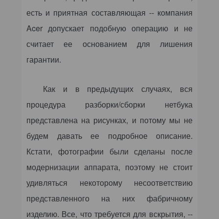
есть и приятная составляющая -- компания
Acer допускает подобную операцию и не
считает ее основанием для лишения
гарантии.
Как и в предыдущих случаях, вся
процедура разборки/сборки нетбука
представлена на рисунках, и потому мы не
будем давать ее подробное описание.
Кстати, фотографии были сделаны после
модернизации аппарата, поэтому не стоит
удивляться некоторому несоответствию
представленного на них фабричному
изделию. Все, что требуется для вскрытия, --