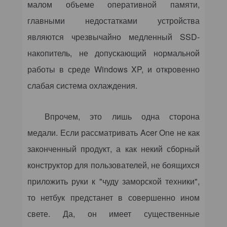
малом объеме оперативной памяти,
главными недостатками устройства
являются чрезвычайно медленный SSD-
накопитель, не допускающий нормальной
работы в среде Windows XP, и откровенно
слабая система охлаждения.
Впрочем, это лишь одна сторона
медали. Если рассматривать Acer One не как
законченный продукт, а как некий сборный
конструктор для пользователей, не боящихся
приложить руки к "чуду заморской техники",
то нетбук предстанет в совершенно ином
свете. Да, он имеет существенные