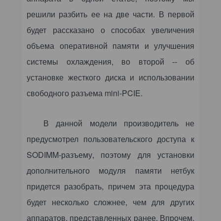
решили разбить ее на две части. В первой
будет рассказано о способах увеличения
объема оперативной памяти и улучшения
системы охлаждения, во второй -- об
установке жесткого диска и использовании
свободного разъема mini-PCIE.
В данной модели производитель не
предусмотрел пользовательского доступа к
SODIMM-разъему, поэтому для установки
дополнительного модуля памяти нетбук
придется разобрать, причем эта процедура
будет несколько сложнее, чем для других
аппаратов, представленных ранее. Впрочем,