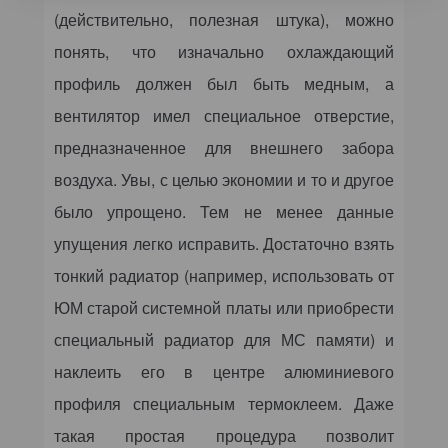
(действительно, полезная штука), можно
понять, что изначально охлаждающий
профиль должен был быть медным, а
вентилятор имел специальное отверстие,
предназначенное для внешнего забора
воздуха. Увы, с целью экономии и то и другое
было упрощено. Тем не менее данные
упущения легко исправить. Достаточно взять
тонкий радиатор (например, использовать от
ЮМ старой системной платы или приобрести
специальный радиатор для МС памяти) и
наклеить его в центре алюминиевого
профиля специальным термоклеем. Даже
такая простая процедура позволит