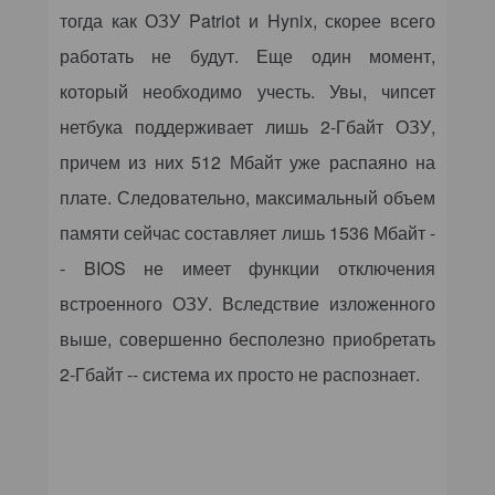
тогда как ОЗУ Patriot и
Hynix
, скорее всего
работать не будут. Еще один момент,
который необходимо учесть. Увы, чипсет
нетбука поддерживает лишь 2-Гбайт ОЗУ,
причем из них 512 Мбайт уже распаяно на
плате. Следовательно, максимальный объем
памяти сейчас составляет лишь 1536 Мбайт -
- BIOS не имеет функции отключения
встроенного ОЗУ. Вследствие изложенного
выше, совершенно бесполезно приобретать
2-Гбайт -- система их просто не распознает.