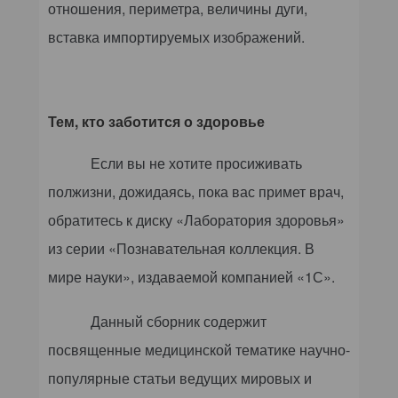
отношения, периметра, величины дуги,
вставка импортируемых изображений.
Тем, кто заботится о здоровье
Если вы не хотите просиживать
полжизни, дожидаясь, пока вас примет врач,
обратитесь к диску «Лаборатория здоровья»
из серии «Познавательная коллекция. В
мире науки», издаваемой компанией «1С».
Данный сборник содержит
посвященные медицинской тематике научно-
популярные статьи ведущих мировых и