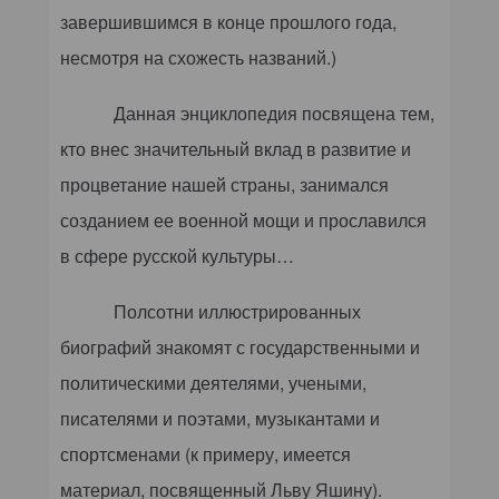
завершившимся в конце прошлого года,
несмотря на схожесть названий.)
Данная энциклопедия посвящена тем,
кто внес значительный вклад в развитие и
процветание нашей страны, занимался
созданием ее военной мощи и прославился
в сфере русской культуры…
Полсотни иллюстрированных
биографий знакомят с государственными и
политическими деятелями, учеными,
писателями и поэтами, музыкантами и
спортсменами (к примеру, имеется
материал, посвященный Льву Яшину).