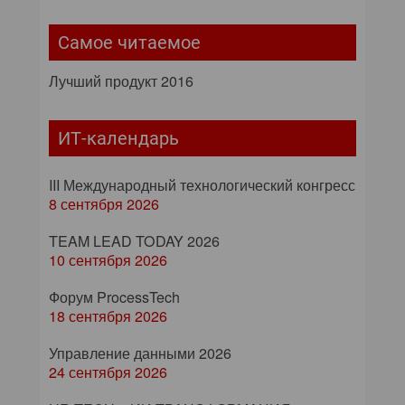
Самое читаемое
Лучший продукт 2016
ИТ-календарь
III Международный технологический конгресс
8 сентября 2026
TEAM LEAD TODAY 2026
10 сентября 2026
Форум ProcessTech
18 сентября 2026
Управление данными 2026
24 сентября 2026