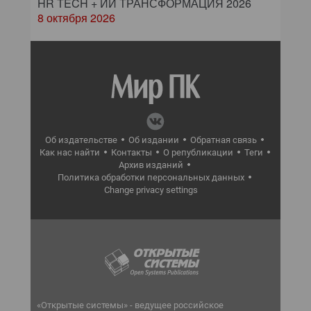
HR TECH + ИИ ТРАНСФОРМАЦИЯ 2026
8 октября 2026
Об издательстве
Об издании
Обратная связь
Как нас найти
Контакты
О републикации
Теги
Архив изданий
Политика обработки персональных данных
Change privacy settings
«Открытые системы» - ведущее российское