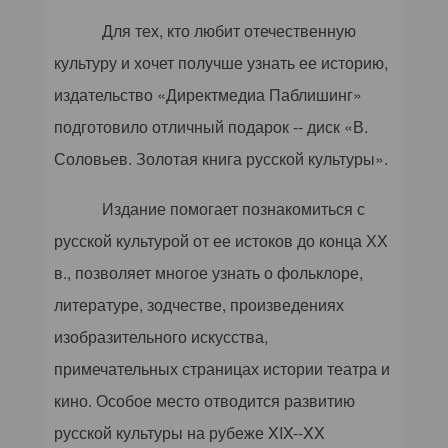
Для тех, кто любит отечественную
культуру и хочет получше узнать ее историю,
издательство «Директмедиа Паблишинг»
подготовило отличный подарок -- диск «В.
Соловьев. Золотая книга русской культуры».
Издание помогает познакомиться с
русской культурой от ее истоков до конца ХХ
в., позволяет многое узнать о фольклоре,
литературе, зодчестве, произведениях
изобразительного искусства,
примечательных страницах истории театра и
кино. Особое место отводится развитию
русской культуры на рубеже XIX--XX