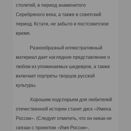
столетий, в период знаменитого
Серебряного века, а также в советский
период. Кстати, не забыто и постсоветское
время.
Разнообразный иллюстративный
материал дает наглядное представление о
любом из упоминаемых шедевров, а также
включает портреты творцов русской
культуры.
Хорошим подспорьем для любителей
отечественной истории станет диск «Имена
России». (Следует отметить, что он никак не
связан с проектом «Имя России»,