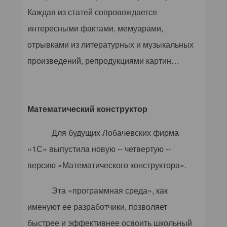
Каждая из статей сопровождается
интересными фактами, мемуарами,
отрывками из литературных и музыкальных
произведений, репродукциями картин…
Математический конструктор
Для будущих Лобачевских фирма
«1С» выпустила новую -- четвертую --
версию «Математического конструктора».
Эта «программная среда», как
именуют ее разработчики, позволяет
быстрее и эффективнее освоить школьный