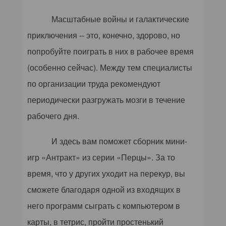
Масштабные войны и галактические
приключения -- это, конечно, здорово, но
попробуйте поиграть в них в рабочее время
(особенно сейчас). Между тем специалисты
по организации труда рекомендуют
периодически разгружать мозги в течение
рабочего дня.
И здесь вам поможет сборник мини-
игр «Антракт» из серии «Перцы». За то
время, что у других уходит на перекур, вы
сможете благодаря одной из входящих в
него программ сыграть с компьютером в
карты, в тетрис, пройти простенький