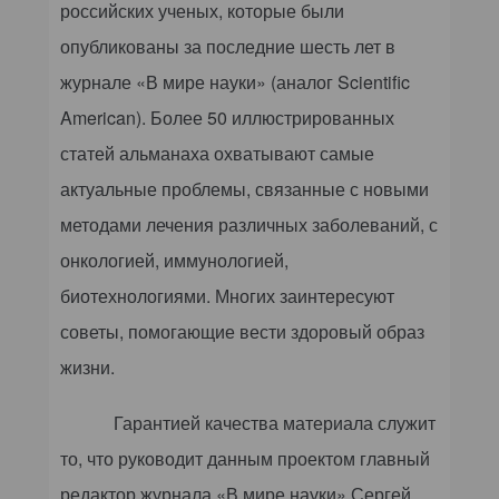
российских ученых, которые были
опубликованы за последние шесть лет в
журнале «В мире науки» (аналог
Scientific
American
). Более 50 иллюстрированных
статей альманаха охватывают самые
актуальные проблемы, связанные с новыми
методами лечения различных заболеваний, с
онкологией, иммунологией,
биотехнологиями. Многих заинтересуют
советы, помогающие вести здоровый образ
жизни.
Гарантией качества материала служит
то, что руководит данным проектом главный
редактор журнала «В мире науки» Сергей