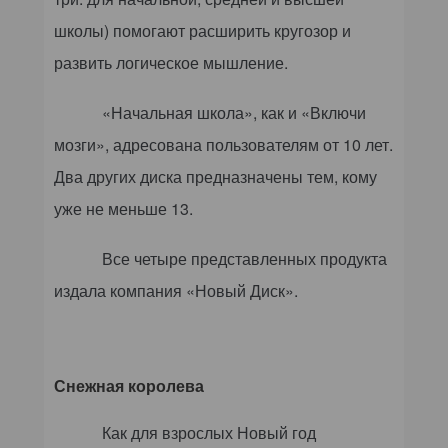
школы) помогают расширить кругозор и
развить логическое мышление.
«Начальная школа», как и «Включи
мозги», адресована пользователям от 10 лет.
Два других диска предназначены тем, кому
уже не меньше 13.
Все четыре представленных продукта
издала компания «Новый Диск».
Снежная королева
Как для взрослых Новый год