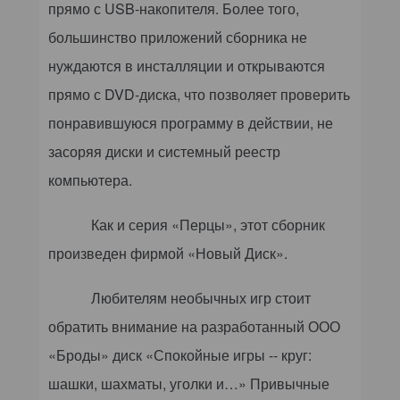
прямо с USB-накопителя. Более того,
большинство приложений сборника не
нуждаются в инсталляции и открываются
прямо с DVD-диска, что позволяет проверить
понравившуюся программу в действии, не
засоряя диски и системный реестр
компьютера.
Как и серия «Перцы», этот сборник
произведен фирмой «Новый Диск».
Любителям необычных игр стоит
обратить внимание на разработанный ООО
«Броды» диск «Спокойные игры -- круг:
шашки, шахматы, уголки и…» Привычные