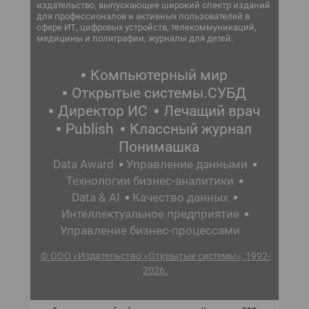
издательство, выпускающее широкий спектр изданий
для профессионалов и активных пользователей в
сфере ИТ, цифровых устройств, телекоммуникаций,
медицины и полиграфии, журналы для детей.
Компьютерный мир
Открытые системы.СУБД
Директор ИС
Лечащий врач
Publish
Классный журнал
Понимашка
Data Award
Управление данными
Технологии бизнес-аналитики
Data & AI
Качество данных
Интеллектуальное предприятие
Управление бизнес-процессами
© ООО «Издательство «Открытые системы», 1992-
2026.