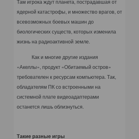
Там игрока ждут планета, пострадавшая от
ядерной катастрофы, и множество врагов, от
всевозможных боевых машин до
биологических существ, которых изменила
жизнь на радиоактивной земле.
Как и многие другие издания
«Акеллы», продукт «Обитаемый остров»
требователен к ресурсам компьютера. Так,
обладателям ПК со встроенными на
системной плате видеоадаптерами
останется лишь облизнуться.
Такие разные игры