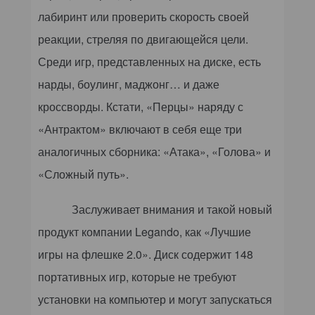
лабиринт или проверить скорость своей
реакции, стреляя по двигающейся цели.
Среди игр, представленных на диске, есть
нарды, боулинг, маджонг… и даже
кроссворды. Кстати, «Перцы» наряду с
«Антрактом» включают в себя еще три
аналогичных сборника: «Атака», «Голова» и
«Сложный путь».
Заслуживает внимания и такой новый
продукт компании
Legando, как
«Лучшие
игры на флешке 2.0». Диск содержит 148
портативных игр, которые не требуют
установки на компьютер и могут запускаться