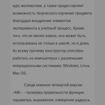
курс математики, а также предоставляет
возможность творческого изучения предмета
благодаря внедрению элементов
эксперимента в учебный процесс. Кроме
того, что не менее важно, она может быть
использована не только в школе, но и дома.
Ко всему прочему конструктор способен
работать на компьютерах с различными
операционными системами:
Windows
,
Linux
,
Mac
OS.
Среди новинок четвертой версии
«МК» -- проверка правильности функции,
параметра, выражения, измерение радиуса,