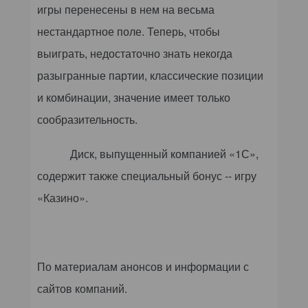
игры перенесены в нем на весьма
нестандартное поле. Теперь, чтобы
выиграть, недостаточно знать некогда
разыгранные партии, классические позиции
и комбинации, значение имеет только
сообразительность.
Диск, выпущенный компанией «1С»,
содержит также специальный бонус -- игру
«Казино».
По материалам анонсов и информации с
сайтов компаний
.