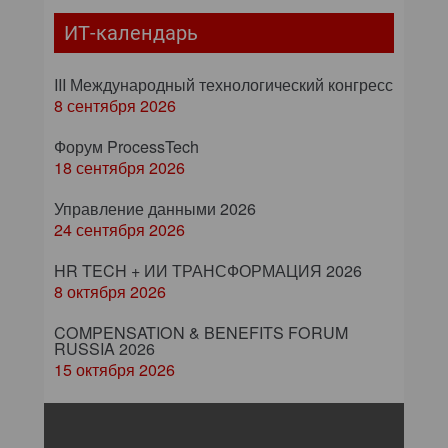
ИТ-календарь
III Международный технологический конгресс
8 сентября 2026
Форум ProcessTech
18 сентября 2026
Управление данными 2026
24 сентября 2026
HR TECH + ИИ ТРАНСФОРМАЦИЯ 2026
8 октября 2026
COMPENSATION & BENEFITS FORUM
RUSSIA 2026
15 октября 2026