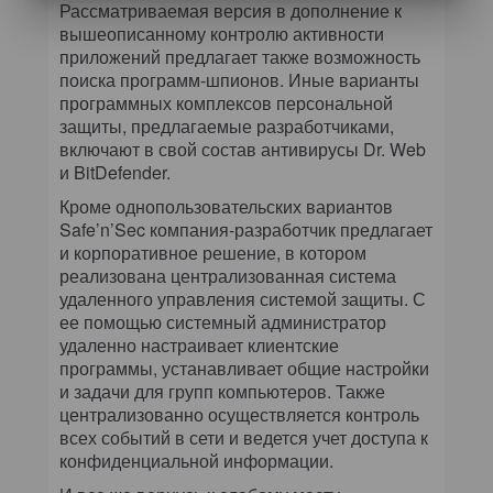
Рассматриваемая версия в дополнение к
вышеописанному контролю активности
приложений предлагает также возможность
поиска программ-шпионов. Иные варианты
программных комплексов персональной
защиты, предлагаемые разработчиками,
включают в свой состав антивирусы Dr. Web
и BitDefender.
Кроме однопользовательских вариантов
Safe’n’Sec компания-разработчик предлагает
и корпоративное решение, в котором
реализована централизованная система
удаленного управления системой защиты. С
ее помощью системный администратор
удаленно настраивает клиентские
программы, устанавливает общие настройки
и задачи для групп компьютеров. Также
централизованно осуществляется контроль
всех событий в сети и ведется учет доступа к
конфиденциальной информации.