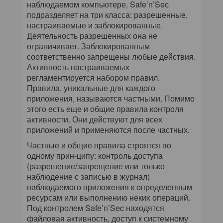
наблюдаемом компьютере, Safe’n’Sec
подразделяет на три класса: разрешенные,
настраиваемые и заблокированные.
Деятельность разрешенных она не
ограничивает. Заблокированным
соответственно запрещены любые действия.
Активность настраиваемых
регламентируется набором правил.
Правила, уникальные для каждого
приложения, называются частными. Помимо
этого есть еще и общие правила контроля
активности. Они действуют для всех
приложений и применяются после частных.
Частные и общие правила строятся по
одному прин-ципу: контроль доступа
(разрешение/запрещение или только
наблюдение с записью в журнал)
наблюдаемого приложения к определенным
ресурсам или выполнению неких операций.
Под контролем Safe’n’Sec находятся
файловая активность, доступ к системному