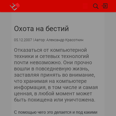
НОВОСТИ
Охота на бестий
05.12.2007
Автор: Александр Красоткин
Отказаться от компьютерной
техники и сетевых технологий
почти невозможно. Они прочно
вошли в повседневную жизнь,
заставляя принять во внимание,
что хранимая на компьютере
информация, в том числе и самая
ценная, в любой момент может
быть похищена или уничтожена.
С помощью чего это делается и под какими