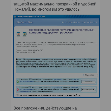
защитой максимально прозрачной и удобной.
Пожалуй, во многом им это удалось.
Все приложения, действующие на