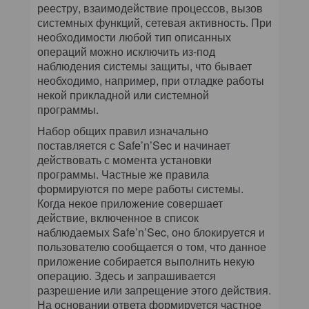
реестру, взаимодействие процессов, вызов
системных функций, сетевая активность. При
необходимости любой тип описанных
операций можно исключить из-под
наблюдения системы защиты, что бывает
необходимо, например, при отладке работы
некой прикладной или системной
программы.
Набор общих правил изначально
поставляется с Safe’n’Sec и начинает
действовать с момента установки
программы. Частные же правила
формируются по мере работы системы.
Когда некое приложение совершает
действие, включенное в список
наблюдаемых Safe’n’Sec, оно блокируется и
пользователю сообщается о том, что данное
приложение собирается выполнить некую
операцию. Здесь и запрашивается
разрешение или запрещение этого действия.
На основании ответа формируется частное