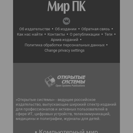
Об издательстве
Об издании
Обратная связь
Как нас найти
Контакты
О републикации
Теги
Архив изданий
Политика обработки персональных данных
Change privacy settings
«Открытые системы» - ведущее российское
издательство, выпускающее широкий спектр изданий
для профессионалов и активных пользователей в
сфере ИТ, цифровых устройств, телекоммуникаций,
медицины и полиграфии, журналы для детей.
Компьютерный мир