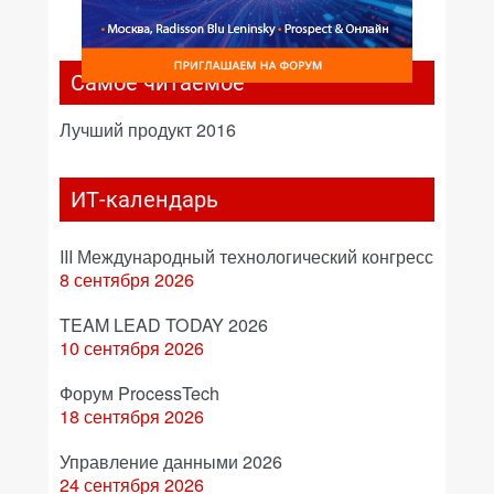
Самое читаемое
Лучший продукт 2016
ИТ-календарь
III Международный технологический конгресс
8 сентября 2026
TEAM LEAD TODAY 2026
10 сентября 2026
Форум ProcessTech
18 сентября 2026
Управление данными 2026
24 сентября 2026