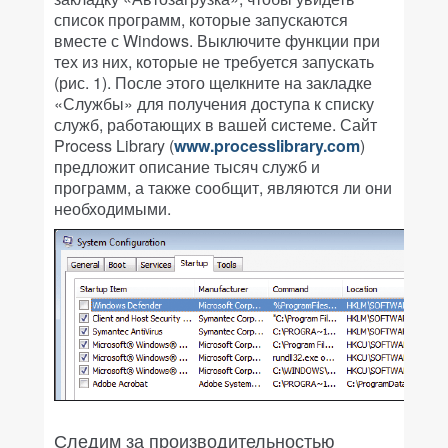
список программ, которые запускаются
вместе с Windows. Выключите функции при
тех из них, которые не требуется запускать
(рис. 1). После этого щелкните на закладке
«Службы» для получения доступа к списку
служб, работающих в вашей системе. Сайт
Process Library (
www.processlibrary.com
)
предложит описание тысяч служб и
программ, а также сообщит, являются ли они
необходимыми.
Следим за производительностью