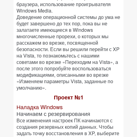
браузера, использование проигрывателя
Windows Media.
Доведение операционной системы до ума не
будет завершено до тех пор, пока вы не
залатаете имеющиеся в Windows
многочисленные прорехи, о которых мы
расскажем во врезке, посвященной
безопасности. Если вы решили перейти с XP
на Vista, то познакомьтесь с нашими
советами во врезке «Переходим на Vista», а
после этого попробуйте воспользоваться
модификациями, описанными во врезке
«Изменяем параметры Vista, заданные по
умолчанию».
Проект №1
Наладка Windows
Начинаем с резервирования
Все изменения настроек ПК начинаются с
создания резервных копий данных. Чтобы
задать точку восстановления в XP, выберите