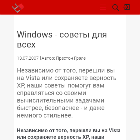
НОВОСТИ
Windows - советы для
всех
13.07.2007
Автор: Престон Грэле
Независимо от того, перешли вы
на Vista или сохраняете верность
XP, наши советы помогут вам
справляться со своими
вычислительными задачами
быстрее, безопаснее - и даже
немного стильнее.
Независимо от того, перешли вы на Vista
или сохраняете верность XP, наши