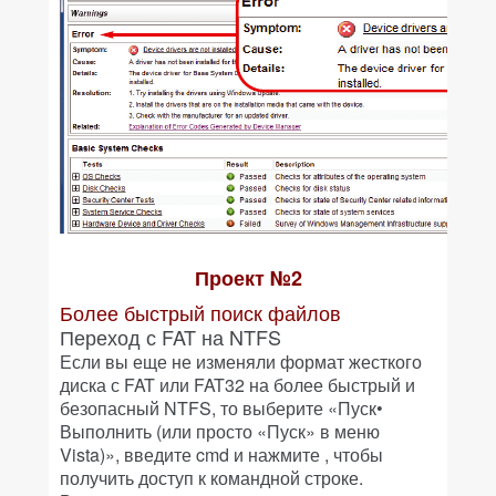
Проект №2
Более быстрый поиск файлов
Переход с FAT на NTFS
Если вы еще не изменяли формат жесткого
диска с FAT или FAT32 на более быстрый и
безопасный NTFS, то выберите «Пуск•
Выполнить (или просто «Пуск» в меню
Vista)», введите cmd и нажмите
, чтобы
получить доступ к командной строке.