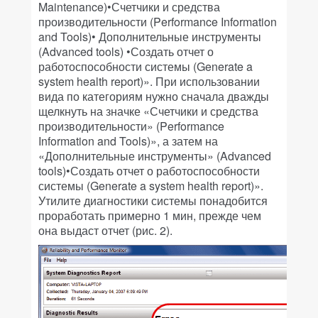
Maintenance)•Счетчики и средства
производительности (Performance Information
and Tools)• Дополнительные инструменты
(Advanced tools) •Создать отчет о
работоспособности системы (Generate a
system health report)». При использовании
вида по категориям нужно сначала дважды
щелкнуть на значке «Счетчики и средства
производительности» (Performance
Information and Tools)», а затем на
«Дополнительные инструменты» (Advanced
tools)•Создать отчет о работоспособности
системы (Generate a system health report)».
Утилите диагностики системы понадобится
проработать примерно 1 мин, прежде чем
она выдаст отчет (рис. 2).