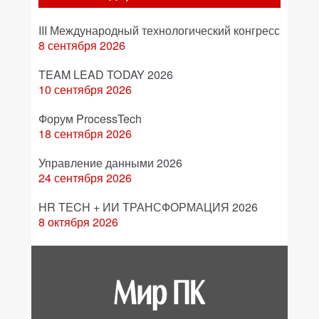
III Международный технологический конгресс
8 сентября 2026
TEAM LEAD TODAY 2026
10 сентября 2026
Форум ProcessTech
18 сентября 2026
Управление данными 2026
24 сентября 2026
HR TECH + ИИ ТРАНСФОРМАЦИЯ 2026
8 октября 2026