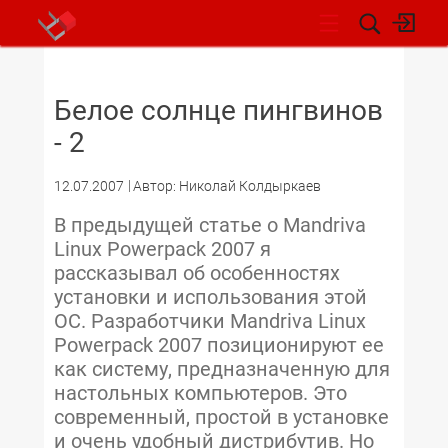
НОВОСТИ
Белое солнце пингвинов
- 2
12.07.2007
Автор: Николай Колдыркаев
В предыдущей статье о Mandriva
Linux Powerpack 2007 я
рассказывал об особенностях
установки и использования этой
ОС. Разработчики Mandriva Linux
Powerpack 2007 позиционируют ее
как систему, предназначенную для
настольных компьютеров. Это
современный, простой в установке
и очень удобный дистрибутив. Но