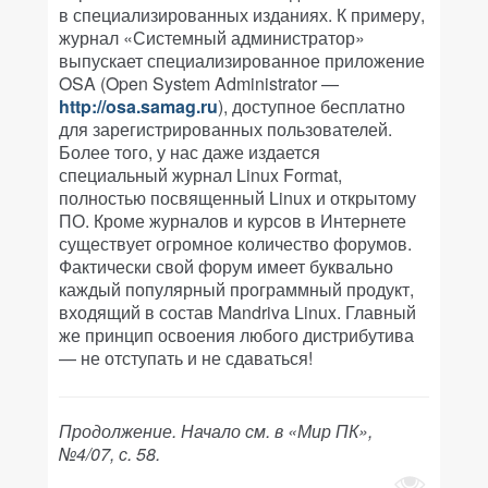
в специализированных изданиях. К примеру,
журнал «Системный администратор»
выпускает специализированное приложение
OSA (Open System Administrator —
http://osa.samag.ru
), доступное бесплатно
для зарегистрированных пользователей.
Более того, у нас даже издается
специальный журнал Linux Format,
полностью посвященный Linux и открытому
ПО. Кроме журналов и курсов в Интернете
существует огромное количество форумов.
Фактически свой форум имеет буквально
каждый популярный программный продукт,
входящий в состав Mandriva Linux. Главный
же принцип освоения любого дистрибутива
— не отступать и не сдаваться!
Продолжение. Начало см. в «Мир ПК»,
№4/07, с. 58.