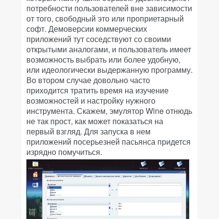
потребности пользователей вне зависимости
от того, свободный это или проприетарный
софт. Демоверсии коммерческих
приложений тут соседствуют со своими
открытыми аналогами, и пользователь имеет
возможность выбрать или более удобную,
или идеологически выдержанную программу.
Во втором случае довольно часто
приходится тратить время на изучение
возможностей и настройку нужного
инструмента. Скажем, эмулятор Wine отнюдь
не так прост, как может показаться на
первый взгляд. Для запуска в нем
приложений посерьезней пасьянса придется
изрядно помучиться.