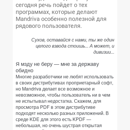
сегодня речь пойдет о тех
программах, которые делают
Mandriva особенно полезной для
рядового пользователя.
Сухов, оставайся с нами, ты же один
целого взвода стоишь... А может, и
дивизии...
Я мзду не беру — мне за державу
обидно
Многие разработчики не любят использовать
в своих дистрибутивах проприетарный софт,
но Mandriva делает все возможное и
невозможное, чтобы пользователь ни в чем
не испытывал недостатка. Скажем, для
просмотра PDF в этом дистрибутиве
подходят несколько разных приложений. В
среде KDE для этого есть KPDF —
небольшая, но очень шустрая открытая