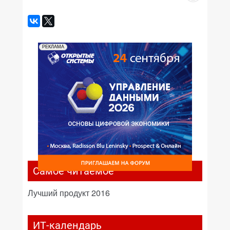
РЕКЛАМА
Самое читаемое
Лучший продукт 2016
ИТ-календарь