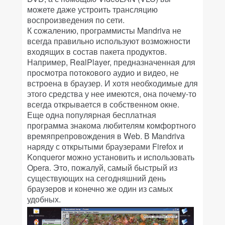
можете даже устроить трансляцию
воспроизведения по сети.
К сожалению, программисты Mandriva не
всегда правильно используют возможности
входящих в состав пакета продуктов.
Например, RealPlayer, предназначенная для
просмотра потокового аудио и видео, не
встроена в браузер. И хотя необходимые для
этого средства у нее имеются, она почему-то
всегда открывается в собственном окне.
Еще одна популярная бесплатная
программа знакома любителям комфортного
времяпрепровождения в Web. В Mandriva
наряду с открытыми браузерами Firefox и
Konqueror можно установить и использовать
Opera. Это, пожалуй, самый быстрый из
существующих на сегодняшний день
браузеров и конечно же один из самых
удобных.