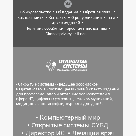
Об издательстве
Об издании
Обратная связь
Как нас найти
Контакты
О републикации
Теги
Архив изданий
Политика обработки персональных данных
Change privacy settings
«Открытые системы» - ведущее российское
издательство, выпускающее широкий спектр изданий
для профессионалов и активных пользователей в
сфере ИТ, цифровых устройств, телекоммуникаций,
медицины и полиграфии, журналы для детей.
Компьютерный мир
Открытые системы.СУБД
Директор ИС
Лечащий врач