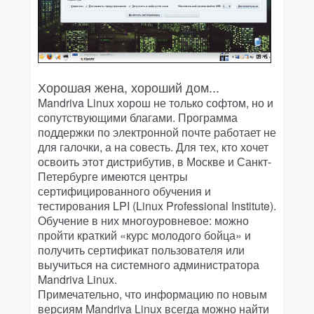
Хорошая жена, хороший дом...
Mandriva Linux хорош не только софтом, но и
сопутствующими благами. Программа
поддержки по электронной почте работает не
для галочки, а на совесть. Для тех, кто хочет
освоить этот дистрибутив, в Москве и Санкт-
Петербурге имеются центры
сертифицированного обучения и
тестирования LPI (Linux Professional Institute).
Обучение в них многоуровневое: можно
пройти краткий «курс молодого бойца» и
получить сертификат пользователя или
выучиться на системного администратора
Mandriva Linux.
Примечательно, что информацию по новым
версиям Mandriva Linux всегда можно найти