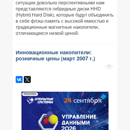
ситуации довольно перспективными нам
представляются гибридные диски HHD
(Hybrid Hard Disk), которые будут объединять
в себе флэш-память с высокой емкостью и
традиционные магнитные накопители,
отличающиеся низкой ценой.
Инновационные накопители:
розничные цены (март 2007 г.)
РЕКЛАМА