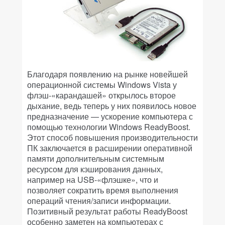
Благодаря появлению на рынке новейшей
операционной системы Windows Vista у
флэш-«карандашей» открылось второе
дыхание, ведь теперь у них появилось новое
предназначение — ускорение компьютера с
помощью технологии Windows ReadyBoost.
Этот способ повышения производительности
ПК заключается в расширении оперативной
памяти дополнительным системным
ресурсом для кэширования данных,
например на USB-«флэшке», что и
позволяет сократить время выполнения
операций чтения/записи информации.
Позитивный результат работы ReadyBoost
особенно заметен на компьютерах с