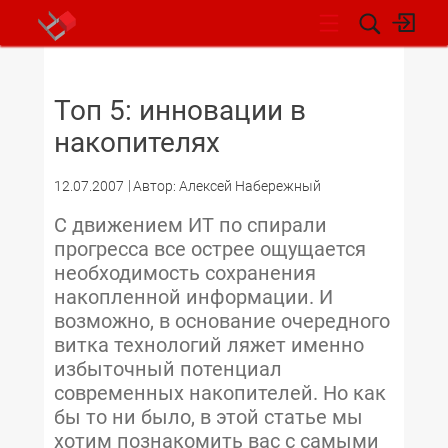
НОВОСТИ
Топ 5: инновации в
накопителях
12.07.2007
Автор: Алексей Набережный
С движением ИТ по спирали
прогресса все острее ощущается
необходимость сохранения
накопленной информации. И
возможно, в основание очередного
витка технологий ляжет именно
избыточный потенциал
современных накопителей. Но как
бы то ни было, в этой статье мы
хотим познакомить вас с самыми