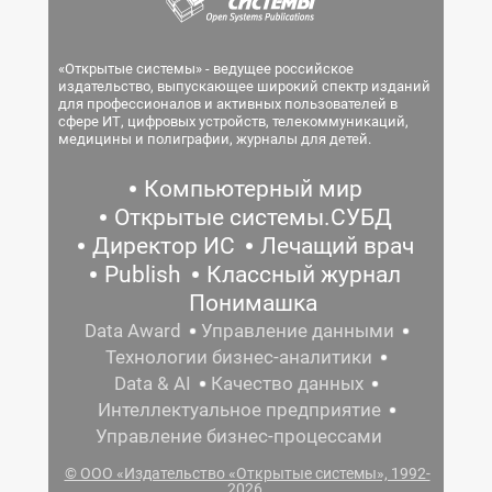
«Открытые системы» - ведущее российское
издательство, выпускающее широкий спектр изданий
для профессионалов и активных пользователей в
сфере ИТ, цифровых устройств, телекоммуникаций,
медицины и полиграфии, журналы для детей.
Компьютерный мир
Открытые системы.СУБД
Директор ИС
Лечащий врач
Publish
Классный журнал
Понимашка
Data Award
Управление данными
Технологии бизнес-аналитики
Data & AI
Качество данных
Интеллектуальное предприятие
Управление бизнес-процессами
© ООО «Издательство «Открытые системы», 1992-
2026.