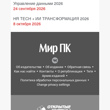
Управление данными 2026
24 сентября 2026
HR TECH + ИИ ТРАНСФОРМАЦИЯ 2026
8 октября 2026
Об издательстве
Об издании
Обратная связь
Как нас найти
Контакты
О републикации
Теги
Архив изданий
Политика обработки персональных данных
Change privacy settings