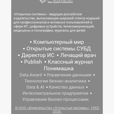
«Открытые системы» - ведущее российское
издательство, выпускающее широкий спектр изданий
для профессионалов и активных пользователей в
сфере ИТ, цифровых устройств, телекоммуникаций,
медицины и полиграфии, журналы для детей.
Компьютерный мир
Открытые системы.СУБД
Директор ИС
Лечащий врач
Publish
Классный журнал
Понимашка
Data Award
Управление данными
Технологии бизнес-аналитики
Data & AI
Качество данных
Интеллектуальное предприятие
Управление бизнес-процессами
© ООО «Издательство «Открытые системы», 1992-
2026.