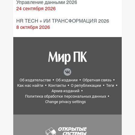
Управление данными 2026
24 сентября 2026
HR TECH + ИИ ТРАНСФОРМАЦИЯ 2026
8 октября 2026
Об издательстве
Об издании
Обратная связь
Как нас найти
Контакты
О републикации
Теги
Архив изданий
Политика обработки персональных данных
Change privacy settings