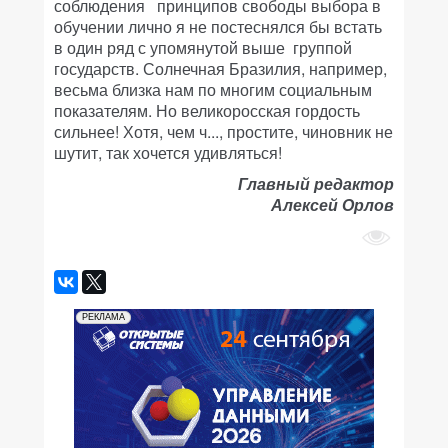
соблюдения принципов свободы выбора в
обучении лично я не постеснялся бы встать
в один ряд с упомянутой выше группой
государств. Солнечная Бразилия, например,
весьма близка нам по многим социальным
показателям. Но великоросская гордость
сильнее! Хотя, чем ч..., простите, чиновник не
шутит, так хочется удивляться!
Главный редактор
Алексей Орлов
РЕКЛАМА