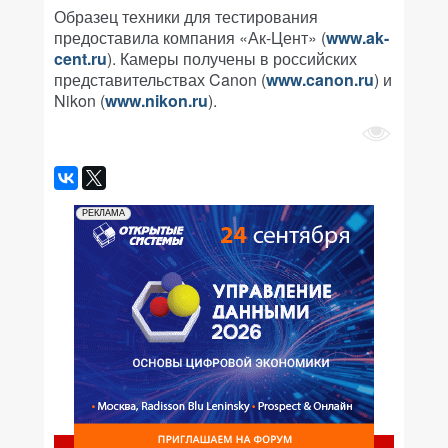
Образец техники для тестирования
предоставила компания «Ак-Цент» (
www.ak-
cent.ru
). Камеры получены в российских
представительствах Canon (
www.canon.ru
) и
Nikon (
www.nikon.ru
).
РЕКЛАМА