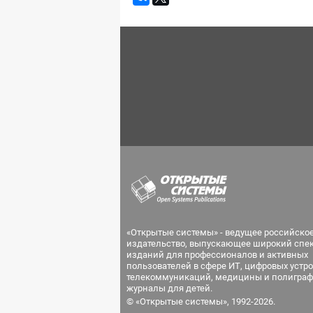
«Открытые системы» - ведущее российско
издательство, выпускающее широкий спе
изданий для профессионалов и активных
пользователей в сфере ИТ, цифровых устро
телекоммуникаций, медицины и полиграф
журналы для детей.
© «Открытые системы», 1992-2026.