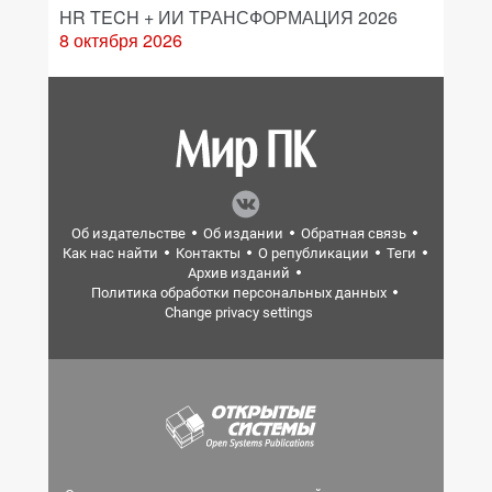
HR TECH + ИИ ТРАНСФОРМАЦИЯ 2026
8 октября 2026
Об издательстве
Об издании
Обратная связь
Как нас найти
Контакты
О републикации
Теги
Архив изданий
Политика обработки персональных данных
Change privacy settings