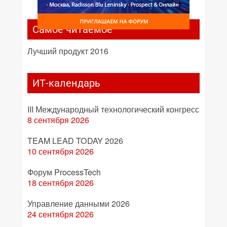
Самое читаемое
Лучший продукт 2016
ИТ-календарь
III Международный технологический конгресс
8 сентября 2026
TEAM LEAD TODAY 2026
10 сентября 2026
Форум ProcessTech
18 сентября 2026
Управление данными 2026
24 сентября 2026