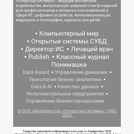
«Открытые системы» - ведущее российское
издательство, выпускающее широкий спектр изданий
для профессионалов и активных пользователей в
сфере ИТ, цифровых устройств, телекоммуникаций,
медицины и полиграфии, журналы для детей.
Компьютерный мир
Открытые системы.СУБД
Директор ИС
Лечащий врач
Publish
Классный журнал
Понимашка
Data Award
Управление данными
Технологии бизнес-аналитики
Data & AI
Качество данных
Интеллектуальное предприятие
Управление бизнес-процессами
© ООО «Издательство «Открытые системы», 1992-
2026.
Средство массовой информации www.osp.ru Учредитель: ООО