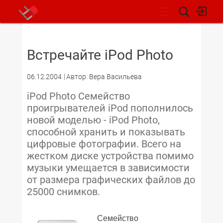
НОВОСТИ
Встречайте iPod Photo
06.12.2004
Автор: Вера Васильева
iPod Photo Семейство
проигрывателей iPod пополнилось
новой моделью - iPod Photo,
способной хранить и показывать
цифровые фотографии. Всего на
жестком диске устройства помимо
музыки умещается в зависимости
от размера графических файлов до
25000 снимков.
Семейство