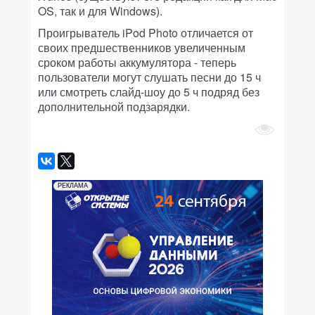
OS, так и для Windows).
Проигрыватель iPod Photo отличается от
своих предшественников увеличенным
сроком работы аккумулятора - теперь
пользователи могут слушать песни до 15 ч
или смотреть слайд-шоу до 5 ч подряд без
дополнительной подзарядки.
РЕКЛАМА