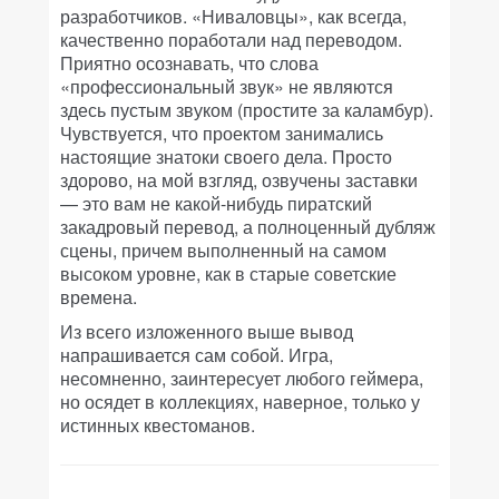
разработчиков. «Ниваловцы», как всегда,
качественно поработали над переводом.
Приятно осознавать, что слова
«профессиональный звук» не являются
здесь пустым звуком (простите за каламбур).
Чувствуется, что проектом занимались
настоящие знатоки своего дела. Просто
здорово, на мой взгляд, озвучены заставки
— это вам не какой-нибудь пиратский
закадровый перевод, а полноценный дубляж
сцены, причем выполненный на самом
высоком уровне, как в старые советские
времена.
Из всего изложенного выше вывод
напрашивается сам собой. Игра,
несомненно, заинтересует любого геймера,
но осядет в коллекциях, наверное, только у
истинных квестоманов.