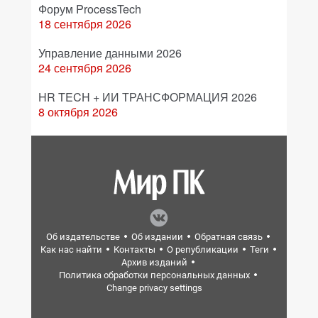
Форум ProcessTech
18 сентября 2026
Управление данными 2026
24 сентября 2026
HR TECH + ИИ ТРАНСФОРМАЦИЯ 2026
8 октября 2026
Об издательстве
Об издании
Обратная связь
Как нас найти
Контакты
О републикации
Теги
Архив изданий
Политика обработки персональных данных
Change privacy settings