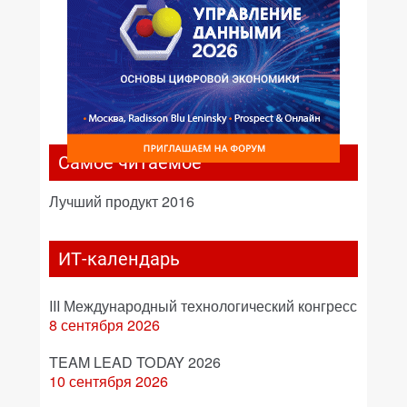
Самое читаемое
Лучший продукт 2016
ИТ-календарь
III Международный технологический конгресс
8 сентября 2026
TEAM LEAD TODAY 2026
10 сентября 2026