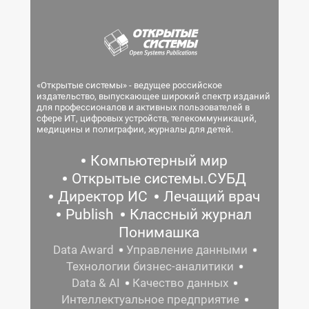
«Открытые системы» - ведущее российское
издательство, выпускающее широкий спектр изданий
для профессионалов и активных пользователей в
сфере ИТ, цифровых устройств, телекоммуникаций,
медицины и полиграфии, журналы для детей.
Компьютерный мир
Открытые системы.СУБД
Директор ИС
Лечащий врач
Publish
Классный журнал
Понимашка
Data Award
Управление данными
Технологии бизнес-аналитики
Data & AI
Качество данных
Интеллектуальное предприятие