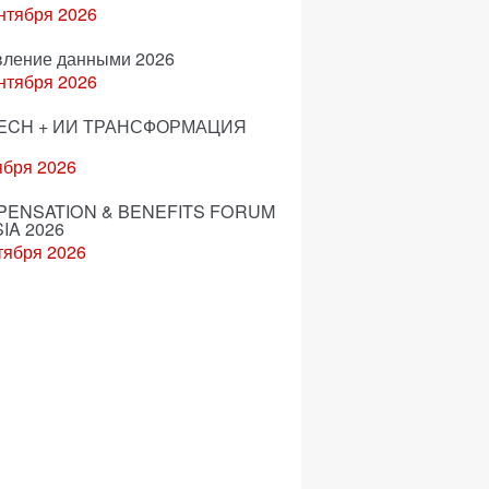
нтября 2026
вление данными 2026
нтября 2026
ECH + ИИ ТРАНСФОРМАЦИЯ
ября 2026
ENSATION & BENEFITS FORUM
IA 2026
тября 2026