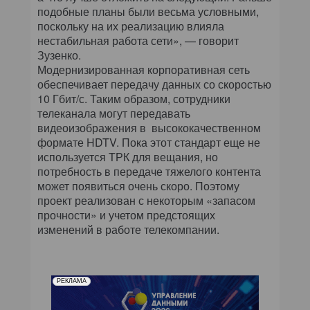
подобные планы были весьма условными,
поскольку на их реализацию влияла
нестабильная работа сети», — говорит
Зузенко.
Модернизированная корпоративная сеть
обеспечивает передачу данных со скоростью
10 Гбит/с. Таким образом, сотрудники
телеканала могут передавать
видеоизображения в высококачественном
формате HDTV. Пока этот стандарт еще не
используется ТРК для вещания, но
потребность в передаче тяжелого контента
может появиться очень скоро. Поэтому
проект реализован с некоторым «запасом
прочности» и учетом предстоящих
изменений в работе телекомпании.
РЕКЛАМА