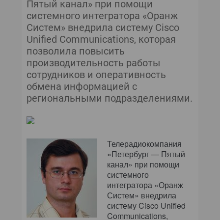
Пятый канал» при помощи
системного интегратора «Оранж
Систем» внедрила систему Cisco
Unified Communications, которая
позволила повысить
производительность работы
сотрудников и оперативность
обмена информацией с
региональными подразделениями.
Телерадиокомпания
«Петербург — Пятый
канал» при помощи
системного
интегратора «Оранж
Систем» внедрила
систему Cisco Unified
Communications,