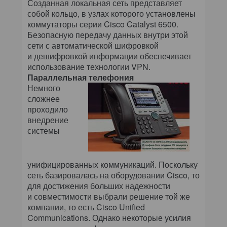
Созданная локальная сеть представляет
собой кольцо, в узлах которого установлены
коммутаторы серии Cisco Catalyst 6500.
Безопасную передачу данных внутри этой
сети с автоматической шифровкой
и дешифровкой информации обеспечивает
использование технологии VPN.
Параллельная телефония
Немного
сложнее
проходило
внедрение
системы
унифицированных коммуникаций. Поскольку
сеть базировалась на оборудовании Cisco, то
для достижения больших надежности
и совместимости выбрали решение той же
компании, то есть Cisco Unified
Communications. Однако некоторые усилия