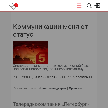
НОВОСТИ
Коммуникации меняют
статус
Система унифицированных коммуникаций Cisco
послужит новому федеральному телеканалу.
23.06.2008
Дмитрий Желвицкий
2745 прочтений
Новости индустрии
Проекты
Ключевые слова :
Телерадиокомпания «Петербург -