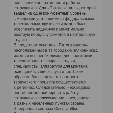
повышение оперативности работы
сотрудников. Для «Пятого канала», который
вышел на один конкурентный уровень
с мощными устоявшимися федеральными
телеканалами, критически важно было
обеспечить надежную и максимально
быструю передачу сюжетов в центральную
студию.
В представительствах «Пятого канала»,
расположенных в 11 городах-миллионниках,
имеется все необходимое для подготовки
телевизионного эфира — студия,
специалисты, аппаратура для монтажа,
освещения, записи звука и т.п. Таким
образом, большая часть сложного
творческого процесса осуществляется
в регионах. Следовательно, необходимо
постоянно координировать работу
сотрудников телекомпании, находящихся
в разных населенных пунктах страны.
Внедренная система Cisco Unified