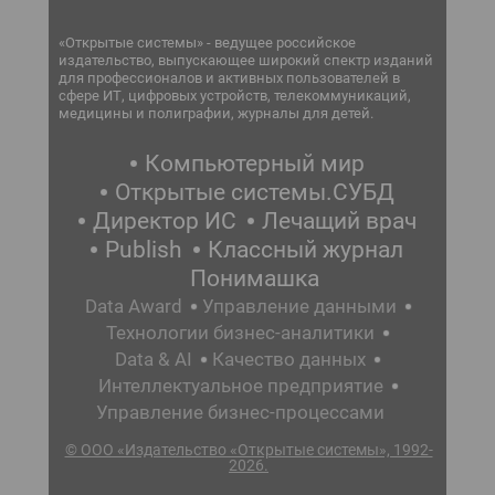
«Открытые системы» - ведущее российское
издательство, выпускающее широкий спектр изданий
для профессионалов и активных пользователей в
сфере ИТ, цифровых устройств, телекоммуникаций,
медицины и полиграфии, журналы для детей.
Компьютерный мир
Открытые системы.СУБД
Директор ИС
Лечащий врач
Publish
Классный журнал
Понимашка
Data Award
Управление данными
Технологии бизнес-аналитики
Data & AI
Качество данных
Интеллектуальное предприятие
Управление бизнес-процессами
© ООО «Издательство «Открытые системы», 1992-
2026.