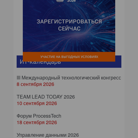
ИТ-календарь
III Международный технологический конгресс
8 сентября 2026
TEAM LEAD TODAY 2026
10 сентября 2026
Форум ProcessTech
18 сентября 2026
Управление данными 2026