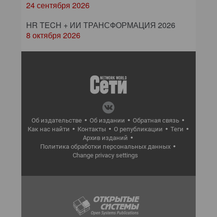
24 сентября 2026
HR TECH + ИИ ТРАНСФОРМАЦИЯ 2026
8 октября 2026
Об издательстве
Об издании
Обратная связь
Как нас найти
Контакты
О републикации
Теги
Архив изданий
Политика обработки персональных данных
Change privacy settings