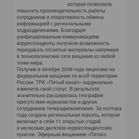
которая позволила
повысить производительность работы
сотрудников и оперативность обмена
информацией с региональными
подразделениями. Благодаря
унифицированным коммуникациям
корреспонденты получили возможность
передавать отснятые материалы напрямую
в технологические сети вещания из любой
точки мира.
Получив в октябре 2006 года лицензию на
федеральное вещание по всей территории
России, ТРК «Пятый канал» кардинально
изменила свой статус. В результате
значительно расширилась география
присутствия журналистов и других
сотрудников телерадиокомпании. За полтора
года создана региональная корсеть, которая
включает в себя 11 открытых студий
и несколько десятков корреспондентских
пунктов. Эфирным вещанием «Пятого