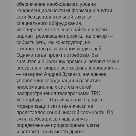
обеспечение необходимого уровня
конфиденциальности информации внутри
сети без дополнительной закупки
специального оборудования.
«Наверное, можно было найти и другой
вариант реализации проекта, например —
собрать сеть, как конструктор, из
компонентов разных производителей.
Однако тогда проект потребовал бы
значительно больших времени, человеческих
ресурсов и, скорее всего, финансирования»,
— заверяет Андрей Зузенко, начальник
управления координации и развития
информационных систем и сетей
распространения телепрограмм ТРК
«Петербург — Пятый канал». Процесс
модернизации сети технически не
представлял собой никакой сложности. По
сути, требовалось лишь вынуть
определенные процессорные платы
и вставить на их место другие.