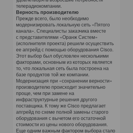
телерадиокомпании.
Верность производителю
Прежде всего, было необходимо
модернизировать локальную сеть «Пятого
канала». Специалисты заказчика вместе
с представителями «Оранж Систем»
(исполнителя проекта) решили осуществить
ее апгрейд с помощью оборудования Cisco.
Этот выбор был обусловлен несколькими
факторами, основным из которых является
то, что локальная сеть была построена на
базе продуктов той же компании.
Модернизация при «сохранении верности»
производителю происходит значительно
проще, чем при замене на
инфраструктурные решения другого
поставщика. К тому же Cisco предлагает
апгрейд по схеме полной замены старого
оборудования с вычетом его остаточной
стоимости из цены нового оборудования.
Еще одним важным фактором выбора стало