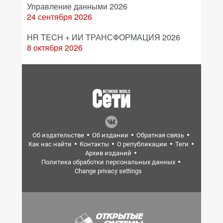
Управление данными 2026
24 сентября 2026
HR TECH + ИИ ТРАНСФОРМАЦИЯ 2026
8 октября 2026
Об издательстве
Об издании
Обратная связь
Как нас найти
Контакты
О републикации
Теги
Архив изданий
Политика обработки персональных данных
Change privacy settings