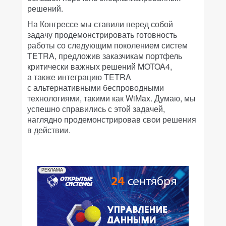
решений.
На Конгрессе мы ставили перед собой
задачу продемонстрировать готовность
работы со следующим поколением систем
TETRA, предложив заказчикам портфель
критически важных решений MOTOA4,
а также интеграцию TETRA
с альтернативными беспроводными
технологиями, такими как WiMax. Думаю, мы
успешно справились с этой задачей,
наглядно продемонстрировав свои решения
в действии.
РЕКЛАМА