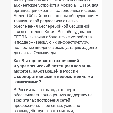
абонентские устройства Motorola TETRA для
организации охраны правопорядка и связи.
Более 100 сайтов оснащены оборудованием
транкинговой радиосвязи с целью
обеспечения бесперебойной бесшовной
связи в столице Китая. Все оборудование
TETRA, включая абонентские устройства
и поддерживающую их инфраструктуру,
полностью введено в эксплуатацию задолго
до начала Олимпиады.
Как Вы оцениваете технический
и управленческий потенциал команды
Motorola, работающей в России
с корпоративными и ведомственными
заказчиками?
В России наша команда экспертов
обеспечивает полноценную поддержку на
всех этапах построения сетей
профессиональной связи, успешно
взаимодействует с заказчиками,