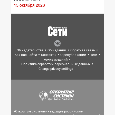
15 октября 2026
Об издательстве
Об издании
Обратная связь
Как нас найти
Контакты
О републикации
Теги
Архив изданий
Политика обработки персональных данных
Change privacy settings
«Открытые системы» - ведущее российское