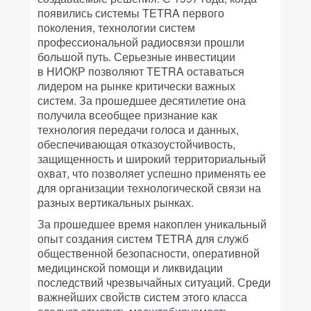
появились системы TETRA первого
поколения, технологии систем
профессиональной радиосвязи прошли
большой путь. Серьезные инвестиции
в НИОКР позволяют TETRA оставаться
лидером на рынке критически важных
систем. За прошедшее десятилетие она
получила всеобщее признание как
технология передачи голоса и данных,
обеспечивающая отказоустойчивость,
защищенность и широкий территориальный
охват, что позволяет успешно применять ее
для организации технологической связи на
разных вертикальных рынках.
За прошедшее время накоплен уникальный
опыт создания систем TETRA для служб
общественной безопасности, оперативной
медицинской помощи и ликвидации
последствий чрезвычайных ситуаций. Среди
важнейших свойств систем этого класса