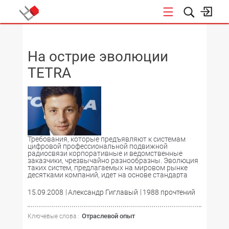
НОВОСТИ
На острие эволюции
TETRA
Требования, которые предъявляют к системам
цифровой профессиональной подвижной
радиосвязи корпоративные и ведомственные
заказчики, чрезвычайно разнообразны. Эволюция
таких систем, предлагаемых на мировом рынке
десятками компаний, идет на основе стандарта
15.09.2008
Александр Гиглавый
1988 прочтений
Отраслевой опыт
Ключевые слова :