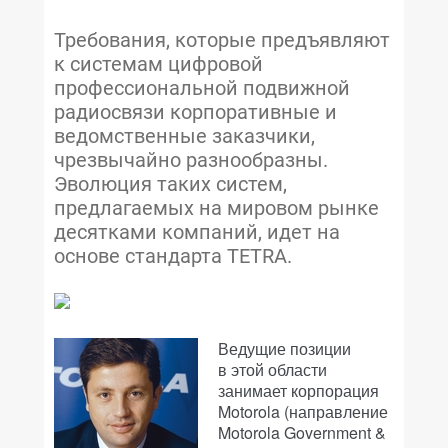
Требования, которые предъявляют
к системам цифровой
профессиональной подвижной
радиосвязи корпоративные и
ведомственные заказчики,
чрезвычайно разнообразны.
Эволюция таких систем,
предлагаемых на мировом рынке
десятками компаний, идет на
основе стандарта TETRA.
Ведущие позиции
в этой области
занимает корпорация
Motorola (направление
Motorola Government &