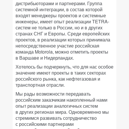
дистрибьюторами и партнерами. Группа
системной интеграции, в состав которой
входят менеджеры проектов и системные
инженеры, имеет опыт реализации TETRA-
систем не только в России, но и в других
странах СНГ и Европы. Среди европейских
проектов, в реализации которых принимала
непосредственное участие российская
команда Motorola, можно отметить проекты
в Варшаве и Нидерландах.
Хотелось бы подчеркнуть, что для нас особое
значение имеют проекты в таких секторах
российского рынка, как нефтегазовая и
транспортная отрасли.
Мы рады возможности передавать
российским заказчикам накопленный нами
опыт реализации аналогичных систем
в других регионах мира. Одновременно мы
стремимся развивать сотрудничество
с российскими партнерами