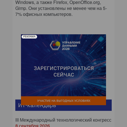
Windows, а также Firefox, OpenOffice.org,
Gimp. Они установлены не менее чем на 5-
7% офисных компьютеров.
РЕКЛАМА
ИТ-календарь
III Международный технологический конгресс
8 сентября 2026