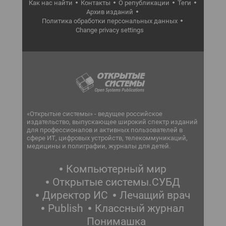
Как нас найти
Контакты
О републикации
Теги
Архив изданий
Политика обработки персональных данных
Change privacy settings
«Открытые системы» - ведущее российское
издательство, выпускающее широкий спектр изданий
для профессионалов и активных пользователей в
сфере ИТ, цифровых устройств, телекоммуникаций,
медицины и полиграфии, журналы для детей.
Компьютерный мир
Открытые системы.СУБД
Директор ИС
Лечащий врач
Publish
Классный журнал
Понимашка