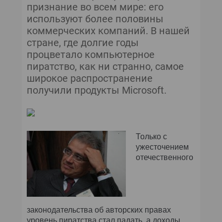
признание во всем мире: его
используют более половины
коммерческих компаний. В нашей
стране, где долгие годы
процветало компьютерное
пиратство, как ни странно, самое
широкое распространение
получили продукты Microsoft.
Только с
ужесточением
отечественного
законодательства об авторских правах
уровень пиратства стал падать, а доходы