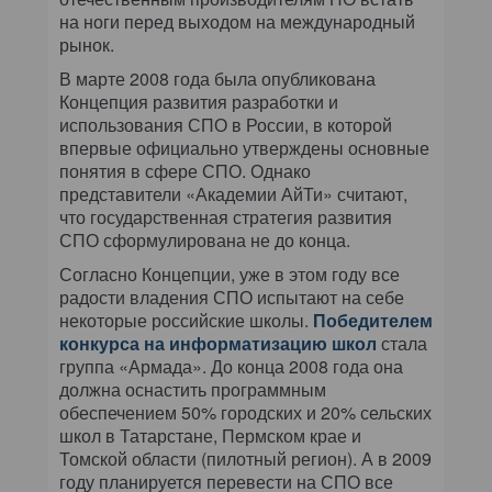
на ноги перед выходом на международный
рынок.
В марте 2008 года была опубликована
Концепция развития разработки и
использования СПО в России, в которой
впервые официально утверждены основные
понятия в сфере СПО. Однако
представители «Академии АйТи» считают,
что государственная стратегия развития
СПО сформулирована не до конца.
Согласно Концепции, уже в этом году все
радости владения СПО испытают на себе
некоторые российские школы.
Победителем
конкурса на информатизацию школ
стала
группа «Армада». До конца 2008 года она
должна оснастить программным
обеспечением 50% городских и 20% сельских
школ в Татарстане, Пермском крае и
Томской области (пилотный регион). А в 2009
году планируется перевести на СПО все