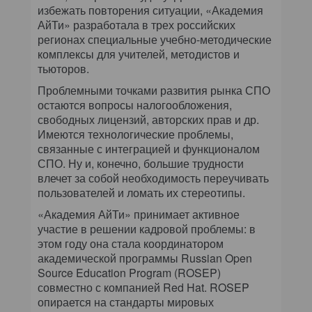
избежать повторения ситуации, «Академия
АйТи» разработала в трех российских
регионах специальные учебно-методические
комплексы для учителей, методистов и
тьюторов.
Проблемными точками развития рынка СПО
остаются вопросы налогообложения,
свободных лицензий, авторских прав и др.
Имеются технологические проблемы,
связанные с интеграцией и функционалом
СПО. Ну и, конечно, большие трудности
влечет за собой необходимость переучивать
пользователей и ломать их стереотипы.
«Академия АйТи» принимает активное
участие в решении кадровой проблемы: в
этом году она стала координатором
академической программы Russian Open
Source Education Program (ROSEP)
совместно с компанией Red Hat. ROSEP
опирается на стандарты мировых