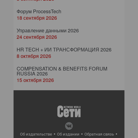
Форум ProcessTech
18 сентября 2026
Управление данными 2026
24 сентября 2026
HR TECH + ИИ ТРАНСФОРМАЦИЯ 2026
8 октября 2026
COMPENSATION & BENEFITS FORUM
RUSSIA 2026
15 октября 2026
Об издательстве
Об издании
Обратная связь