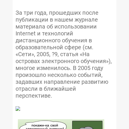
За три года, прошедших после
публикации в нашем журнале
материала об использовании
Internet и технологий
дистанционного обучения в
образовательной сфере (см.
«Сети», 2005, ?9, статья «На
островах электронного обучения»),
многое изменилось. В 2005 году
произошло несколько событий,
задавших направление развитию
отрасли в ближайшей
перспективе.