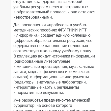
отсутствия стандартов, из-за которой
учебным ресурсам нелегко встраиваться
в образовательный процесс, и они остаются
невостребованными.
Для восполнения «пробелов» в учебно-
методических пособиях ФГУ ГНИИ ИТТ
«Информика» создает единую коллекцию
цифровых образовательных ресурсов, чье
содержательное наполнение полностью
соответствует школьному учебному плану.
В коллекцию войдут источники информации
(оцифрованные литературные
и живописные произведения, музыкальные
записи, модели физических и химических
опытов), информационные инструменты
(редакторы, виртуальные лаборатории,
интерактивные карты), регламенты
и нормативные документы.
Уже разработан предметно-тематический
рубрикатор, на основе которого
структурируются ресурсы единой коллекции,