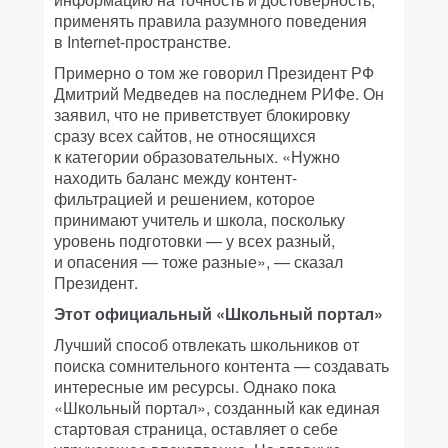
применять правила разумного поведения
в Internet-пространстве.
Примерно о том же говорил Президент РФ
Дмитрий Медведев на последнем РИФе. Он
заявил, что не приветствует блокировку
сразу всех сайтов, не относящихся
к категории образовательных. «Нужно
находить баланс между контент-
фильтрацией и решением, которое
принимают учитель и школа, поскольку
уровень подготовки — у всех разный,
и опасения — тоже разные», — сказал
Президент.
Этот официальный «Школьный портал»
Лучший способ отвлекать школьников от
поиска сомнительного контента — создавать
интересные им ресурсы. Однако пока
«Школьный портал», созданный как единая
стартовая страница, оставляет о себе