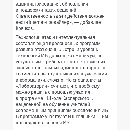
администрирования, обновления
и поддержки таких решений.
Ответственность за эти действия должен
нести Internet-провайдер», — добавляет
Крячков.
Технологии атак и интеллектуальная
составляющая вредоносных программ
развиваются очень быстро, и уровень
технологий ИБ должен, как минимум, не
уступать им. Требовать соответствующих
знаний от школьных администраторов, по
совместительству являющихся учителями
информатики, сложно. Но специалисты
«Лаборатории» считают, что проблему
можно решить с помощью участия
в программе «Школа Касперского»,
нацеленной на обучение учителей
современным принципам обеспечения ИБ.
В программе участвуют и школьники — им
преподаются основы ИБ.