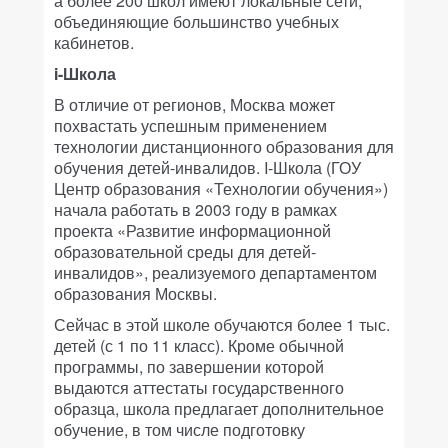
а более 200 школ имеют локальные сети,
объединяющие большинство учебных
кабинетов.
i-Школа
В отличие от регионов, Москва может
похвастать успешным применением
технологии дистанционного образования для
обучения детей-инвалидов. I-Школа (ГОУ
Центр образования «Технологии обучения»)
начала работать в 2003 году в рамках
проекта «Развитие информационной
образовательной среды для детей-
инвалидов», реализуемого департаментом
образования Москвы.
Сейчас в этой школе обучаются более 1 тыс.
детей (с 1 по 11 класс). Кроме обычной
программы, по завершении которой
выдаются аттестаты государственного
образца, школа предлагает дополнительное
обучение, в том числе подготовку