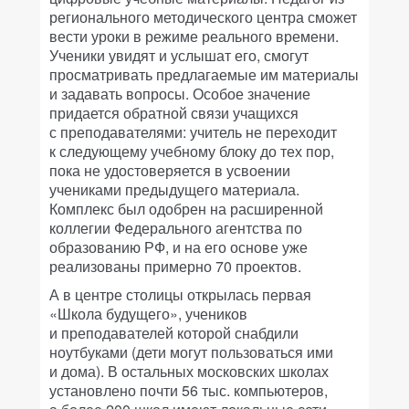
регионального методического центра сможет
вести уроки в режиме реального времени.
Ученики увидят и услышат его, смогут
просматривать предлагаемые им материалы
и задавать вопросы. Особое значение
придается обратной связи учащихся
с преподавателями: учитель не переходит
к следующему учебному блоку до тех пор,
пока не удостоверяется в усвоении
учениками предыдущего материала.
Комплекс был одобрен на расширенной
коллегии Федерального агентства по
образованию РФ, и на его основе уже
реализованы примерно 70 проектов.
А в центре столицы открылась первая
«Школа будущего», учеников
и преподавателей которой снабдили
ноутбуками (дети могут пользоваться ими
и дома). В остальных московских школах
установлено почти 56 тыс. компьютеров,