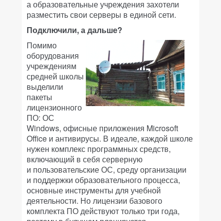
а образовательные учреждения захотели
разместить свои серверы в единой сети.
Подключили, а дальше?
Помимо
оборудования
учреждениям
средней школы
выделили
пакеты
лицензионного
ПО: ОС
Windows, офисные приложения Microsoft
Office и антивирусы. В идеале, каждой школе
нужен комплекс программных средств,
включающий в себя серверную
и пользовательские ОС, среду организации
и поддержки образовательного процесса,
основные инструменты для учебной
деятельности. Но лицензии базового
комплекта ПО действуют только три года,