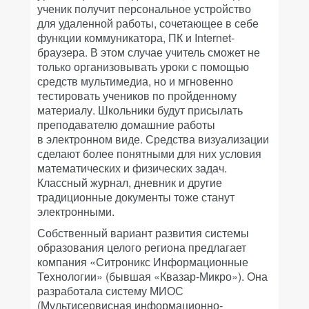
ученик получит персональное устройство
для удаленной работы, сочетающее в себе
функции коммуникатора, ПК и Internet-
браузера. В этом случае учитель сможет не
только организовывать уроки с помощью
средств мультимедиа, но и мгновенно
тестировать учеников по пройденному
материалу. Школьники будут присылать
преподавателю домашние работы
в электронном виде. Средства визуализации
сделают более понятными для них условия
математических и физических задач.
Классный журнал, дневник и другие
традиционные документы тоже станут
электронными.
Собственный вариант развития системы
образования целого региона предлагает
компания «Ситроникс Информационные
Технологии» (бывшая «Квазар-Микро»). Она
разработала систему МИОС
(Мультисервисная информационно-