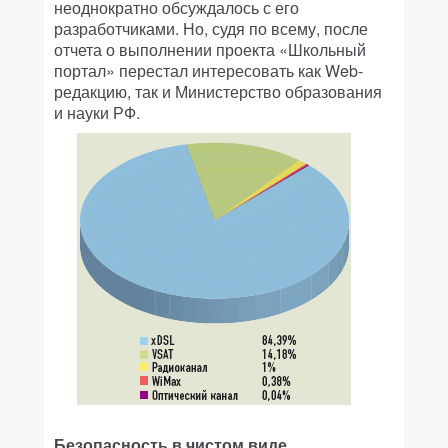
неоднократно обсуждалось с его
разработчиками. Но, судя по всему, после
отчета о выполнении проекта «Школьный
портал» перестал интересовать как Web-
редакцию, так и Министерство образования
и науки РФ.
Безопасность в чистом виде