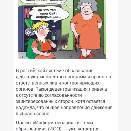
В российской системе образования
действуют множество программ и проектов,
ответственных лиц и контролирующих
органов. Такая децентрализация привела
к отсутствию согласованности
заинтересованных сторон, хотя остается
надежда, что общее направление движения
выбрано верно.
Проект «Информатизация системы
образования» (ИСО) — уже четвертая