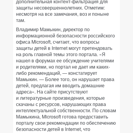
дополнительная контент-фильтрация для
защиты несовершеннолетних. Отметим:
несмотря на все замечания, воз и поныне
там.
Владимир Мамыкин, директор по
информационной безопасности российского
офиса Microsoft, считает, что вопросы
защиты детей в Internet могут претендовать
на роль главной темы этого портала. «Я
нашел в форумах ее обсуждение учителями
и родителями, но портал не дает им каких-
либо рекомендаций, — констатирует
Мамыкин. — Более того, он нарушает права
детей, предлагая им вводить домашние
адреса». На сайте присутствуют
и литературные произведения, которые
скачаны с ресурсов, нарушающих права
интеллектуальной собственности. По словам
Мамыкина, Microsoft готова предоставить
порталу свои рекомендации по обеспечению
безопасности детей в Internet, что