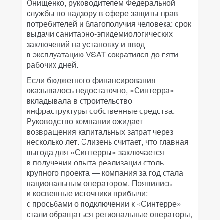
Онищенко, руководителем Федеральной
службы по надзору в сфере защиты прав
потребителей и благополучия человека: срок
выдачи санитарно-эпидемиологических
заключений на установку и ввод
в эксплуатацию VSAT сократился до пяти
рабочих дней.
Если бюджетного финансирования
оказывалось недостаточно, «Синтерра»
вкладывала в строительство
инфраструктуры собственные средства.
Руководство компании ожидает
возвращения капитальных затрат через
несколько лет. Слизень считает, что главная
выгода для «Синтерры» заключается
в получении опыта реализации столь
крупного проекта — компания за год стала
национальным оператором. Появились
и косвенные источники прибыли:
с просьбами о подключении к «Синтерре»
стали обращаться региональные операторы,