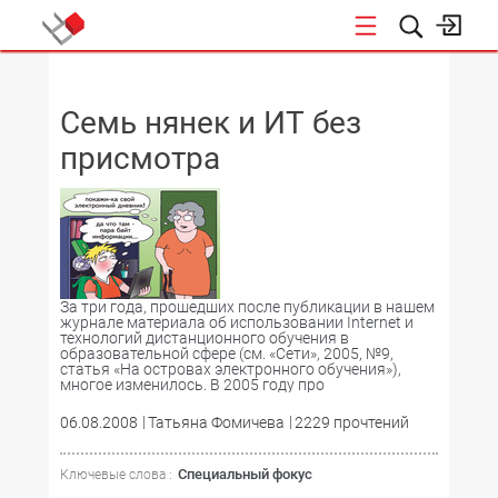
НОВОСТИ
Семь нянек и ИТ без
присмотра
За три года, прошедших после публикации в нашем
журнале материала об использовании Internet и
технологий дистанционного обучения в
образовательной сфере (см. «Сети», 2005, №9,
статья «На островах электронного обучения»),
многое изменилось. В 2005 году про
06.08.2008
Татьяна Фомичева
2229 прочтений
Специальный фокус
Ключевые слова :