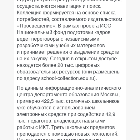
осуществляются навигация и поиск.
Коллекция формируется на основе списка
потребностей, составляемого издательством
«Просвещение». В рамках проекта ИСО
Национальный фонд подготовки кадров
ведет переговоры с независимыми
разработчиками учебных материалов
и принимает решения о выделении средств
на их закупку. Сегодня в открытом доступе
находятся более 20 тыс. цифровых
образовательных ресурсов (они размещены
по адресу school-collection.edu.ru).
По данным информационно-аналитического
центра департамента образования Москвы,
примерно 422,5 тыс. столичных школьников
уже обучаются с использованием
электронных средств при содействии 42,9
тыс. педагогов, владеющих навыками
работы с ИКТ. Треть школьных предметов
преподается с помощью новых технологий.