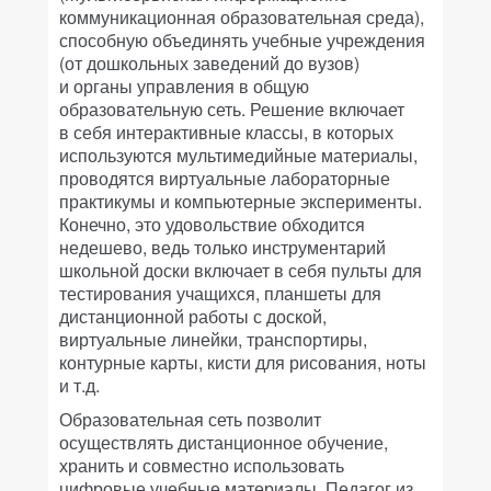
коммуникационная образовательная среда),
способную объединять учебные учреждения
(от дошкольных заведений до вузов)
и органы управления в общую
образовательную сеть. Решение включает
в себя интерактивные классы, в которых
используются мультимедийные материалы,
проводятся виртуальные лабораторные
практикумы и компьютерные эксперименты.
Конечно, это удовольствие обходится
недешево, ведь только инструментарий
школьной доски включает в себя пульты для
тестирования учащихся, планшеты для
дистанционной работы с доской,
виртуальные линейки, транспортиры,
контурные карты, кисти для рисования, ноты
и т.д.
Образовательная сеть позволит
осуществлять дистанционное обучение,
хранить и совместно использовать
цифровые учебные материалы. Педагог из