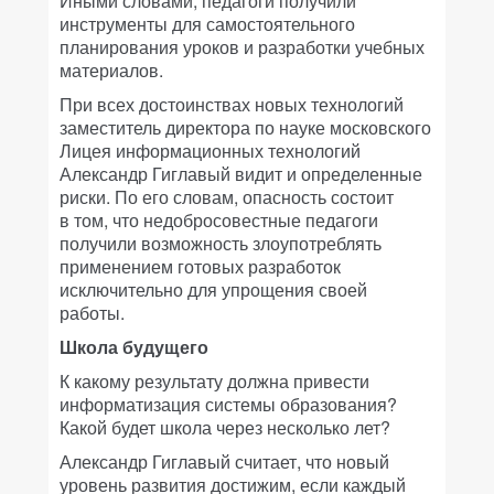
Иными словами, педагоги получили
инструменты для самостоятельного
планирования уроков и разработки учебных
материалов.
При всех достоинствах новых технологий
заместитель директора по науке московского
Лицея информационных технологий
Александр Гиглавый видит и определенные
риски. По его словам, опасность состоит
в том, что недобросовестные педагоги
получили возможность злоупотреблять
применением готовых разработок
исключительно для упрощения своей
работы.
Школа будущего
К какому результату должна привести
информатизация системы образования?
Какой будет школа через несколько лет?
Александр Гиглавый считает, что новый
уровень развития достижим, если каждый