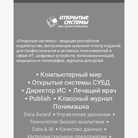
«Открытые системы» - ведущее российское
издательство, выпускающее широкий спектр изданий
для профессионалов и активных пользователей в
сфере ИТ, цифровых устройств, телекоммуникаций,
медицины и полиграфии, журналы для детей.
Компьютерный мир
Открытые системы.СУБД
Директор ИС
Лечащий врач
Publish
Классный журнал
Понимашка
Data Award
Управление данными
Технологии бизнес-аналитики
Data & AI
Качество данных
Интеллектуальное предприятие