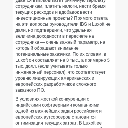
сотрудникам, платить налоги, нести бремя
текущих расходов и вдобавок вести
инвестиционные проекты? Прямого ответа
на эти вопросы руководители IBS и Luxoft не
дали, но подтвердили, что удельная
величина доходности в пересчете на
сотрудника — очень важный параметр, на
который обращают внимание
потенциальные заказчики. По их словам, в
Luxoft он составляет не 3 тыс., а примерно 5
тыс. долл. (если учитывать только
инженерный персонал), что соответствует
уровню лидирующих американских и
европейских разработчиков сложного
заказного ПО.
В условиях жесткой конкуренции с
индийскими софтверными компаниями
одной из важнейших задач российских и
европейских аутсорсеров становится
оптимизация текущих затрат. В Luxoft ее