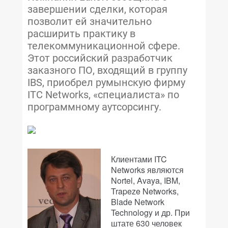
завершении сделки, которая
позволит ей значительно
расширить практику в
телекоммуникационной сфере.
Этот российский разработчик
заказного ПО, входящий в группу
IBS, приобрел румынскую фирму
ITC Networks, «специалиста» по
программному аутсорсингу.
Клиентами ITC
Networks являются
Nortel, Avaya, IBM,
Trapeze Networks,
Blade Network
Technology и др. При
штате 630 человек