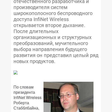
отечественного разработчика и
производителя систем
широкополосного беспроводного
доступа InfiNet Wireless
открывается второе дыхание.
После длительных
организационных и структурных
преобразований, мучительного
выбора направления будущего
развития он представил целый ряд
новых продуктов.
По словам
президента
InfiNet Wireless
Роберта
Стабблбайна,