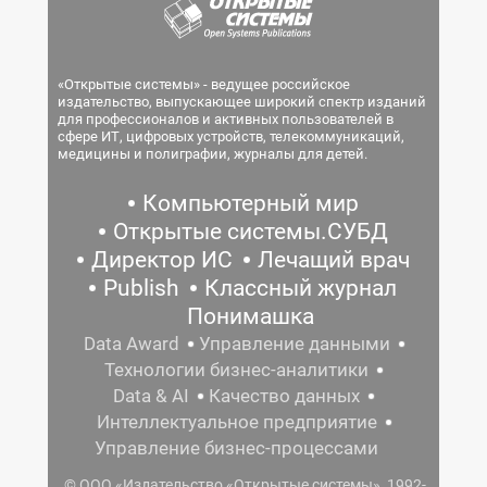
«Открытые системы» - ведущее российское
издательство, выпускающее широкий спектр изданий
для профессионалов и активных пользователей в
сфере ИТ, цифровых устройств, телекоммуникаций,
медицины и полиграфии, журналы для детей.
Компьютерный мир
Открытые системы.СУБД
Директор ИС
Лечащий врач
Publish
Классный журнал
Понимашка
Data Award
Управление данными
Технологии бизнес-аналитики
Data & AI
Качество данных
Интеллектуальное предприятие
Управление бизнес-процессами
© ООО «Издательство «Открытые системы», 1992-