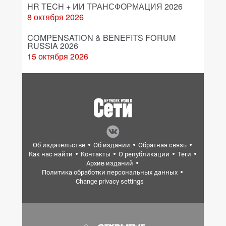
HR TECH + ИИ ТРАНСФОРМАЦИЯ 2026
8 октября 2026
COMPENSATION & BENEFITS FORUM
RUSSIA 2026
15 октября 2026
Об издательстве
Об издании
Обратная связь
Как нас найти
Контакты
О републикации
Теги
Архив изданий
Политика обработки персональных данных
Change privacy settings