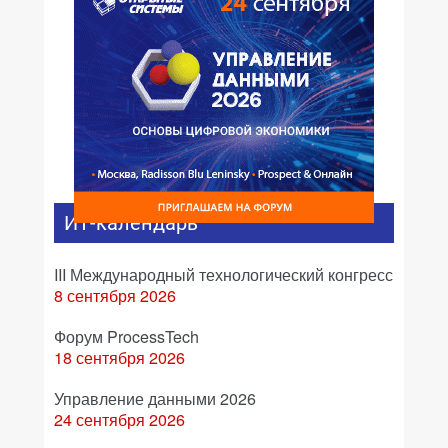
ИТ-календарь
III Международный технологический конгресс
8 сентября 2026
Форум ProcessTech
18 сентября 2026
Управление данными 2026
24 сентября 2026