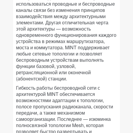
использоваться проводные и беспроводные
каналы связи без изменения принципов
взаимодействия между архитектурными
элементами. Другая отличительная черта
этой архитектуры — возможность
одновременного функционирования каждого
устройства в режимах маршрутизатора,
моста и коммутатора. MINT поддерживает
любые сетевые топологии и позволяет
беспроводным устройствам выполнять
функции базовой, узловой,
ретрансляционной или оконечной
(абонентской) станции.
Гибкость работы беспроводной сети с
архитектурой MINT обеспечивается
возможностями адаптации к топологии,
полосе пропускания радиоканала, скорости
передачи, а также механизмом
самоорганизации. Последнее — изюминка
полносвязной топологии Mesh, которая
позволяет быстро развертывать и