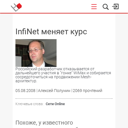
НОВОСТИ
InfiNet меняет курс
Российский разработчик отказывается от
дальнейшего участия в "гонке" WiMax и собирается
сосредоточиться на продвижении Mesh-
архитектур.
05.08.2008
Алексей Полунин
2069 прочтений
Сети Online
Ключевые слова :
Похоже, у известного